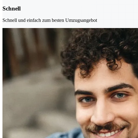
Schnell
Schnell und einfach zum besten Umzugsangebot