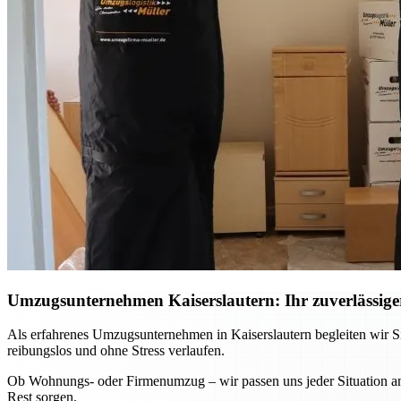
Umzugsunternehmen Kaiserslautern: Ihr zuverlässiger
Als erfahrenes Umzugsunternehmen in Kaiserslautern begleiten wir Si
reibungslos und ohne Stress verlaufen.
Ob Wohnungs- oder Firmenumzug – wir passen uns jeder Situation an 
Rest sorgen.