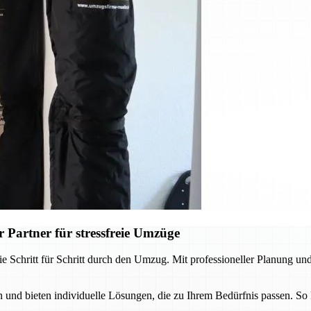
 Partner für stressfreie Umzüge
e Schritt für Schritt durch den Umzug. Mit professioneller Planung und
und bieten individuelle Lösungen, die zu Ihrem Bedürfnis passen. So 