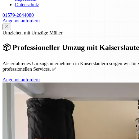
Datenschutz
01579-2644080
Angebot anfordern
Umziehen mit Umzüge Müller
📦 Professioneller Umzug mit Kaiserslauter
Als erfahrenes Umzugsunternehmen in Kaiserslautern sorgen wir für
professionellen Services. ✅
Angebot anfordern