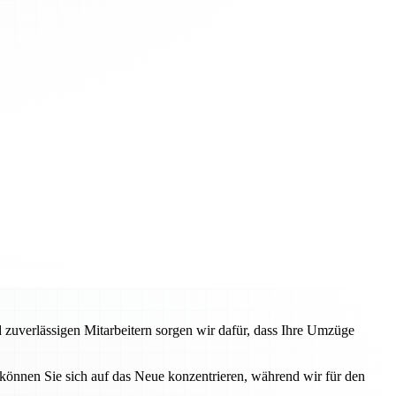
 zuverlässigen Mitarbeitern sorgen wir dafür, dass Ihre Umzüge
können Sie sich auf das Neue konzentrieren, während wir für den