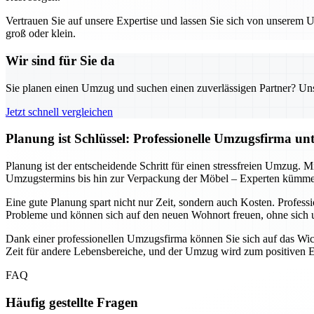
Vertrauen Sie auf unsere Expertise und lassen Sie sich von unserem
groß oder klein.
Wir sind für Sie da
Sie planen einen Umzug und suchen einen zuverlässigen Partner? Unser
Jetzt schnell vergleichen
Planung ist Schlüssel: Professionelle Umzugsfirma un
Planung ist der entscheidende Schritt für einen stressfreien Umzug. M
Umzugstermins bis hin zur Verpackung der Möbel – Experten kümmern
Eine gute Planung spart nicht nur Zeit, sondern auch Kosten. Profe
Probleme und können sich auf den neuen Wohnort freuen, ohne sic
Dank einer professionellen Umzugsfirma können Sie sich auf das Wicht
Zeit für andere Lebensbereiche, und der Umzug wird zum positiven Erl
FAQ
Häufig gestellte Fragen