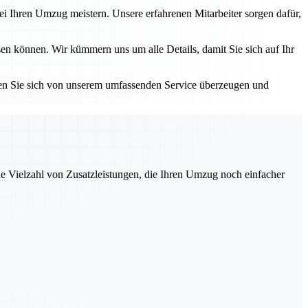
i Ihren Umzug meistern. Unsere erfahrenen Mitarbeiter sorgen dafür,
en können. Wir kümmern uns um alle Details, damit Sie sich auf Ihr
sen Sie sich von unserem umfassenden Service überzeugen und
ne Vielzahl von Zusatzleistungen, die Ihren Umzug noch einfacher