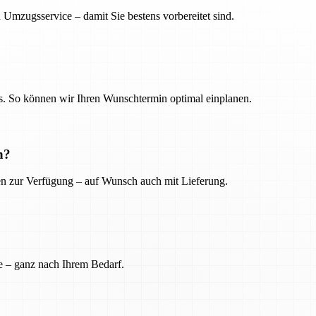
 Umzugsservice – damit Sie bestens vorbereitet sind.
. So können wir Ihren Wunschtermin optimal einplanen.
n?
ien zur Verfügung – auf Wunsch auch mit Lieferung.
e – ganz nach Ihrem Bedarf.