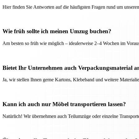
Hier finden Sie Antworten auf die häufigsten Fragen rund um unseren
Wie früh sollte ich meinen Umzug buchen?
Am besten so früh wie möglich – idealerweise 2–4 Wochen im Voraus
Bietet Ihr Unternehmen auch Verpackungsmaterial a
Ja, wir stellen Ihnen gerne Kartons, Klebeband und weitere Material
Kann ich auch nur Möbel transportieren lassen?
Natürlich! Wir übernehmen auch Teilumzüge oder einzelne Transport