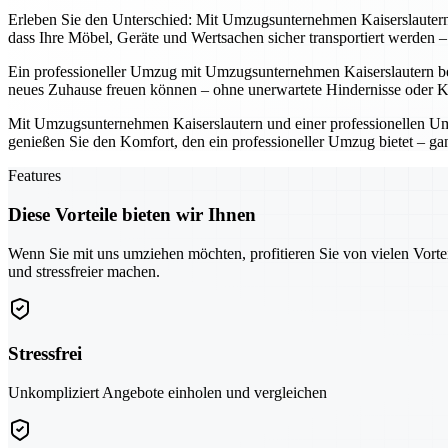
Erleben Sie den Unterschied: Mit Umzugsunternehmen Kaiserslautern u
dass Ihre Möbel, Geräte und Wertsachen sicher transportiert werden
Ein professioneller Umzug mit Umzugsunternehmen Kaiserslautern bede
neues Zuhause freuen können – ohne unerwartete Hindernisse oder K
Mit Umzugsunternehmen Kaiserslautern und einer professionellen Umz
genießen Sie den Komfort, den ein professioneller Umzug bietet – ga
Features
Diese Vorteile bieten wir Ihnen
Wenn Sie mit uns umziehen möchten, profitieren Sie von vielen Vorte
und stressfreier machen.
Stressfrei
Unkompliziert Angebote einholen und vergleichen