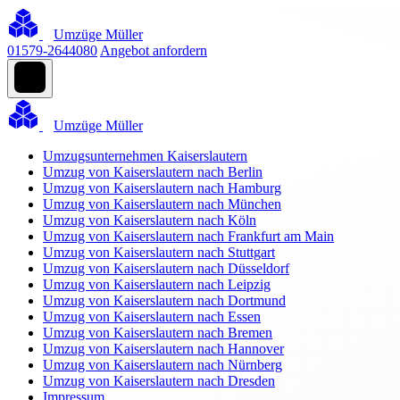
Umzüge Müller
01579-2644080
Angebot anfordern
Umzüge Müller
Umzugsunternehmen Kaiserslautern
Umzug von Kaiserslautern nach Berlin
Umzug von Kaiserslautern nach Hamburg
Umzug von Kaiserslautern nach München
Umzug von Kaiserslautern nach Köln
Umzug von Kaiserslautern nach Frankfurt am Main
Umzug von Kaiserslautern nach Stuttgart
Umzug von Kaiserslautern nach Düsseldorf
Umzug von Kaiserslautern nach Leipzig
Umzug von Kaiserslautern nach Dortmund
Umzug von Kaiserslautern nach Essen
Umzug von Kaiserslautern nach Bremen
Umzug von Kaiserslautern nach Hannover
Umzug von Kaiserslautern nach Nürnberg
Umzug von Kaiserslautern nach Dresden
Impressum