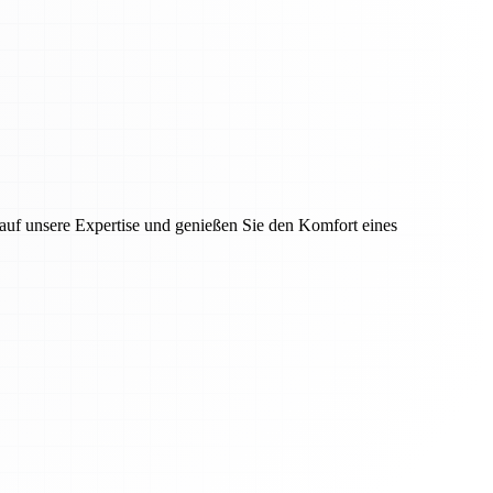
auf unsere Expertise und genießen Sie den Komfort eines