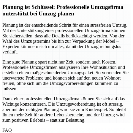
Planung ist Schlüssel: Professionelle Umzugsfirma
unterstützt bei Umzug planen
Planung ist der entscheidende Schritt für einen stressfreien Umzug.
Mit der Unterstützung einer professionellen Umzugsfirma können
Sie sicherstellen, dass alle Details berücksichtigt werden. Von der
Wahl des Umzugstermins bis hin zur Verpackung der Möbel –
Experten kümmern sich um alles, damit der Umzug reibungslos
verläuft.
Eine gute Planung spart nicht nur Zeit, sondern auch Kosten.
Professionelle Umzugsfirmen analysieren Ihre Wohnsituation und
erstellen einen maßgeschneiderten Umzugspaket. So vermeiden Sie
unerwartete Probleme und können sich auf den neuen Wohnort
freuen, ohne sich um die Umzugsvorbereitungen kümmern zu
müssen.
Dank einer professionellen Umzugsfirma können Sie sich auf das
Wichtige konzentrieren. Die Umzugsvorbereitung ist oft stressig,
aber mit der richtigen Planung wird sie zum Kinderspiel. So bleibt
Ihnen mehr Zeit für andere Lebensbereiche, und der Umzug wird
zum positiven Erlebnis – statt zur Belastung.
FAQ