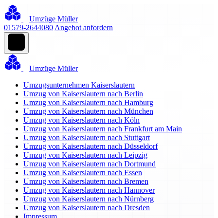
Umzüge Müller
01579-2644080
Angebot anfordern
Umzüge Müller
Umzugsunternehmen Kaiserslautern
Umzug von Kaiserslautern nach Berlin
Umzug von Kaiserslautern nach Hamburg
Umzug von Kaiserslautern nach München
Umzug von Kaiserslautern nach Köln
Umzug von Kaiserslautern nach Frankfurt am Main
Umzug von Kaiserslautern nach Stuttgart
Umzug von Kaiserslautern nach Düsseldorf
Umzug von Kaiserslautern nach Leipzig
Umzug von Kaiserslautern nach Dortmund
Umzug von Kaiserslautern nach Essen
Umzug von Kaiserslautern nach Bremen
Umzug von Kaiserslautern nach Hannover
Umzug von Kaiserslautern nach Nürnberg
Umzug von Kaiserslautern nach Dresden
Impressum