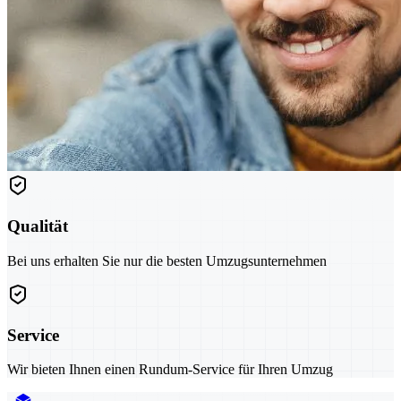
Qualität
Bei uns erhalten Sie nur die besten Umzugsunternehmen
Service
Wir bieten Ihnen einen Rundum-Service für Ihren Umzug