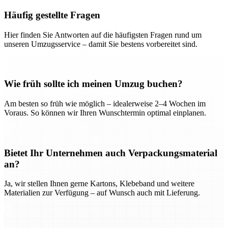
Häufig gestellte Fragen
Hier finden Sie Antworten auf die häufigsten Fragen rund um
unseren Umzugsservice – damit Sie bestens vorbereitet sind.
Wie früh sollte ich meinen Umzug buchen?
Am besten so früh wie möglich – idealerweise 2–4 Wochen im
Voraus. So können wir Ihren Wunschtermin optimal einplanen.
Bietet Ihr Unternehmen auch Verpackungsmaterial
an?
Ja, wir stellen Ihnen gerne Kartons, Klebeband und weitere
Materialien zur Verfügung – auf Wunsch auch mit Lieferung.