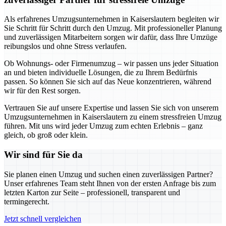
Als erfahrenes Umzugsunternehmen in Kaiserslautern begleiten wir
Sie Schritt für Schritt durch den Umzug. Mit professioneller Planung
und zuverlässigen Mitarbeitern sorgen wir dafür, dass Ihre Umzüge
reibungslos und ohne Stress verlaufen.
Ob Wohnungs- oder Firmenumzug – wir passen uns jeder Situation
an und bieten individuelle Lösungen, die zu Ihrem Bedürfnis
passen. So können Sie sich auf das Neue konzentrieren, während
wir für den Rest sorgen.
Vertrauen Sie auf unsere Expertise und lassen Sie sich von unserem
Umzugsunternehmen in Kaiserslautern zu einem stressfreien Umzug
führen. Mit uns wird jeder Umzug zum echten Erlebnis – ganz
gleich, ob groß oder klein.
Wir sind für Sie da
Sie planen einen Umzug und suchen einen zuverlässigen Partner?
Unser erfahrenes Team steht Ihnen von der ersten Anfrage bis zum
letzten Karton zur Seite – professionell, transparent und
termingerecht.
Jetzt schnell vergleichen