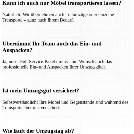
Kann ich auch nur Möbel transportieren lassen?
Natürlich! Wir übernehmen auch Teilumzüge oder einzelne
Transporte – ganz nach Ihrem Bedarf.
Übernimmt Ihr Team auch das Ein- und
Auspacken?
Ja, unser Full-Service-Paket umfasst auf Wunsch auch das
professionelle Ein- und Auspacken Ihrer Umzugsgüter.
Ist mein Umzugsgut versichert?
Selbstverständlich! Ihre Möbel und Gegenstände sind während des
Transports über uns versichert.
Wie läuft der Umzugstag ab?