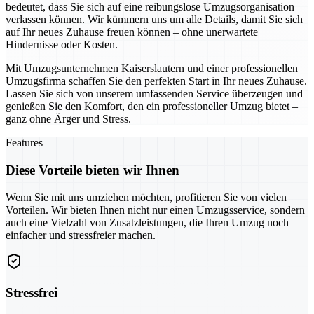
bedeutet, dass Sie sich auf eine reibungslose Umzugsorganisation
verlassen können. Wir kümmern uns um alle Details, damit Sie sich
auf Ihr neues Zuhause freuen können – ohne unerwartete
Hindernisse oder Kosten.
Mit Umzugsunternehmen Kaiserslautern und einer professionellen
Umzugsfirma schaffen Sie den perfekten Start in Ihr neues Zuhause.
Lassen Sie sich von unserem umfassenden Service überzeugen und
genießen Sie den Komfort, den ein professioneller Umzug bietet –
ganz ohne Ärger und Stress.
Features
Diese Vorteile bieten wir Ihnen
Wenn Sie mit uns umziehen möchten, profitieren Sie von vielen
Vorteilen. Wir bieten Ihnen nicht nur einen Umzugsservice, sondern
auch eine Vielzahl von Zusatzleistungen, die Ihren Umzug noch
einfacher und stressfreier machen.
Stressfrei