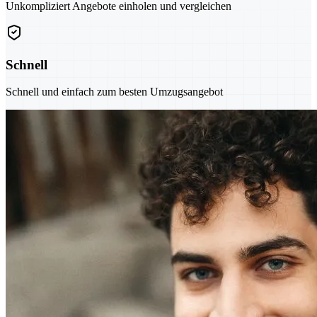
Unkompliziert Angebote einholen und vergleichen
Schnell
Schnell und einfach zum besten Umzugsangebot