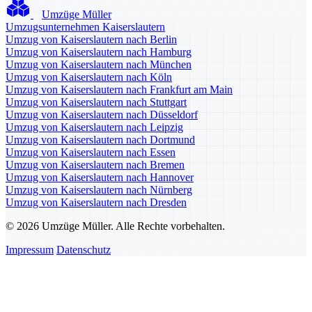
Umzüge Müller
Umzugsunternehmen Kaiserslautern
Umzug von Kaiserslautern nach Berlin
Umzug von Kaiserslautern nach Hamburg
Umzug von Kaiserslautern nach München
Umzug von Kaiserslautern nach Köln
Umzug von Kaiserslautern nach Frankfurt am Main
Umzug von Kaiserslautern nach Stuttgart
Umzug von Kaiserslautern nach Düsseldorf
Umzug von Kaiserslautern nach Leipzig
Umzug von Kaiserslautern nach Dortmund
Umzug von Kaiserslautern nach Essen
Umzug von Kaiserslautern nach Bremen
Umzug von Kaiserslautern nach Hannover
Umzug von Kaiserslautern nach Nürnberg
Umzug von Kaiserslautern nach Dresden
© 2026 Umzüge Müller. Alle Rechte vorbehalten.
Impressum
Datenschutz