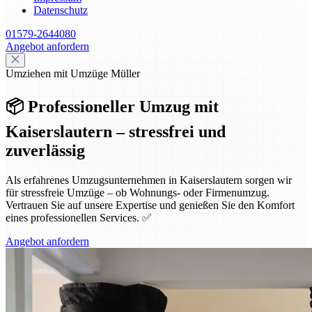
Datenschutz
01579-2644080
Angebot anfordern
Umziehen mit Umzüge Müller
📦 Professioneller Umzug mit
Kaiserslautern – stressfrei und
zuverlässig
Als erfahrenes Umzugsunternehmen in Kaiserslautern sorgen wir
für stressfreie Umzüge – ob Wohnungs- oder Firmenumzug.
Vertrauen Sie auf unsere Expertise und genießen Sie den Komfort
eines professionellen Services. ✅
Angebot anfordern