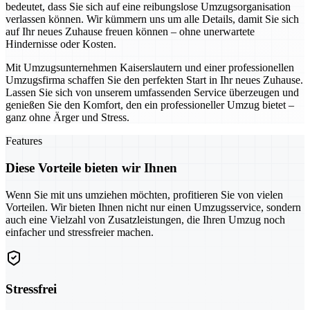
bedeutet, dass Sie sich auf eine reibungslose Umzugsorganisation
verlassen können. Wir kümmern uns um alle Details, damit Sie sich
auf Ihr neues Zuhause freuen können – ohne unerwartete
Hindernisse oder Kosten.
Mit Umzugsunternehmen Kaiserslautern und einer professionellen
Umzugsfirma schaffen Sie den perfekten Start in Ihr neues Zuhause.
Lassen Sie sich von unserem umfassenden Service überzeugen und
genießen Sie den Komfort, den ein professioneller Umzug bietet –
ganz ohne Ärger und Stress.
Features
Diese Vorteile bieten wir Ihnen
Wenn Sie mit uns umziehen möchten, profitieren Sie von vielen
Vorteilen. Wir bieten Ihnen nicht nur einen Umzugsservice, sondern
auch eine Vielzahl von Zusatzleistungen, die Ihren Umzug noch
einfacher und stressfreier machen.
Stressfrei