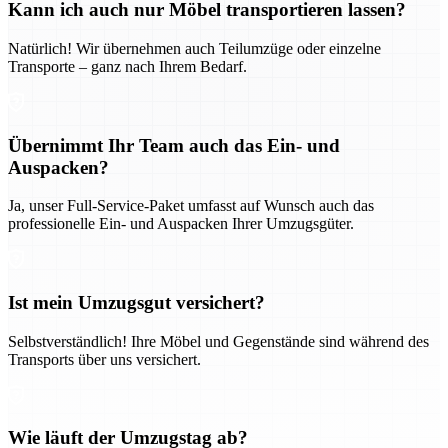
Kann ich auch nur Möbel transportieren lassen?
Natürlich! Wir übernehmen auch Teilumzüge oder einzelne
Transporte – ganz nach Ihrem Bedarf.
Übernimmt Ihr Team auch das Ein- und
Auspacken?
Ja, unser Full-Service-Paket umfasst auf Wunsch auch das
professionelle Ein- und Auspacken Ihrer Umzugsgüter.
Ist mein Umzugsgut versichert?
Selbstverständlich! Ihre Möbel und Gegenstände sind während des
Transports über uns versichert.
Wie läuft der Umzugstag ab?