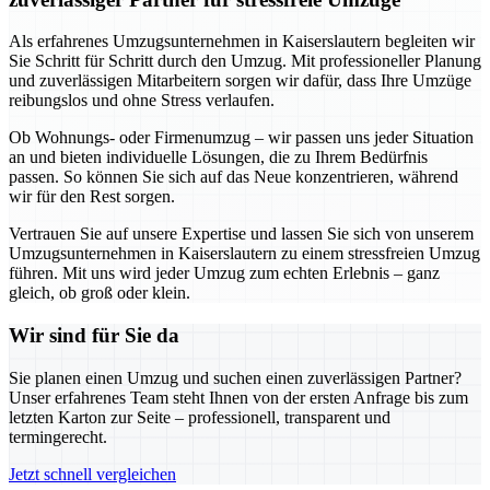
Als erfahrenes Umzugsunternehmen in Kaiserslautern begleiten wir
Sie Schritt für Schritt durch den Umzug. Mit professioneller Planung
und zuverlässigen Mitarbeitern sorgen wir dafür, dass Ihre Umzüge
reibungslos und ohne Stress verlaufen.
Ob Wohnungs- oder Firmenumzug – wir passen uns jeder Situation
an und bieten individuelle Lösungen, die zu Ihrem Bedürfnis
passen. So können Sie sich auf das Neue konzentrieren, während
wir für den Rest sorgen.
Vertrauen Sie auf unsere Expertise und lassen Sie sich von unserem
Umzugsunternehmen in Kaiserslautern zu einem stressfreien Umzug
führen. Mit uns wird jeder Umzug zum echten Erlebnis – ganz
gleich, ob groß oder klein.
Wir sind für Sie da
Sie planen einen Umzug und suchen einen zuverlässigen Partner?
Unser erfahrenes Team steht Ihnen von der ersten Anfrage bis zum
letzten Karton zur Seite – professionell, transparent und
termingerecht.
Jetzt schnell vergleichen