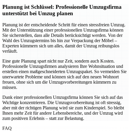
Planung ist Schlüssel: Professionelle Umzugsfirma
unterstützt bei Umzug planen
Planung ist der entscheidende Schritt für einen stressfreien Umzug.
Mit der Unterstützung einer professionellen Umzugsfirma können
Sie sicherstellen, dass alle Details berücksichtigt werden. Von der
Wahl des Umzugstermins bis hin zur Verpackung der Möbel –
Experten kümmern sich um alles, damit der Umzug reibungslos
verläuft.
Eine gute Planung spart nicht nur Zeit, sondern auch Kosten.
Professionelle Umzugsfirmen analysieren Ihre Wohnsituation und
erstellen einen maßgeschneiderten Umzugspaket. So vermeiden Sie
unerwartete Probleme und können sich auf den neuen Wohnort
freuen, ohne sich um die Umzugsvorbereitungen kümmern zu
müssen.
Dank einer professionellen Umzugsfirma können Sie sich auf das
Wichtige konzentrieren. Die Umzugsvorbereitung ist oft stressig,
aber mit der richtigen Planung wird sie zum Kinderspiel. So bleibt
Ihnen mehr Zeit für andere Lebensbereiche, und der Umzug wird
zum positiven Erlebnis – statt zur Belastung.
FAQ