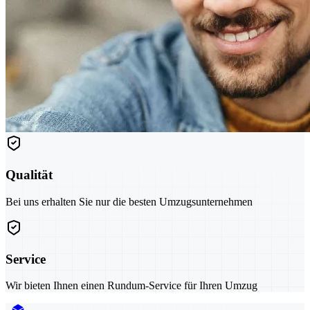
Qualität
Bei uns erhalten Sie nur die besten Umzugsunternehmen
Service
Wir bieten Ihnen einen Rundum-Service für Ihren Umzug