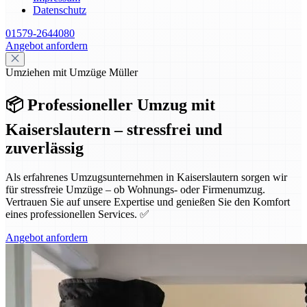
Datenschutz
01579-2644080
Angebot anfordern
Umziehen mit Umzüge Müller
📦 Professioneller Umzug mit
Kaiserslautern – stressfrei und
zuverlässig
Als erfahrenes Umzugsunternehmen in Kaiserslautern sorgen wir
für stressfreie Umzüge – ob Wohnungs- oder Firmenumzug.
Vertrauen Sie auf unsere Expertise und genießen Sie den Komfort
eines professionellen Services. ✅
Angebot anfordern