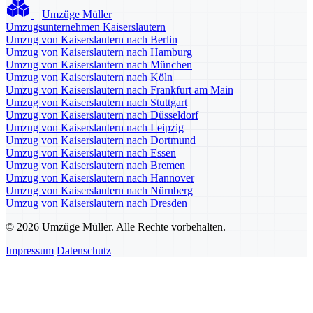
Umzüge Müller
Umzugsunternehmen Kaiserslautern
Umzug von Kaiserslautern nach Berlin
Umzug von Kaiserslautern nach Hamburg
Umzug von Kaiserslautern nach München
Umzug von Kaiserslautern nach Köln
Umzug von Kaiserslautern nach Frankfurt am Main
Umzug von Kaiserslautern nach Stuttgart
Umzug von Kaiserslautern nach Düsseldorf
Umzug von Kaiserslautern nach Leipzig
Umzug von Kaiserslautern nach Dortmund
Umzug von Kaiserslautern nach Essen
Umzug von Kaiserslautern nach Bremen
Umzug von Kaiserslautern nach Hannover
Umzug von Kaiserslautern nach Nürnberg
Umzug von Kaiserslautern nach Dresden
© 2026 Umzüge Müller. Alle Rechte vorbehalten.
Impressum
Datenschutz