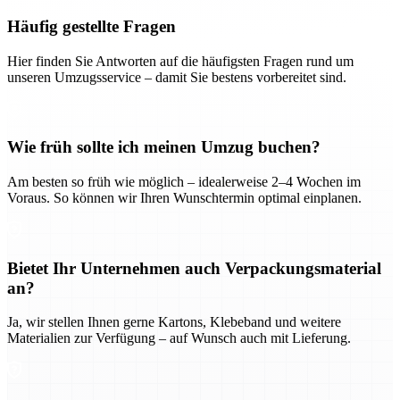
Häufig gestellte Fragen
Hier finden Sie Antworten auf die häufigsten Fragen rund um
unseren Umzugsservice – damit Sie bestens vorbereitet sind.
Wie früh sollte ich meinen Umzug buchen?
Am besten so früh wie möglich – idealerweise 2–4 Wochen im
Voraus. So können wir Ihren Wunschtermin optimal einplanen.
Bietet Ihr Unternehmen auch Verpackungsmaterial
an?
Ja, wir stellen Ihnen gerne Kartons, Klebeband und weitere
Materialien zur Verfügung – auf Wunsch auch mit Lieferung.