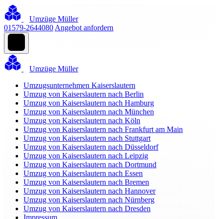
Umzüge Müller
01579-2644080
Angebot anfordern
Umzüge Müller
Umzugsunternehmen Kaiserslautern
Umzug von Kaiserslautern nach Berlin
Umzug von Kaiserslautern nach Hamburg
Umzug von Kaiserslautern nach München
Umzug von Kaiserslautern nach Köln
Umzug von Kaiserslautern nach Frankfurt am Main
Umzug von Kaiserslautern nach Stuttgart
Umzug von Kaiserslautern nach Düsseldorf
Umzug von Kaiserslautern nach Leipzig
Umzug von Kaiserslautern nach Dortmund
Umzug von Kaiserslautern nach Essen
Umzug von Kaiserslautern nach Bremen
Umzug von Kaiserslautern nach Hannover
Umzug von Kaiserslautern nach Nürnberg
Umzug von Kaiserslautern nach Dresden
Impressum