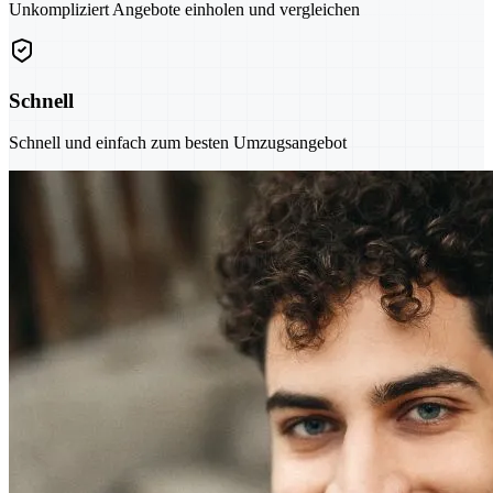
Unkompliziert Angebote einholen und vergleichen
Schnell
Schnell und einfach zum besten Umzugsangebot