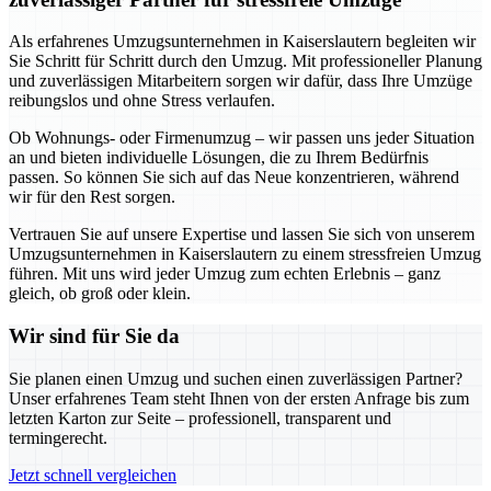
Als erfahrenes Umzugsunternehmen in Kaiserslautern begleiten wir
Sie Schritt für Schritt durch den Umzug. Mit professioneller Planung
und zuverlässigen Mitarbeitern sorgen wir dafür, dass Ihre Umzüge
reibungslos und ohne Stress verlaufen.
Ob Wohnungs- oder Firmenumzug – wir passen uns jeder Situation
an und bieten individuelle Lösungen, die zu Ihrem Bedürfnis
passen. So können Sie sich auf das Neue konzentrieren, während
wir für den Rest sorgen.
Vertrauen Sie auf unsere Expertise und lassen Sie sich von unserem
Umzugsunternehmen in Kaiserslautern zu einem stressfreien Umzug
führen. Mit uns wird jeder Umzug zum echten Erlebnis – ganz
gleich, ob groß oder klein.
Wir sind für Sie da
Sie planen einen Umzug und suchen einen zuverlässigen Partner?
Unser erfahrenes Team steht Ihnen von der ersten Anfrage bis zum
letzten Karton zur Seite – professionell, transparent und
termingerecht.
Jetzt schnell vergleichen