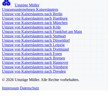
Umzüge Müller
Umzugsunternehmen Kaiserslautern
Umzug von Kaiserslautern nach Berlin
Umzug von Kaiserslautern nach Hamburg
Umzug von Kaiserslautern nach München
Umzug von Kaiserslautern nach Köln
Umzug von Kaiserslautern nach Frankfurt am Main
Umzug von Kaiserslautern nach Stuttgart
Umzug von Kaiserslautern nach Düsseldorf
Umzug von Kaiserslautern nach Leipzig
Umzug von Kaiserslautern nach Dortmund
Umzug von Kaiserslautern nach Essen
Umzug von Kaiserslautern nach Bremen
Umzug von Kaiserslautern nach Hannover
Umzug von Kaiserslautern nach Nürnberg
Umzug von Kaiserslautern nach Dresden
© 2026 Umzüge Müller. Alle Rechte vorbehalten.
Impressum
Datenschutz