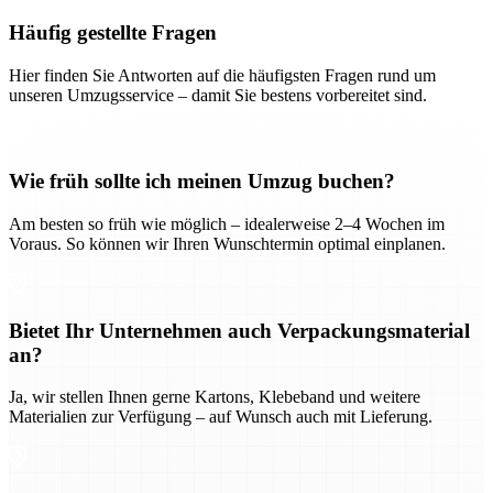
Häufig gestellte Fragen
Hier finden Sie Antworten auf die häufigsten Fragen rund um
unseren Umzugsservice – damit Sie bestens vorbereitet sind.
Wie früh sollte ich meinen Umzug buchen?
Am besten so früh wie möglich – idealerweise 2–4 Wochen im
Voraus. So können wir Ihren Wunschtermin optimal einplanen.
Bietet Ihr Unternehmen auch Verpackungsmaterial
an?
Ja, wir stellen Ihnen gerne Kartons, Klebeband und weitere
Materialien zur Verfügung – auf Wunsch auch mit Lieferung.