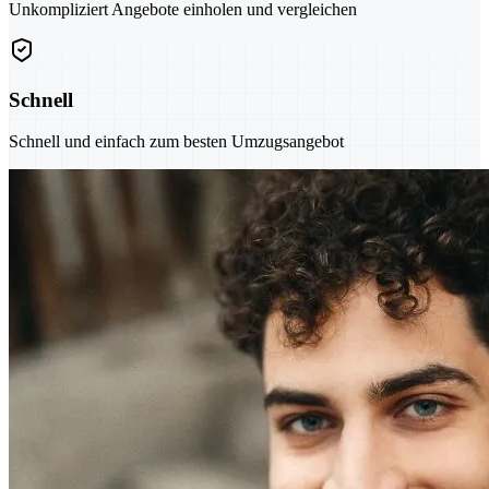
Unkompliziert Angebote einholen und vergleichen
Schnell
Schnell und einfach zum besten Umzugsangebot