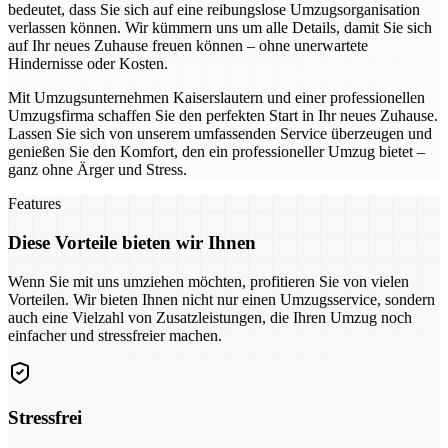
bedeutet, dass Sie sich auf eine reibungslose Umzugsorganisation
verlassen können. Wir kümmern uns um alle Details, damit Sie sich
auf Ihr neues Zuhause freuen können – ohne unerwartete
Hindernisse oder Kosten.
Mit Umzugsunternehmen Kaiserslautern und einer professionellen
Umzugsfirma schaffen Sie den perfekten Start in Ihr neues Zuhause.
Lassen Sie sich von unserem umfassenden Service überzeugen und
genießen Sie den Komfort, den ein professioneller Umzug bietet –
ganz ohne Ärger und Stress.
Features
Diese Vorteile bieten wir Ihnen
Wenn Sie mit uns umziehen möchten, profitieren Sie von vielen
Vorteilen. Wir bieten Ihnen nicht nur einen Umzugsservice, sondern
auch eine Vielzahl von Zusatzleistungen, die Ihren Umzug noch
einfacher und stressfreier machen.
Stressfrei