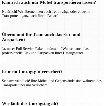
Kann ich auch nur Möbel transportieren lassen?
Natürlich! Wir übernehmen auch Teilumzüge oder einzelne
Transporte – ganz nach Ihrem Bedarf.
Übernimmt Ihr Team auch das Ein- und
Auspacken?
Ja, unser Full-Service-Paket umfasst auf Wunsch auch das
professionelle Ein- und Auspacken Ihrer Umzugsgüter.
Ist mein Umzugsgut versichert?
Selbstverständlich! Ihre Möbel und Gegenstände sind während des
Transports über uns versichert.
Wie läuft der Umzugstag ab?