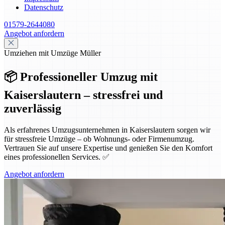
Datenschutz
01579-2644080
Angebot anfordern
Umziehen mit Umzüge Müller
📦 Professioneller Umzug mit
Kaiserslautern – stressfrei und
zuverlässig
Als erfahrenes Umzugsunternehmen in Kaiserslautern sorgen wir
für stressfreie Umzüge – ob Wohnungs- oder Firmenumzug.
Vertrauen Sie auf unsere Expertise und genießen Sie den Komfort
eines professionellen Services. ✅
Angebot anfordern