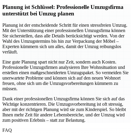
Planung ist Schlüssel: Professionelle Umzugsfirma
unterstützt bei Umzug planen
Planung ist der entscheidende Schritt für einen stressfreien Umzug.
Mit der Unterstützung einer professionellen Umzugsfirma können
Sie sicherstellen, dass alle Details berücksichtigt werden. Von der
Wahl des Umzugstermins bis hin zur Verpackung der Möbel –
Experten kümmern sich um alles, damit der Umzug reibungslos
verläuft.
Eine gute Planung spart nicht nur Zeit, sondern auch Kosten.
Professionelle Umzugsfirmen analysieren Ihre Wohnsituation und
erstellen einen maßgeschneiderten Umzugspaket. So vermeiden Sie
unerwartete Probleme und können sich auf den neuen Wohnort
freuen, ohne sich um die Umzugsvorbereitungen kümmern zu
müssen.
Dank einer professionellen Umzugsfirma können Sie sich auf das
Wichtige konzentrieren. Die Umzugsvorbereitung ist oft stressig,
aber mit der richtigen Planung wird sie zum Kinderspiel. So bleibt
Ihnen mehr Zeit für andere Lebensbereiche, und der Umzug wird
zum positiven Erlebnis – statt zur Belastung.
FAQ