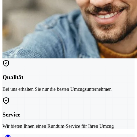
Qualität
Bei uns erhalten Sie nur die besten Umzugsunternehmen
Service
Wir bieten Ihnen einen Rundum-Service für Ihren Umzug