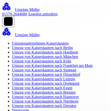
Umzüge Müller
01579-2644080
Angebot anfordern
Umzüge Müller
Umzugsunternehmen Kaiserslautern
Umzug von Kaiserslautern nach Berlin
Umzug von Kaiserslautern nach Hamburg
Umzug von Kaiserslautern nach München
Umzug von Kaiserslautern nach Köln
Umzug von Kaiserslautern nach Frankfurt am Main
Umzug von Kaiserslautern nach Stuttgart
Umzug von Kaiserslautern nach Düsseldorf
Umzug von Kaiserslautern nach Leipzig
Umzug von Kaiserslautern nach Dortmund
Umzug von Kaiserslautern nach Essen
Umzug von Kaiserslautern nach Bremen
Umzug von Kaiserslautern nach Hannover
Umzug von Kaiserslautern nach Nürnberg
Umzug von Kaiserslautern nach Dresden
Impressum