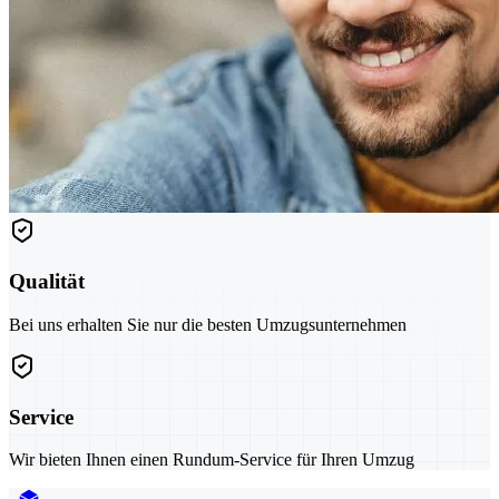
Qualität
Bei uns erhalten Sie nur die besten Umzugsunternehmen
Service
Wir bieten Ihnen einen Rundum-Service für Ihren Umzug