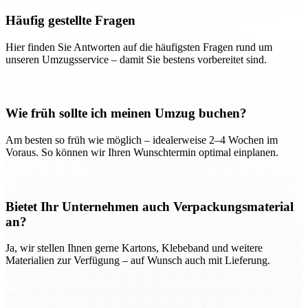
Häufig gestellte Fragen
Hier finden Sie Antworten auf die häufigsten Fragen rund um
unseren Umzugsservice – damit Sie bestens vorbereitet sind.
Wie früh sollte ich meinen Umzug buchen?
Am besten so früh wie möglich – idealerweise 2–4 Wochen im
Voraus. So können wir Ihren Wunschtermin optimal einplanen.
Bietet Ihr Unternehmen auch Verpackungsmaterial
an?
Ja, wir stellen Ihnen gerne Kartons, Klebeband und weitere
Materialien zur Verfügung – auf Wunsch auch mit Lieferung.