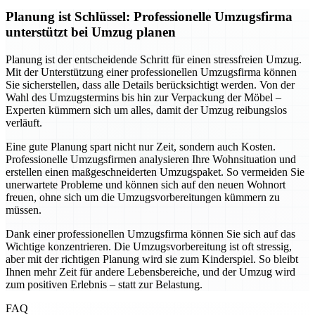
Planung ist Schlüssel: Professionelle Umzugsfirma
unterstützt bei Umzug planen
Planung ist der entscheidende Schritt für einen stressfreien Umzug.
Mit der Unterstützung einer professionellen Umzugsfirma können
Sie sicherstellen, dass alle Details berücksichtigt werden. Von der
Wahl des Umzugstermins bis hin zur Verpackung der Möbel –
Experten kümmern sich um alles, damit der Umzug reibungslos
verläuft.
Eine gute Planung spart nicht nur Zeit, sondern auch Kosten.
Professionelle Umzugsfirmen analysieren Ihre Wohnsituation und
erstellen einen maßgeschneiderten Umzugspaket. So vermeiden Sie
unerwartete Probleme und können sich auf den neuen Wohnort
freuen, ohne sich um die Umzugsvorbereitungen kümmern zu
müssen.
Dank einer professionellen Umzugsfirma können Sie sich auf das
Wichtige konzentrieren. Die Umzugsvorbereitung ist oft stressig,
aber mit der richtigen Planung wird sie zum Kinderspiel. So bleibt
Ihnen mehr Zeit für andere Lebensbereiche, und der Umzug wird
zum positiven Erlebnis – statt zur Belastung.
FAQ