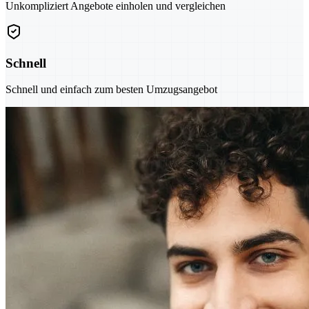
Unkompliziert Angebote einholen und vergleichen
Schnell
Schnell und einfach zum besten Umzugsangebot