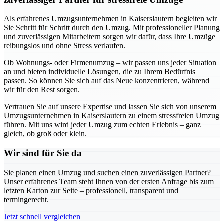
Als erfahrenes Umzugsunternehmen in Kaiserslautern begleiten wir
Sie Schritt für Schritt durch den Umzug. Mit professioneller Planung
und zuverlässigen Mitarbeitern sorgen wir dafür, dass Ihre Umzüge
reibungslos und ohne Stress verlaufen.
Ob Wohnungs- oder Firmenumzug – wir passen uns jeder Situation
an und bieten individuelle Lösungen, die zu Ihrem Bedürfnis
passen. So können Sie sich auf das Neue konzentrieren, während
wir für den Rest sorgen.
Vertrauen Sie auf unsere Expertise und lassen Sie sich von unserem
Umzugsunternehmen in Kaiserslautern zu einem stressfreien Umzug
führen. Mit uns wird jeder Umzug zum echten Erlebnis – ganz
gleich, ob groß oder klein.
Wir sind für Sie da
Sie planen einen Umzug und suchen einen zuverlässigen Partner?
Unser erfahrenes Team steht Ihnen von der ersten Anfrage bis zum
letzten Karton zur Seite – professionell, transparent und
termingerecht.
Jetzt schnell vergleichen