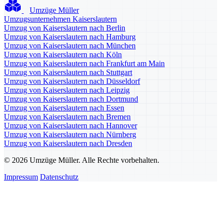
Umzüge Müller
Umzugsunternehmen Kaiserslautern
Umzug von Kaiserslautern nach Berlin
Umzug von Kaiserslautern nach Hamburg
Umzug von Kaiserslautern nach München
Umzug von Kaiserslautern nach Köln
Umzug von Kaiserslautern nach Frankfurt am Main
Umzug von Kaiserslautern nach Stuttgart
Umzug von Kaiserslautern nach Düsseldorf
Umzug von Kaiserslautern nach Leipzig
Umzug von Kaiserslautern nach Dortmund
Umzug von Kaiserslautern nach Essen
Umzug von Kaiserslautern nach Bremen
Umzug von Kaiserslautern nach Hannover
Umzug von Kaiserslautern nach Nürnberg
Umzug von Kaiserslautern nach Dresden
© 2026 Umzüge Müller. Alle Rechte vorbehalten.
Impressum
Datenschutz