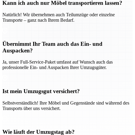
Kann ich auch nur Möbel transportieren lassen?
Natürlich! Wir übernehmen auch Teilumzüge oder einzelne
Transporte – ganz nach Ihrem Bedarf.
Übernimmt Ihr Team auch das Ein- und
Auspacken?
Ja, unser Full-Service-Paket umfasst auf Wunsch auch das
professionelle Ein- und Auspacken Ihrer Umzugsgüter.
Ist mein Umzugsgut versichert?
Selbstverständlich! Ihre Möbel und Gegenstände sind während des
Transports über uns versichert.
Wie läuft der Umzugstag ab?