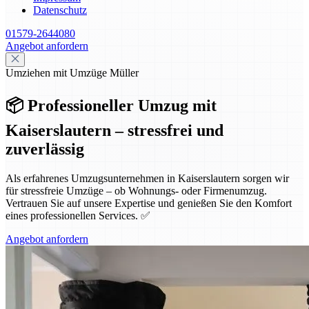
Datenschutz
01579-2644080
Angebot anfordern
Umziehen mit Umzüge Müller
📦 Professioneller Umzug mit
Kaiserslautern – stressfrei und
zuverlässig
Als erfahrenes Umzugsunternehmen in Kaiserslautern sorgen wir
für stressfreie Umzüge – ob Wohnungs- oder Firmenumzug.
Vertrauen Sie auf unsere Expertise und genießen Sie den Komfort
eines professionellen Services. ✅
Angebot anfordern