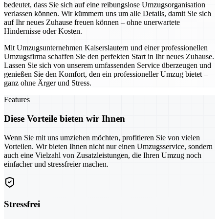
bedeutet, dass Sie sich auf eine reibungslose Umzugsorganisation
verlassen können. Wir kümmern uns um alle Details, damit Sie sich
auf Ihr neues Zuhause freuen können – ohne unerwartete
Hindernisse oder Kosten.
Mit Umzugsunternehmen Kaiserslautern und einer professionellen
Umzugsfirma schaffen Sie den perfekten Start in Ihr neues Zuhause.
Lassen Sie sich von unserem umfassenden Service überzeugen und
genießen Sie den Komfort, den ein professioneller Umzug bietet –
ganz ohne Ärger und Stress.
Features
Diese Vorteile bieten wir Ihnen
Wenn Sie mit uns umziehen möchten, profitieren Sie von vielen
Vorteilen. Wir bieten Ihnen nicht nur einen Umzugsservice, sondern
auch eine Vielzahl von Zusatzleistungen, die Ihren Umzug noch
einfacher und stressfreier machen.
Stressfrei