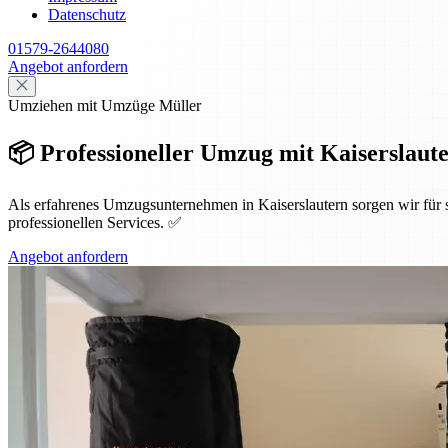
Datenschutz
01579-2644080
Angebot anfordern
Umziehen mit Umzüge Müller
📦 Professioneller Umzug mit Kaiserslauter
Als erfahrenes Umzugsunternehmen in Kaiserslautern sorgen wir für
professionellen Services. ✅
Angebot anfordern