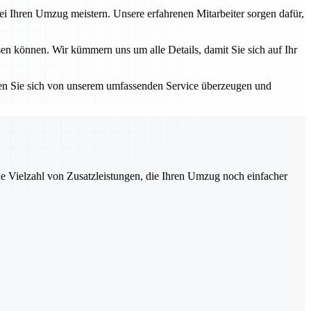
i Ihren Umzug meistern. Unsere erfahrenen Mitarbeiter sorgen dafür,
en können. Wir kümmern uns um alle Details, damit Sie sich auf Ihr
sen Sie sich von unserem umfassenden Service überzeugen und
ne Vielzahl von Zusatzleistungen, die Ihren Umzug noch einfacher