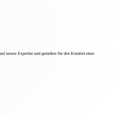
auf unsere Expertise und genießen Sie den Komfort eines