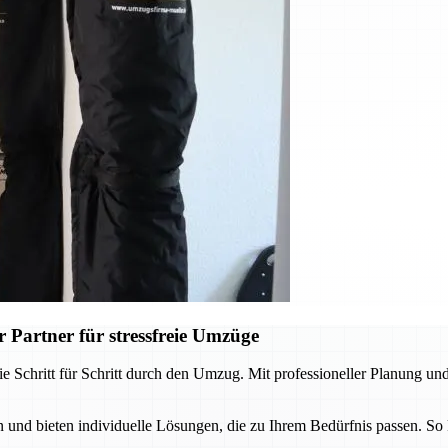
 Partner für stressfreie Umzüge
e Schritt für Schritt durch den Umzug. Mit professioneller Planung und
und bieten individuelle Lösungen, die zu Ihrem Bedürfnis passen. So 