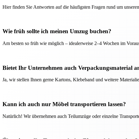
Hier finden Sie Antworten auf die häufigsten Fragen rund um unseren
Wie früh sollte ich meinen Umzug buchen?
Am besten so früh wie möglich – idealerweise 2–4 Wochen im Voraus
Bietet Ihr Unternehmen auch Verpackungsmaterial a
Ja, wir stellen Ihnen gerne Kartons, Klebeband und weitere Material
Kann ich auch nur Möbel transportieren lassen?
Natürlich! Wir übernehmen auch Teilumzüge oder einzelne Transport