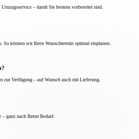
 Umzugsservice – damit Sie bestens vorbereitet sind.
. So können wir Ihren Wunschtermin optimal einplanen.
n?
ien zur Verfügung – auf Wunsch auch mit Lieferung.
e – ganz nach Ihrem Bedarf.