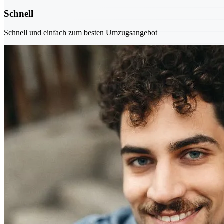
Schnell
Schnell und einfach zum besten Umzugsangebot