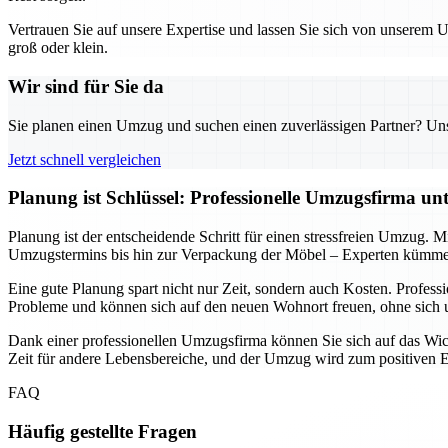
Vertrauen Sie auf unsere Expertise und lassen Sie sich von unserem
groß oder klein.
Wir sind für Sie da
Sie planen einen Umzug und suchen einen zuverlässigen Partner? Unser
Jetzt schnell vergleichen
Planung ist Schlüssel: Professionelle Umzugsfirma un
Planung ist der entscheidende Schritt für einen stressfreien Umzug. M
Umzugstermins bis hin zur Verpackung der Möbel – Experten kümmern
Eine gute Planung spart nicht nur Zeit, sondern auch Kosten. Profe
Probleme und können sich auf den neuen Wohnort freuen, ohne sic
Dank einer professionellen Umzugsfirma können Sie sich auf das Wicht
Zeit für andere Lebensbereiche, und der Umzug wird zum positiven Erl
FAQ
Häufig gestellte Fragen