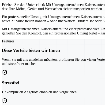
Erleben Sie den Unterschied: Mit Umzugsunternehmen Kaiserslautern u
dass Ihre Möbel, Geräte und Wertsachen sicher transportiert werden
Ein professioneller Umzug mit Umzugsunternehmen Kaiserslautern bede
neues Zuhause freuen können – ohne unerwartete Hindernisse oder K
Mit Umzugsunternehmen Kaiserslautern und einer professionellen Umz
genießen Sie den Komfort, den ein professioneller Umzug bietet – ga
Features
Diese Vorteile bieten wir Ihnen
Wenn Sie mit uns umziehen möchten, profitieren Sie von vielen Vorte
und stressfreier machen.
Stressfrei
Unkompliziert Angebote einholen und vergleichen