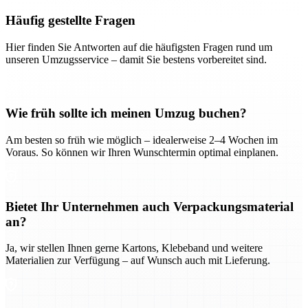
Häufig gestellte Fragen
Hier finden Sie Antworten auf die häufigsten Fragen rund um
unseren Umzugsservice – damit Sie bestens vorbereitet sind.
Wie früh sollte ich meinen Umzug buchen?
Am besten so früh wie möglich – idealerweise 2–4 Wochen im
Voraus. So können wir Ihren Wunschtermin optimal einplanen.
Bietet Ihr Unternehmen auch Verpackungsmaterial
an?
Ja, wir stellen Ihnen gerne Kartons, Klebeband und weitere
Materialien zur Verfügung – auf Wunsch auch mit Lieferung.