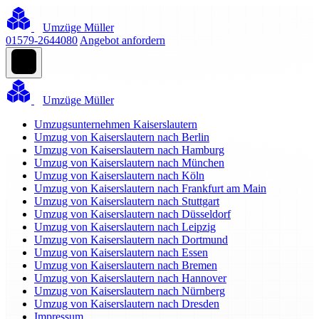
Umzüge Müller
01579-2644080
Angebot anfordern
Umzüge Müller
Umzugsunternehmen Kaiserslautern
Umzug von Kaiserslautern nach Berlin
Umzug von Kaiserslautern nach Hamburg
Umzug von Kaiserslautern nach München
Umzug von Kaiserslautern nach Köln
Umzug von Kaiserslautern nach Frankfurt am Main
Umzug von Kaiserslautern nach Stuttgart
Umzug von Kaiserslautern nach Düsseldorf
Umzug von Kaiserslautern nach Leipzig
Umzug von Kaiserslautern nach Dortmund
Umzug von Kaiserslautern nach Essen
Umzug von Kaiserslautern nach Bremen
Umzug von Kaiserslautern nach Hannover
Umzug von Kaiserslautern nach Nürnberg
Umzug von Kaiserslautern nach Dresden
Impressum