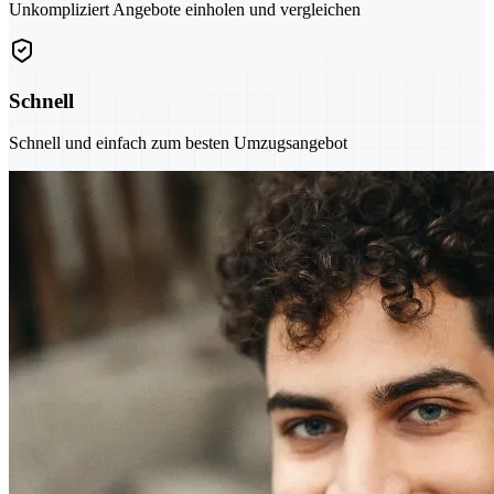
Unkompliziert Angebote einholen und vergleichen
Schnell
Schnell und einfach zum besten Umzugsangebot