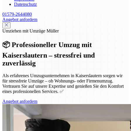
Datenschutz
01579-2644080
Angebot anfordern
Umziehen mit Umzüge Müller
📦 Professioneller Umzug mit
Kaiserslautern – stressfrei und
zuverlässig
Als erfahrenes Umzugsunternehmen in Kaiserslautern sorgen wir
für stressfreie Umzüge – ob Wohnungs- oder Firmenumzug.
Vertrauen Sie auf unsere Expertise und genießen Sie den Komfort
eines professionellen Services. ✅
Angebot anfordern