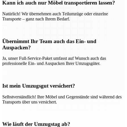
Kann ich auch nur Möbel transportieren lassen?
Natürlich! Wir übernehmen auch Teilumzüge oder einzelne
Transporte – ganz nach Ihrem Bedarf.
Übernimmt Ihr Team auch das Ein- und
Auspacken?
Ja, unser Full-Service-Paket umfasst auf Wunsch auch das
professionelle Ein- und Auspacken Ihrer Umzugsgüter.
Ist mein Umzugsgut versichert?
Selbstverständlich! Ihre Möbel und Gegenstände sind während des
Transports über uns versichert.
Wie läuft der Umzugstag ab?