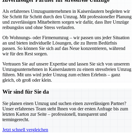
Als erfahrenes Umzugsunternehmen in Kaiserslautern begleiten wir
Sie Schritt für Schritt durch den Umzug. Mit professioneller Planung
und zuverlässigen Mitarbeitern sorgen wir dafür, dass Ihre Umzüge
reibungslos und ohne Stress verlaufen.
Ob Wohnungs- oder Firmenumzug – wir passen uns jeder Situation
an und bieten individuelle Lösungen, die zu Ihrem Bedürfnis
passen. So können Sie sich auf das Neue konzentrieren, während
wir für den Rest sorgen.
Vertrauen Sie auf unsere Expertise und lassen Sie sich von unserem
Umzugsunternehmen in Kaiserslautern zu einem stressfreien Umzug
führen. Mit uns wird jeder Umzug zum echten Erlebnis – ganz
gleich, ob groß oder klein.
Wir sind für Sie da
Sie planen einen Umzug und suchen einen zuverlässigen Partner?
Unser erfahrenes Team steht Ihnen von der ersten Anfrage bis zum
letzten Karton zur Seite – professionell, transparent und
termingerecht.
Jetzt schnell vergleichen