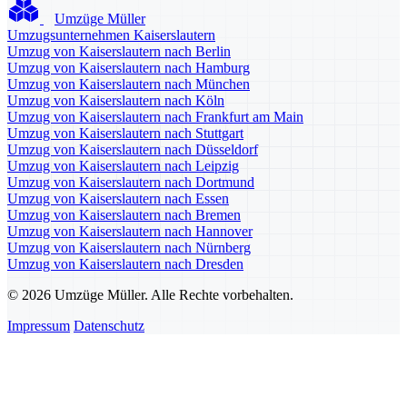
Umzüge Müller
Umzugsunternehmen Kaiserslautern
Umzug von Kaiserslautern nach Berlin
Umzug von Kaiserslautern nach Hamburg
Umzug von Kaiserslautern nach München
Umzug von Kaiserslautern nach Köln
Umzug von Kaiserslautern nach Frankfurt am Main
Umzug von Kaiserslautern nach Stuttgart
Umzug von Kaiserslautern nach Düsseldorf
Umzug von Kaiserslautern nach Leipzig
Umzug von Kaiserslautern nach Dortmund
Umzug von Kaiserslautern nach Essen
Umzug von Kaiserslautern nach Bremen
Umzug von Kaiserslautern nach Hannover
Umzug von Kaiserslautern nach Nürnberg
Umzug von Kaiserslautern nach Dresden
© 2026 Umzüge Müller. Alle Rechte vorbehalten.
Impressum
Datenschutz