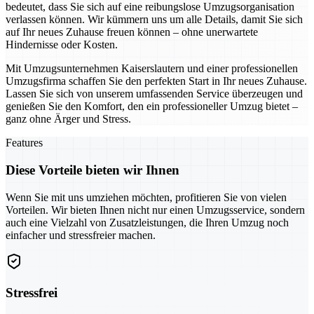
bedeutet, dass Sie sich auf eine reibungslose Umzugsorganisation
verlassen können. Wir kümmern uns um alle Details, damit Sie sich
auf Ihr neues Zuhause freuen können – ohne unerwartete
Hindernisse oder Kosten.
Mit Umzugsunternehmen Kaiserslautern und einer professionellen
Umzugsfirma schaffen Sie den perfekten Start in Ihr neues Zuhause.
Lassen Sie sich von unserem umfassenden Service überzeugen und
genießen Sie den Komfort, den ein professioneller Umzug bietet –
ganz ohne Ärger und Stress.
Features
Diese Vorteile bieten wir Ihnen
Wenn Sie mit uns umziehen möchten, profitieren Sie von vielen
Vorteilen. Wir bieten Ihnen nicht nur einen Umzugsservice, sondern
auch eine Vielzahl von Zusatzleistungen, die Ihren Umzug noch
einfacher und stressfreier machen.
Stressfrei