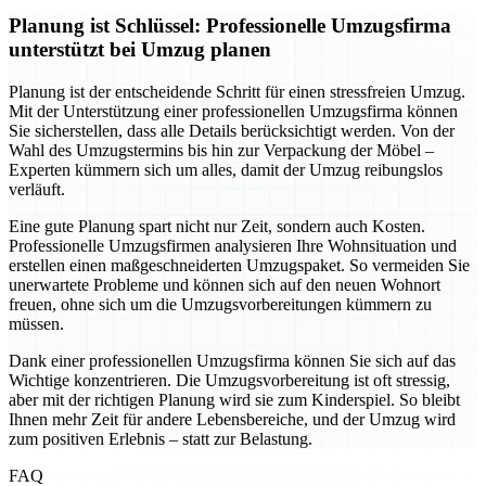
Planung ist Schlüssel: Professionelle Umzugsfirma
unterstützt bei Umzug planen
Planung ist der entscheidende Schritt für einen stressfreien Umzug.
Mit der Unterstützung einer professionellen Umzugsfirma können
Sie sicherstellen, dass alle Details berücksichtigt werden. Von der
Wahl des Umzugstermins bis hin zur Verpackung der Möbel –
Experten kümmern sich um alles, damit der Umzug reibungslos
verläuft.
Eine gute Planung spart nicht nur Zeit, sondern auch Kosten.
Professionelle Umzugsfirmen analysieren Ihre Wohnsituation und
erstellen einen maßgeschneiderten Umzugspaket. So vermeiden Sie
unerwartete Probleme und können sich auf den neuen Wohnort
freuen, ohne sich um die Umzugsvorbereitungen kümmern zu
müssen.
Dank einer professionellen Umzugsfirma können Sie sich auf das
Wichtige konzentrieren. Die Umzugsvorbereitung ist oft stressig,
aber mit der richtigen Planung wird sie zum Kinderspiel. So bleibt
Ihnen mehr Zeit für andere Lebensbereiche, und der Umzug wird
zum positiven Erlebnis – statt zur Belastung.
FAQ