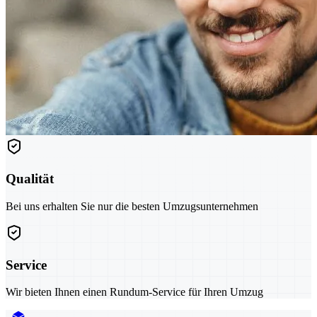
Qualität
Bei uns erhalten Sie nur die besten Umzugsunternehmen
Service
Wir bieten Ihnen einen Rundum-Service für Ihren Umzug