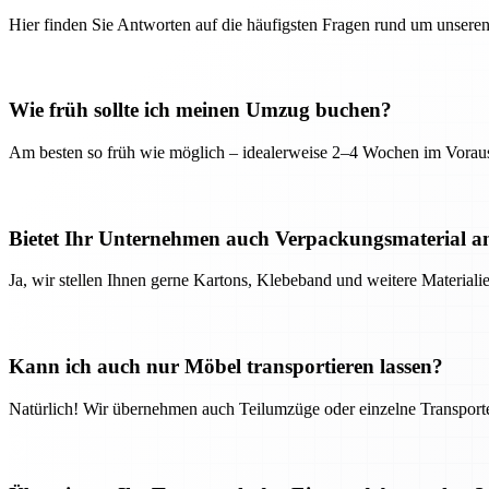
Hier finden Sie Antworten auf die häufigsten Fragen rund um unseren
Wie früh sollte ich meinen Umzug buchen?
Am besten so früh wie möglich – idealerweise 2–4 Wochen im Voraus
Bietet Ihr Unternehmen auch Verpackungsmaterial a
Ja, wir stellen Ihnen gerne Kartons, Klebeband und weitere Material
Kann ich auch nur Möbel transportieren lassen?
Natürlich! Wir übernehmen auch Teilumzüge oder einzelne Transport