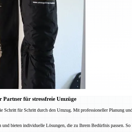
 Partner für stressfreie Umzüge
e Schritt für Schritt durch den Umzug. Mit professioneller Planung und
und bieten individuelle Lösungen, die zu Ihrem Bedürfnis passen. So 