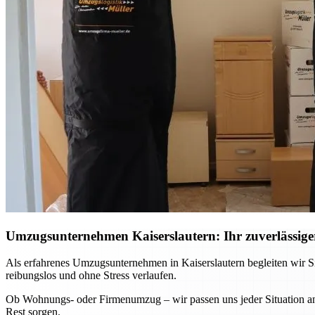
Umzugsunternehmen Kaiserslautern: Ihr zuverlässiger
Als erfahrenes Umzugsunternehmen in Kaiserslautern begleiten wir Si
reibungslos und ohne Stress verlaufen.
Ob Wohnungs- oder Firmenumzug – wir passen uns jeder Situation an 
Rest sorgen.