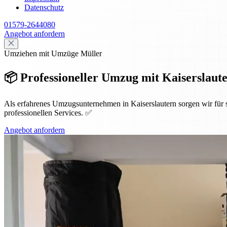
Datenschutz
01579-2644080
Angebot anfordern
Umziehen mit Umzüge Müller
📦 Professioneller Umzug mit Kaiserslauter
Als erfahrenes Umzugsunternehmen in Kaiserslautern sorgen wir für
professionellen Services. ✅
Angebot anfordern