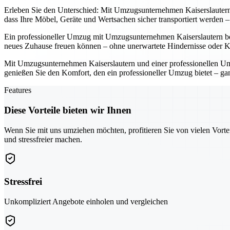
Erleben Sie den Unterschied: Mit Umzugsunternehmen Kaiserslautern u
dass Ihre Möbel, Geräte und Wertsachen sicher transportiert werden
Ein professioneller Umzug mit Umzugsunternehmen Kaiserslautern bede
neues Zuhause freuen können – ohne unerwartete Hindernisse oder K
Mit Umzugsunternehmen Kaiserslautern und einer professionellen Umz
genießen Sie den Komfort, den ein professioneller Umzug bietet – ga
Features
Diese Vorteile bieten wir Ihnen
Wenn Sie mit uns umziehen möchten, profitieren Sie von vielen Vorte
und stressfreier machen.
Stressfrei
Unkompliziert Angebote einholen und vergleichen