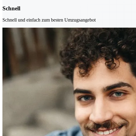
Schnell
Schnell und einfach zum besten Umzugsangebot