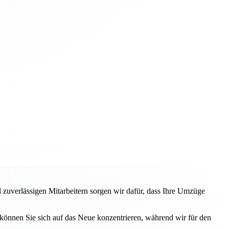
 zuverlässigen Mitarbeitern sorgen wir dafür, dass Ihre Umzüge
können Sie sich auf das Neue konzentrieren, während wir für den