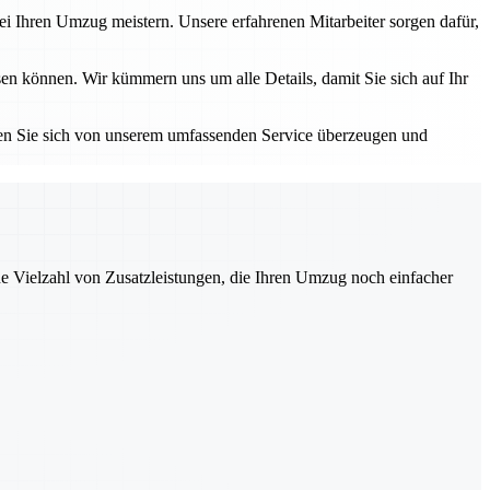
i Ihren Umzug meistern. Unsere erfahrenen Mitarbeiter sorgen dafür,
en können. Wir kümmern uns um alle Details, damit Sie sich auf Ihr
sen Sie sich von unserem umfassenden Service überzeugen und
ne Vielzahl von Zusatzleistungen, die Ihren Umzug noch einfacher