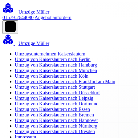
Umzüge Müller
01579-2644080
Angebot anfordern
Umzüge Müller
Umzugsunternehmen Kaiserslautern
Umzug von Kaiserslautern nach Berlin
Umzug von Kaiserslautern nach Hamburg
Umzug von Kaiserslautern nach München
Umzug von Kaiserslautern nach Köln
Umzug von Kaiserslautern nach Frankfurt am Main
Umzug von Kaiserslautern nach Stuttgart
Umzug von Kaiserslautern nach Düsseldorf
Umzug von Kaiserslautern nach Leipzig
Umzug von Kaiserslautern nach Dortmund
Umzug von Kaiserslautern nach Essen
Umzug von Kaiserslautern nach Bremen
Umzug von Kaiserslautern nach Hannover
Umzug von Kaiserslautern nach Nürnberg
Umzug von Kaiserslautern nach Dresden
Impressum