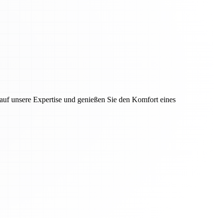
auf unsere Expertise und genießen Sie den Komfort eines