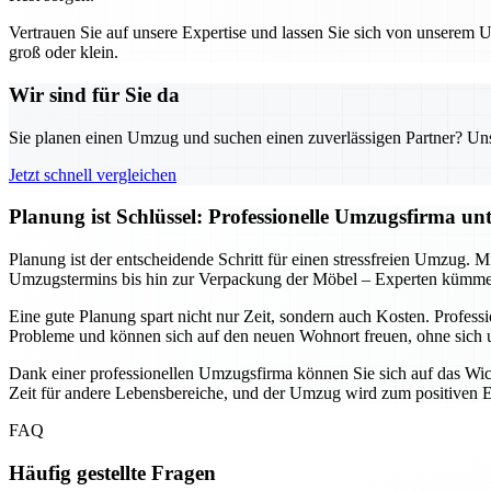
Vertrauen Sie auf unsere Expertise und lassen Sie sich von unserem
groß oder klein.
Wir sind für Sie da
Sie planen einen Umzug und suchen einen zuverlässigen Partner? Unser
Jetzt schnell vergleichen
Planung ist Schlüssel: Professionelle Umzugsfirma un
Planung ist der entscheidende Schritt für einen stressfreien Umzug. M
Umzugstermins bis hin zur Verpackung der Möbel – Experten kümmern
Eine gute Planung spart nicht nur Zeit, sondern auch Kosten. Profe
Probleme und können sich auf den neuen Wohnort freuen, ohne sic
Dank einer professionellen Umzugsfirma können Sie sich auf das Wicht
Zeit für andere Lebensbereiche, und der Umzug wird zum positiven Erl
FAQ
Häufig gestellte Fragen