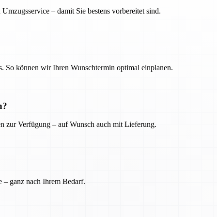
 Umzugsservice – damit Sie bestens vorbereitet sind.
. So können wir Ihren Wunschtermin optimal einplanen.
n?
ien zur Verfügung – auf Wunsch auch mit Lieferung.
e – ganz nach Ihrem Bedarf.