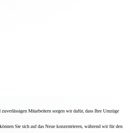
 zuverlässigen Mitarbeitern sorgen wir dafür, dass Ihre Umzüge
können Sie sich auf das Neue konzentrieren, während wir für den