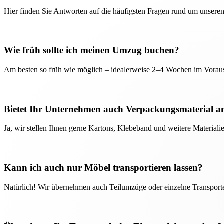
Hier finden Sie Antworten auf die häufigsten Fragen rund um unseren
Wie früh sollte ich meinen Umzug buchen?
Am besten so früh wie möglich – idealerweise 2–4 Wochen im Voraus
Bietet Ihr Unternehmen auch Verpackungsmaterial a
Ja, wir stellen Ihnen gerne Kartons, Klebeband und weitere Material
Kann ich auch nur Möbel transportieren lassen?
Natürlich! Wir übernehmen auch Teilumzüge oder einzelne Transport