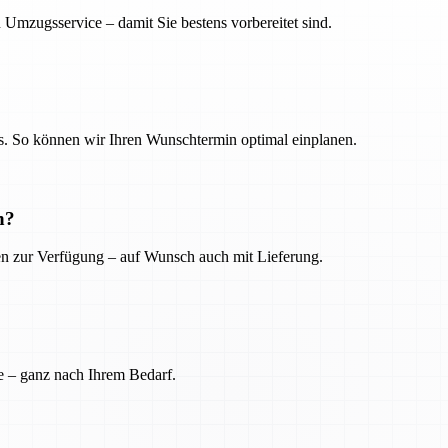
 Umzugsservice – damit Sie bestens vorbereitet sind.
. So können wir Ihren Wunschtermin optimal einplanen.
n?
ien zur Verfügung – auf Wunsch auch mit Lieferung.
e – ganz nach Ihrem Bedarf.