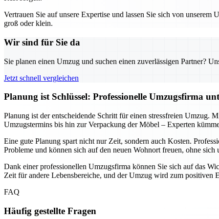
Vertrauen Sie auf unsere Expertise und lassen Sie sich von unserem
groß oder klein.
Wir sind für Sie da
Sie planen einen Umzug und suchen einen zuverlässigen Partner? Unser
Jetzt schnell vergleichen
Planung ist Schlüssel: Professionelle Umzugsfirma un
Planung ist der entscheidende Schritt für einen stressfreien Umzug. M
Umzugstermins bis hin zur Verpackung der Möbel – Experten kümmern
Eine gute Planung spart nicht nur Zeit, sondern auch Kosten. Profe
Probleme und können sich auf den neuen Wohnort freuen, ohne sic
Dank einer professionellen Umzugsfirma können Sie sich auf das Wicht
Zeit für andere Lebensbereiche, und der Umzug wird zum positiven Erl
FAQ
Häufig gestellte Fragen