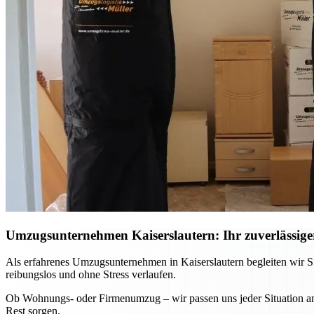
Umzugsunternehmen Kaiserslautern: Ihr zuverlässiger
Als erfahrenes Umzugsunternehmen in Kaiserslautern begleiten wir Si
reibungslos und ohne Stress verlaufen.
Ob Wohnungs- oder Firmenumzug – wir passen uns jeder Situation an 
Rest sorgen.