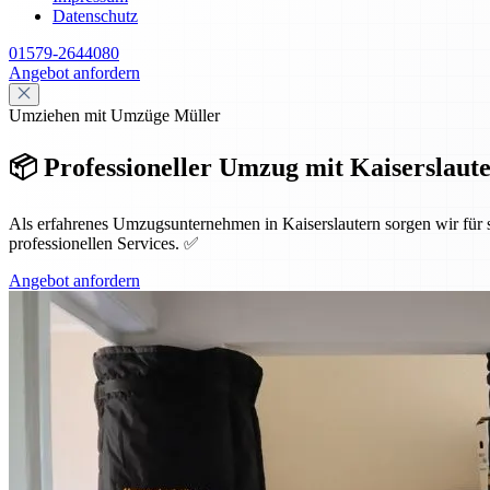
Datenschutz
01579-2644080
Angebot anfordern
Umziehen mit Umzüge Müller
📦 Professioneller Umzug mit Kaiserslauter
Als erfahrenes Umzugsunternehmen in Kaiserslautern sorgen wir für
professionellen Services. ✅
Angebot anfordern