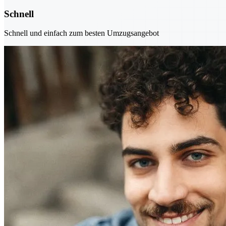
Schnell
Schnell und einfach zum besten Umzugsangebot