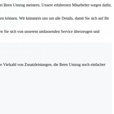
i Ihren Umzug meistern. Unsere erfahrenen Mitarbeiter sorgen dafür,
en können. Wir kümmern uns um alle Details, damit Sie sich auf Ihr
sen Sie sich von unserem umfassenden Service überzeugen und
ne Vielzahl von Zusatzleistungen, die Ihren Umzug noch einfacher