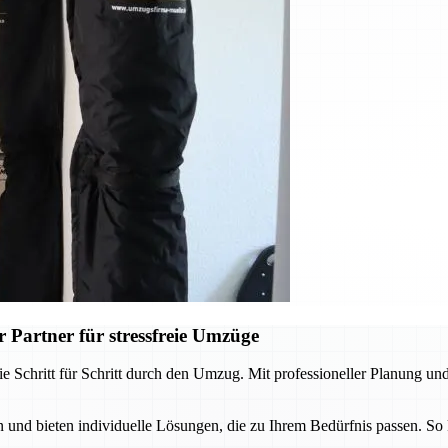
 Partner für stressfreie Umzüge
e Schritt für Schritt durch den Umzug. Mit professioneller Planung und
und bieten individuelle Lösungen, die zu Ihrem Bedürfnis passen. So 