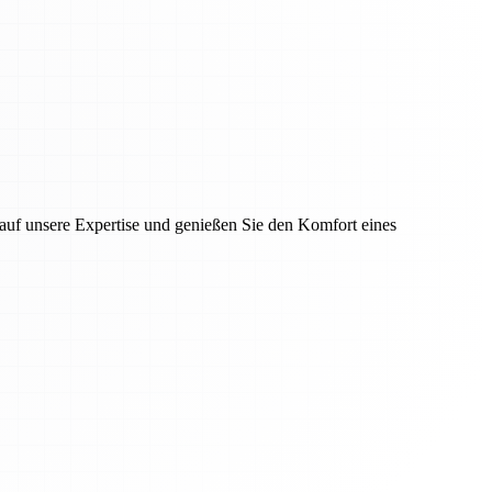
auf unsere Expertise und genießen Sie den Komfort eines