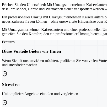
Erleben Sie den Unterschied: Mit Umzugsunternehmen Kaiserslautern u
dass Ihre Möbel, Geräte und Wertsachen sicher transportiert werden
Ein professioneller Umzug mit Umzugsunternehmen Kaiserslautern bede
neues Zuhause freuen können – ohne unerwartete Hindernisse oder K
Mit Umzugsunternehmen Kaiserslautern und einer professionellen Umz
genießen Sie den Komfort, den ein professioneller Umzug bietet – ga
Features
Diese Vorteile bieten wir Ihnen
Wenn Sie mit uns umziehen möchten, profitieren Sie von vielen Vorte
und stressfreier machen.
Stressfrei
Unkompliziert Angebote einholen und vergleichen