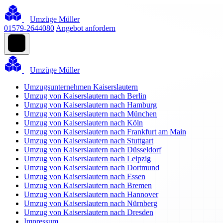
Umzüge Müller
01579-2644080
Angebot anfordern
Umzüge Müller
Umzugsunternehmen Kaiserslautern
Umzug von Kaiserslautern nach Berlin
Umzug von Kaiserslautern nach Hamburg
Umzug von Kaiserslautern nach München
Umzug von Kaiserslautern nach Köln
Umzug von Kaiserslautern nach Frankfurt am Main
Umzug von Kaiserslautern nach Stuttgart
Umzug von Kaiserslautern nach Düsseldorf
Umzug von Kaiserslautern nach Leipzig
Umzug von Kaiserslautern nach Dortmund
Umzug von Kaiserslautern nach Essen
Umzug von Kaiserslautern nach Bremen
Umzug von Kaiserslautern nach Hannover
Umzug von Kaiserslautern nach Nürnberg
Umzug von Kaiserslautern nach Dresden
Impressum