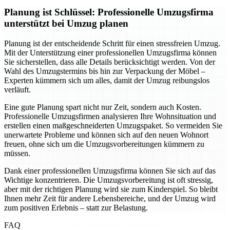
Planung ist Schlüssel: Professionelle Umzugsfirma
unterstützt bei Umzug planen
Planung ist der entscheidende Schritt für einen stressfreien Umzug.
Mit der Unterstützung einer professionellen Umzugsfirma können
Sie sicherstellen, dass alle Details berücksichtigt werden. Von der
Wahl des Umzugstermins bis hin zur Verpackung der Möbel –
Experten kümmern sich um alles, damit der Umzug reibungslos
verläuft.
Eine gute Planung spart nicht nur Zeit, sondern auch Kosten.
Professionelle Umzugsfirmen analysieren Ihre Wohnsituation und
erstellen einen maßgeschneiderten Umzugspaket. So vermeiden Sie
unerwartete Probleme und können sich auf den neuen Wohnort
freuen, ohne sich um die Umzugsvorbereitungen kümmern zu
müssen.
Dank einer professionellen Umzugsfirma können Sie sich auf das
Wichtige konzentrieren. Die Umzugsvorbereitung ist oft stressig,
aber mit der richtigen Planung wird sie zum Kinderspiel. So bleibt
Ihnen mehr Zeit für andere Lebensbereiche, und der Umzug wird
zum positiven Erlebnis – statt zur Belastung.
FAQ