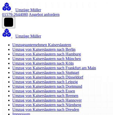
Umzüge Müller
01579-2644080
Angebot anfordern
Umzüge Müller
Umzugsunternehmen Kaiserslautern
Umzug von Kaiserslautern nach Berlin
Umzug von Kaiserslautern nach Hamburg
Umzug von Kaiserslautern nach München
Umzug von Kaiserslautern nach Köln
Umzug von Kaiserslautern nach Frankfurt am Main
Umzug von Kaiserslautern nach Stuttgart
Umzug von Kaiserslautern nach Düsseldorf
Umzug von Kaiserslautern nach Leipzig
Umzug von Kaiserslautern nach Dortmund
Umzug von Kaiserslautern nach Essen
Umzug von Kaiserslautern nach Bremen
Umzug von Kaiserslautern nach Hannover
Umzug von Kaiserslautern nach Nürnberg
Umzug von Kaiserslautern nach Dresden
Impressum