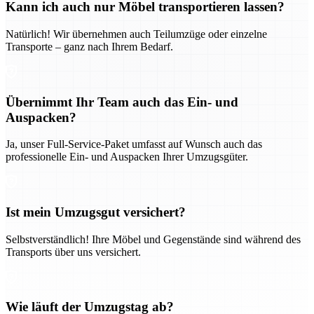
Kann ich auch nur Möbel transportieren lassen?
Natürlich! Wir übernehmen auch Teilumzüge oder einzelne
Transporte – ganz nach Ihrem Bedarf.
Übernimmt Ihr Team auch das Ein- und
Auspacken?
Ja, unser Full-Service-Paket umfasst auf Wunsch auch das
professionelle Ein- und Auspacken Ihrer Umzugsgüter.
Ist mein Umzugsgut versichert?
Selbstverständlich! Ihre Möbel und Gegenstände sind während des
Transports über uns versichert.
Wie läuft der Umzugstag ab?