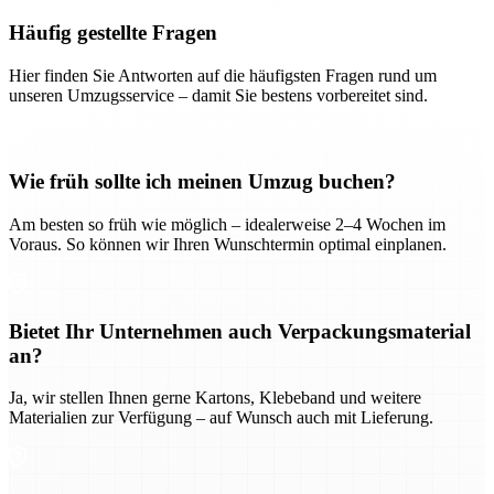
Häufig gestellte Fragen
Hier finden Sie Antworten auf die häufigsten Fragen rund um
unseren Umzugsservice – damit Sie bestens vorbereitet sind.
Wie früh sollte ich meinen Umzug buchen?
Am besten so früh wie möglich – idealerweise 2–4 Wochen im
Voraus. So können wir Ihren Wunschtermin optimal einplanen.
Bietet Ihr Unternehmen auch Verpackungsmaterial
an?
Ja, wir stellen Ihnen gerne Kartons, Klebeband und weitere
Materialien zur Verfügung – auf Wunsch auch mit Lieferung.