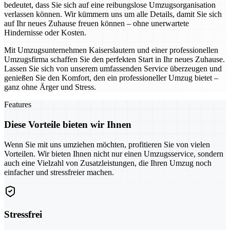
bedeutet, dass Sie sich auf eine reibungslose Umzugsorganisation
verlassen können. Wir kümmern uns um alle Details, damit Sie sich
auf Ihr neues Zuhause freuen können – ohne unerwartete
Hindernisse oder Kosten.
Mit Umzugsunternehmen Kaiserslautern und einer professionellen
Umzugsfirma schaffen Sie den perfekten Start in Ihr neues Zuhause.
Lassen Sie sich von unserem umfassenden Service überzeugen und
genießen Sie den Komfort, den ein professioneller Umzug bietet –
ganz ohne Ärger und Stress.
Features
Diese Vorteile bieten wir Ihnen
Wenn Sie mit uns umziehen möchten, profitieren Sie von vielen
Vorteilen. Wir bieten Ihnen nicht nur einen Umzugsservice, sondern
auch eine Vielzahl von Zusatzleistungen, die Ihren Umzug noch
einfacher und stressfreier machen.
Stressfrei