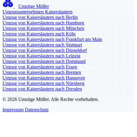
Umzüge Müller
Umzugsunternehmen Kaiserslautern
Umzug von Kaiserslautern nach Berlin
Umzug von Kaiserslautern nach Hamburg
Umzug von Kaiserslautern nach München
Umzug von Kaiserslautern nach Köln
Umzug von Kaiserslautern nach Frankfurt am Main
Umzug von Kaiserslautern nach Stuttgart
Umzug von Kaiserslautern nach Düsseldorf
Umzug von Kaiserslautern nach Leipzig
Umzug von Kaiserslautern nach Dortmund
Umzug von Kaiserslautern nach Essen
Umzug von Kaiserslautern nach Bremen
Umzug von Kaiserslautern nach Hannover
Umzug von Kaiserslautern nach Nürnberg
Umzug von Kaiserslautern nach Dresden
© 2026 Umzüge Müller. Alle Rechte vorbehalten.
Impressum
Datenschutz