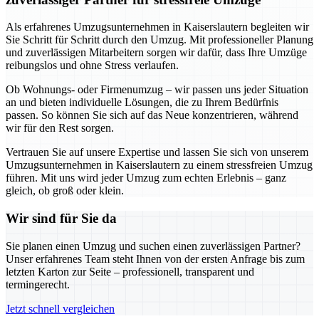
Als erfahrenes Umzugsunternehmen in Kaiserslautern begleiten wir
Sie Schritt für Schritt durch den Umzug. Mit professioneller Planung
und zuverlässigen Mitarbeitern sorgen wir dafür, dass Ihre Umzüge
reibungslos und ohne Stress verlaufen.
Ob Wohnungs- oder Firmenumzug – wir passen uns jeder Situation
an und bieten individuelle Lösungen, die zu Ihrem Bedürfnis
passen. So können Sie sich auf das Neue konzentrieren, während
wir für den Rest sorgen.
Vertrauen Sie auf unsere Expertise und lassen Sie sich von unserem
Umzugsunternehmen in Kaiserslautern zu einem stressfreien Umzug
führen. Mit uns wird jeder Umzug zum echten Erlebnis – ganz
gleich, ob groß oder klein.
Wir sind für Sie da
Sie planen einen Umzug und suchen einen zuverlässigen Partner?
Unser erfahrenes Team steht Ihnen von der ersten Anfrage bis zum
letzten Karton zur Seite – professionell, transparent und
termingerecht.
Jetzt schnell vergleichen