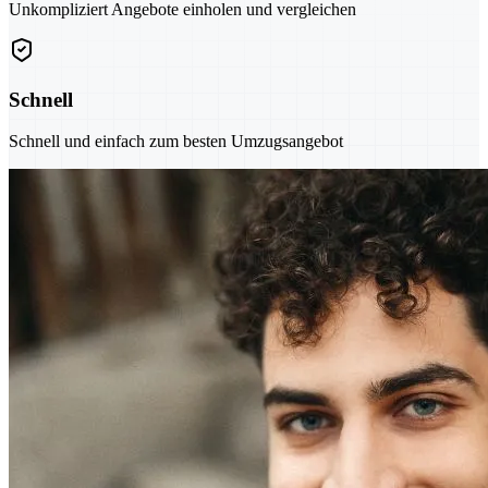
Unkompliziert Angebote einholen und vergleichen
Schnell
Schnell und einfach zum besten Umzugsangebot