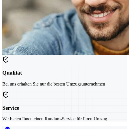
Qualität
Bei uns erhalten Sie nur die besten Umzugsunternehmen
Service
Wir bieten Ihnen einen Rundum-Service für Ihren Umzug