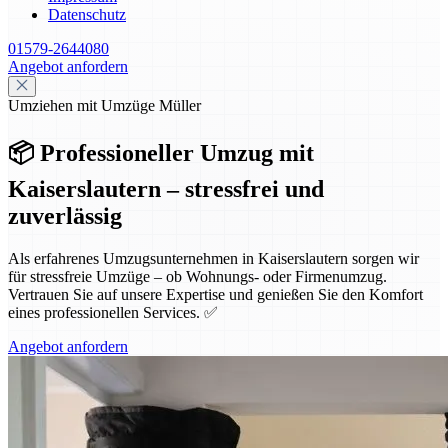
Datenschutz
01579-2644080
Angebot anfordern
Umziehen mit Umzüge Müller
📦 Professioneller Umzug mit
Kaiserslautern – stressfrei und
zuverlässig
Als erfahrenes Umzugsunternehmen in Kaiserslautern sorgen wir
für stressfreie Umzüge – ob Wohnungs- oder Firmenumzug.
Vertrauen Sie auf unsere Expertise und genießen Sie den Komfort
eines professionellen Services. ✅
Angebot anfordern