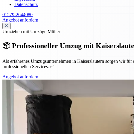
Datenschutz
01579-2644080
Angebot anfordern
Umziehen mit Umzüge Müller
📦 Professioneller Umzug mit Kaiserslauter
Als erfahrenes Umzugsunternehmen in Kaiserslautern sorgen wir für
professionellen Services. ✅
Angebot anfordern