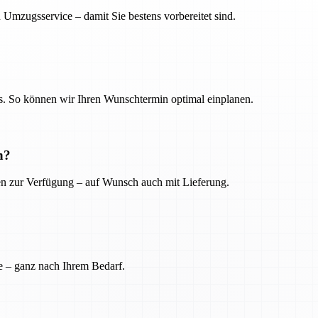
 Umzugsservice – damit Sie bestens vorbereitet sind.
. So können wir Ihren Wunschtermin optimal einplanen.
n?
ien zur Verfügung – auf Wunsch auch mit Lieferung.
e – ganz nach Ihrem Bedarf.