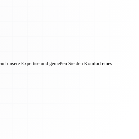
auf unsere Expertise und genießen Sie den Komfort eines