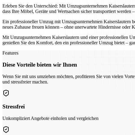
Erleben Sie den Unterschied: Mit Umzugsunternehmen Kaiserslautern u
dass Ihre Möbel, Geräte und Wertsachen sicher transportiert werden
Ein professioneller Umzug mit Umzugsunternehmen Kaiserslautern bede
neues Zuhause freuen können – ohne unerwartete Hindernisse oder K
Mit Umzugsunternehmen Kaiserslautern und einer professionellen Umz
genießen Sie den Komfort, den ein professioneller Umzug bietet – ga
Features
Diese Vorteile bieten wir Ihnen
Wenn Sie mit uns umziehen möchten, profitieren Sie von vielen Vorte
und stressfreier machen.
Stressfrei
Unkompliziert Angebote einholen und vergleichen