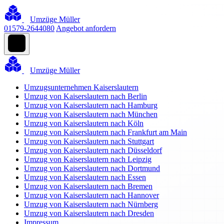
Umzüge Müller
01579-2644080
Angebot anfordern
Umzüge Müller
Umzugsunternehmen Kaiserslautern
Umzug von Kaiserslautern nach Berlin
Umzug von Kaiserslautern nach Hamburg
Umzug von Kaiserslautern nach München
Umzug von Kaiserslautern nach Köln
Umzug von Kaiserslautern nach Frankfurt am Main
Umzug von Kaiserslautern nach Stuttgart
Umzug von Kaiserslautern nach Düsseldorf
Umzug von Kaiserslautern nach Leipzig
Umzug von Kaiserslautern nach Dortmund
Umzug von Kaiserslautern nach Essen
Umzug von Kaiserslautern nach Bremen
Umzug von Kaiserslautern nach Hannover
Umzug von Kaiserslautern nach Nürnberg
Umzug von Kaiserslautern nach Dresden
Impressum