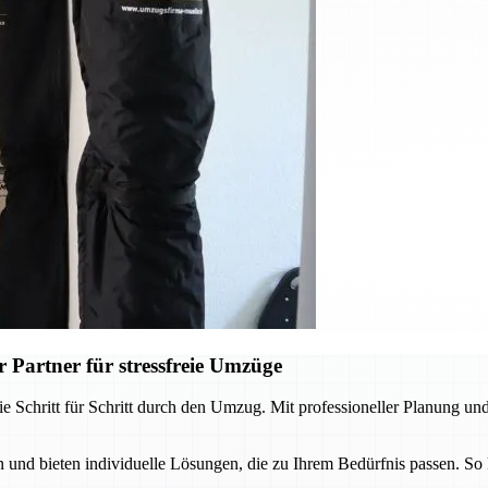
 Partner für stressfreie Umzüge
e Schritt für Schritt durch den Umzug. Mit professioneller Planung und
und bieten individuelle Lösungen, die zu Ihrem Bedürfnis passen. So 