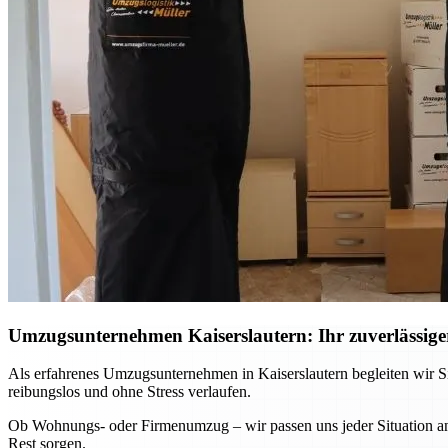
Umzugsunternehmen Kaiserslautern: Ihr zuverlässiger
Als erfahrenes Umzugsunternehmen in Kaiserslautern begleiten wir Si
reibungslos und ohne Stress verlaufen.
Ob Wohnungs- oder Firmenumzug – wir passen uns jeder Situation an 
Rest sorgen.