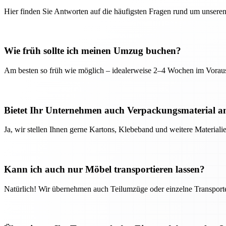
Hier finden Sie Antworten auf die häufigsten Fragen rund um unseren
Wie früh sollte ich meinen Umzug buchen?
Am besten so früh wie möglich – idealerweise 2–4 Wochen im Voraus
Bietet Ihr Unternehmen auch Verpackungsmaterial a
Ja, wir stellen Ihnen gerne Kartons, Klebeband und weitere Material
Kann ich auch nur Möbel transportieren lassen?
Natürlich! Wir übernehmen auch Teilumzüge oder einzelne Transport