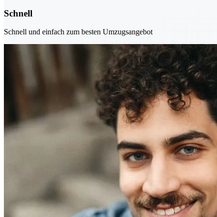
Schnell
Schnell und einfach zum besten Umzugsangebot