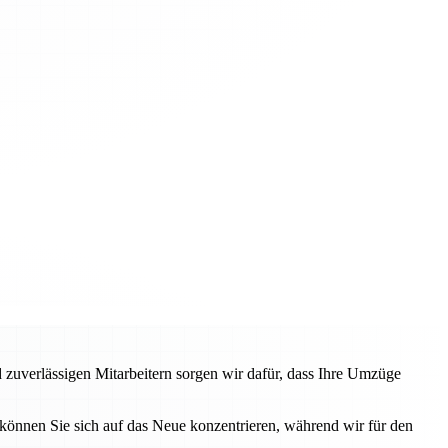
 zuverlässigen Mitarbeitern sorgen wir dafür, dass Ihre Umzüge
können Sie sich auf das Neue konzentrieren, während wir für den