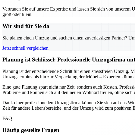
Vertrauen Sie auf unsere Expertise und lassen Sie sich von unserem
groß oder klein.
Wir sind für Sie da
Sie planen einen Umzug und suchen einen zuverlässigen Partner? Unser
Jetzt schnell vergleichen
Planung ist Schlüssel: Professionelle Umzugsfirma un
Planung ist der entscheidende Schritt für einen stressfreien Umzug. M
Umzugstermins bis hin zur Verpackung der Möbel – Experten kümmern
Eine gute Planung spart nicht nur Zeit, sondern auch Kosten. Profe
Probleme und können sich auf den neuen Wohnort freuen, ohne sic
Dank einer professionellen Umzugsfirma können Sie sich auf das Wicht
Zeit für andere Lebensbereiche, und der Umzug wird zum positiven Erl
FAQ
Häufig gestellte Fragen