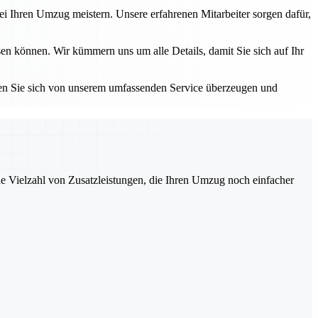
i Ihren Umzug meistern. Unsere erfahrenen Mitarbeiter sorgen dafür,
en können. Wir kümmern uns um alle Details, damit Sie sich auf Ihr
sen Sie sich von unserem umfassenden Service überzeugen und
ne Vielzahl von Zusatzleistungen, die Ihren Umzug noch einfacher