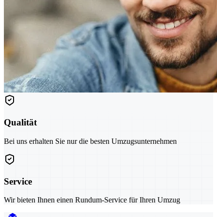
Qualität
Bei uns erhalten Sie nur die besten Umzugsunternehmen
Service
Wir bieten Ihnen einen Rundum-Service für Ihren Umzug