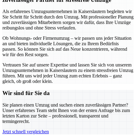
Als erfahrenes Umzugsunternehmen in Kaiserslautern begleiten wir
Sie Schritt für Schritt durch den Umzug. Mit professioneller Planung
und zuverlässigen Mitarbeitern sorgen wir dafür, dass Ihre Umzüge
reibungslos und ohne Stress verlaufen.
Ob Wohnungs- oder Firmenumzug – wir passen uns jeder Situation
an und bieten individuelle Lösungen, die zu Ihrem Bedürfnis
passen. So können Sie sich auf das Neue konzentrieren, während
wir für den Rest sorgen.
Vertrauen Sie auf unsere Expertise und lassen Sie sich von unserem
Umzugsunternehmen in Kaiserslautern zu einem stressfreien Umzug
führen. Mit uns wird jeder Umzug zum echten Erlebnis – ganz
gleich, ob groß oder klein.
Wir sind für Sie da
Sie planen einen Umzug und suchen einen zuverlässigen Partner?
Unser erfahrenes Team steht Ihnen von der ersten Anfrage bis zum
letzten Karton zur Seite – professionell, transparent und
termingerecht.
Jetzt schnell vergleichen