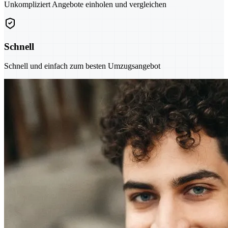
Unkompliziert Angebote einholen und vergleichen
Schnell
Schnell und einfach zum besten Umzugsangebot