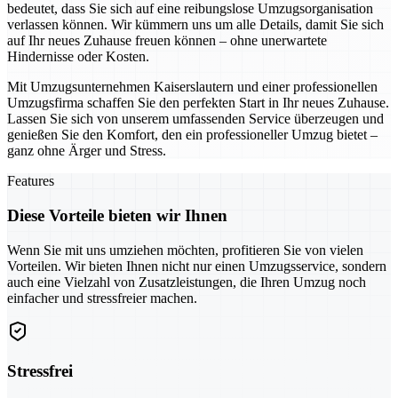
bedeutet, dass Sie sich auf eine reibungslose Umzugsorganisation
verlassen können. Wir kümmern uns um alle Details, damit Sie sich
auf Ihr neues Zuhause freuen können – ohne unerwartete
Hindernisse oder Kosten.
Mit Umzugsunternehmen Kaiserslautern und einer professionellen
Umzugsfirma schaffen Sie den perfekten Start in Ihr neues Zuhause.
Lassen Sie sich von unserem umfassenden Service überzeugen und
genießen Sie den Komfort, den ein professioneller Umzug bietet –
ganz ohne Ärger und Stress.
Features
Diese Vorteile bieten wir Ihnen
Wenn Sie mit uns umziehen möchten, profitieren Sie von vielen
Vorteilen. Wir bieten Ihnen nicht nur einen Umzugsservice, sondern
auch eine Vielzahl von Zusatzleistungen, die Ihren Umzug noch
einfacher und stressfreier machen.
Stressfrei