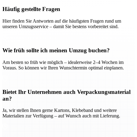
Häufig gestellte Fragen
Hier finden Sie Antworten auf die häufigsten Fragen rund um
unseren Umzugsservice – damit Sie bestens vorbereitet sind.
Wie früh sollte ich meinen Umzug buchen?
Am besten so früh wie möglich – idealerweise 2–4 Wochen im
Voraus. So können wir Ihren Wunschtermin optimal einplanen.
Bietet Ihr Unternehmen auch Verpackungsmaterial
an?
Ja, wir stellen Ihnen gerne Kartons, Klebeband und weitere
Materialien zur Verfügung – auf Wunsch auch mit Lieferung.