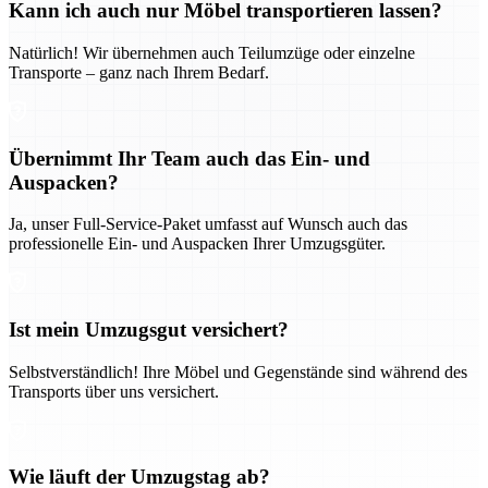
Kann ich auch nur Möbel transportieren lassen?
Natürlich! Wir übernehmen auch Teilumzüge oder einzelne
Transporte – ganz nach Ihrem Bedarf.
Übernimmt Ihr Team auch das Ein- und
Auspacken?
Ja, unser Full-Service-Paket umfasst auf Wunsch auch das
professionelle Ein- und Auspacken Ihrer Umzugsgüter.
Ist mein Umzugsgut versichert?
Selbstverständlich! Ihre Möbel und Gegenstände sind während des
Transports über uns versichert.
Wie läuft der Umzugstag ab?