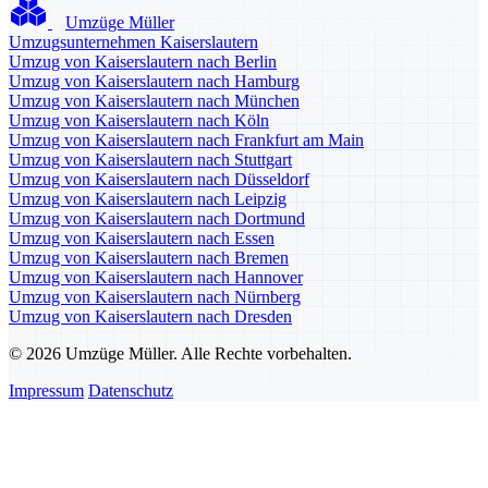
Umzüge Müller
Umzugsunternehmen Kaiserslautern
Umzug von Kaiserslautern nach Berlin
Umzug von Kaiserslautern nach Hamburg
Umzug von Kaiserslautern nach München
Umzug von Kaiserslautern nach Köln
Umzug von Kaiserslautern nach Frankfurt am Main
Umzug von Kaiserslautern nach Stuttgart
Umzug von Kaiserslautern nach Düsseldorf
Umzug von Kaiserslautern nach Leipzig
Umzug von Kaiserslautern nach Dortmund
Umzug von Kaiserslautern nach Essen
Umzug von Kaiserslautern nach Bremen
Umzug von Kaiserslautern nach Hannover
Umzug von Kaiserslautern nach Nürnberg
Umzug von Kaiserslautern nach Dresden
© 2026 Umzüge Müller. Alle Rechte vorbehalten.
Impressum
Datenschutz