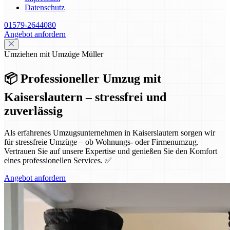
Datenschutz
01579-2644080
Angebot anfordern
Umziehen mit Umzüge Müller
📦 Professioneller Umzug mit
Kaiserslautern – stressfrei und
zuverlässig
Als erfahrenes Umzugsunternehmen in Kaiserslautern sorgen wir
für stressfreie Umzüge – ob Wohnungs- oder Firmenumzug.
Vertrauen Sie auf unsere Expertise und genießen Sie den Komfort
eines professionellen Services. ✅
Angebot anfordern