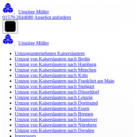
Umzüge Müller
01579-2644080
Angebot anfordern
Umzüge Müller
Umzugsunternehmen Kaiserslautern
Umzug von Kaiserslautern nach Berlin
Umzug von Kaiserslautern nach Hamburg
Umzug von Kaiserslautern nach München
Umzug von Kaiserslautern nach Köln
Umzug von Kaiserslautern nach Frankfurt am Main
Umzug von Kaiserslautern nach Stuttgart
Umzug von Kaiserslautern nach Düsseldorf
Umzug von Kaiserslautern nach Leipzig
Umzug von Kaiserslautern nach Dortmund
Umzug von Kaiserslautern nach Essen
Umzug von Kaiserslautern nach Bremen
Umzug von Kaiserslautern nach Hannover
Umzug von Kaiserslautern nach Nürnberg
Umzug von Kaiserslautern nach Dresden
Impressum