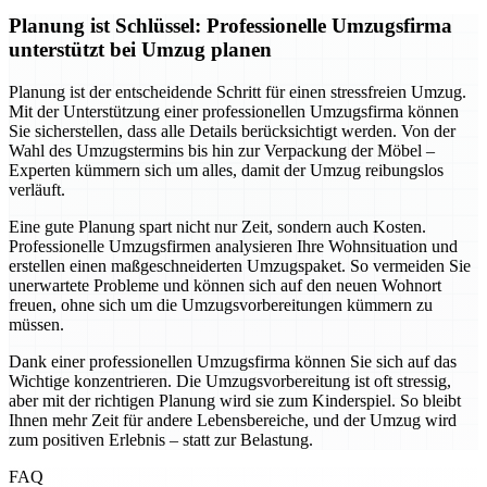
Planung ist Schlüssel: Professionelle Umzugsfirma
unterstützt bei Umzug planen
Planung ist der entscheidende Schritt für einen stressfreien Umzug.
Mit der Unterstützung einer professionellen Umzugsfirma können
Sie sicherstellen, dass alle Details berücksichtigt werden. Von der
Wahl des Umzugstermins bis hin zur Verpackung der Möbel –
Experten kümmern sich um alles, damit der Umzug reibungslos
verläuft.
Eine gute Planung spart nicht nur Zeit, sondern auch Kosten.
Professionelle Umzugsfirmen analysieren Ihre Wohnsituation und
erstellen einen maßgeschneiderten Umzugspaket. So vermeiden Sie
unerwartete Probleme und können sich auf den neuen Wohnort
freuen, ohne sich um die Umzugsvorbereitungen kümmern zu
müssen.
Dank einer professionellen Umzugsfirma können Sie sich auf das
Wichtige konzentrieren. Die Umzugsvorbereitung ist oft stressig,
aber mit der richtigen Planung wird sie zum Kinderspiel. So bleibt
Ihnen mehr Zeit für andere Lebensbereiche, und der Umzug wird
zum positiven Erlebnis – statt zur Belastung.
FAQ