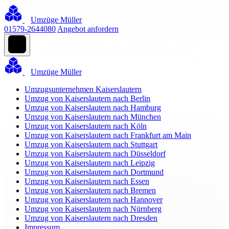
Umzüge Müller
01579-2644080
Angebot anfordern
Umzüge Müller
Umzugsunternehmen Kaiserslautern
Umzug von Kaiserslautern nach Berlin
Umzug von Kaiserslautern nach Hamburg
Umzug von Kaiserslautern nach München
Umzug von Kaiserslautern nach Köln
Umzug von Kaiserslautern nach Frankfurt am Main
Umzug von Kaiserslautern nach Stuttgart
Umzug von Kaiserslautern nach Düsseldorf
Umzug von Kaiserslautern nach Leipzig
Umzug von Kaiserslautern nach Dortmund
Umzug von Kaiserslautern nach Essen
Umzug von Kaiserslautern nach Bremen
Umzug von Kaiserslautern nach Hannover
Umzug von Kaiserslautern nach Nürnberg
Umzug von Kaiserslautern nach Dresden
Impressum