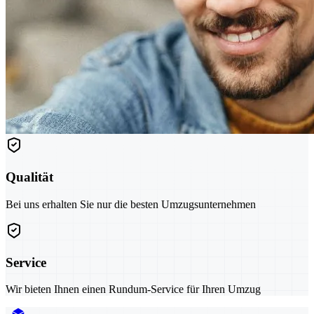
Qualität
Bei uns erhalten Sie nur die besten Umzugsunternehmen
Service
Wir bieten Ihnen einen Rundum-Service für Ihren Umzug