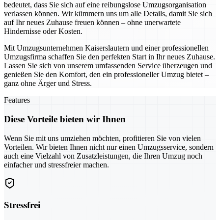
bedeutet, dass Sie sich auf eine reibungslose Umzugsorganisation
verlassen können. Wir kümmern uns um alle Details, damit Sie sich
auf Ihr neues Zuhause freuen können – ohne unerwartete
Hindernisse oder Kosten.
Mit Umzugsunternehmen Kaiserslautern und einer professionellen
Umzugsfirma schaffen Sie den perfekten Start in Ihr neues Zuhause.
Lassen Sie sich von unserem umfassenden Service überzeugen und
genießen Sie den Komfort, den ein professioneller Umzug bietet –
ganz ohne Ärger und Stress.
Features
Diese Vorteile bieten wir Ihnen
Wenn Sie mit uns umziehen möchten, profitieren Sie von vielen
Vorteilen. Wir bieten Ihnen nicht nur einen Umzugsservice, sondern
auch eine Vielzahl von Zusatzleistungen, die Ihren Umzug noch
einfacher und stressfreier machen.
Stressfrei