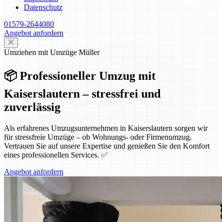
Datenschutz
01579-2644080
Angebot anfordern
Umziehen mit Umzüge Müller
📦 Professioneller Umzug mit
Kaiserslautern – stressfrei und
zuverlässig
Als erfahrenes Umzugsunternehmen in Kaiserslautern sorgen wir
für stressfreie Umzüge – ob Wohnungs- oder Firmenumzug.
Vertrauen Sie auf unsere Expertise und genießen Sie den Komfort
eines professionellen Services. ✅
Angebot anfordern