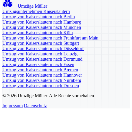
Umzüge Müller
Umzugsunternehmen Kaiserslautern
Umzug von Kaiserslautern nach Berlin
Umzug von Kaiserslautern nach Hamburg
Umzug von Kaiserslautern nach München
Umzug von Kaiserslautern nach Köln
Umzug von Kaiserslautern nach Frankfurt am Main
Umzug von Kaiserslautern nach Stuttgart
Umzug von Kaiserslautern nach Düsseldorf
Umzug von Kaiserslautern nach Leipzig
Umzug von Kaiserslautern nach Dortmund
Umzug von Kaiserslautern nach Essen
Umzug von Kaiserslautern nach Bremen
Umzug von Kaiserslautern nach Hannover
Umzug von Kaiserslautern nach Nürnberg
Umzug von Kaiserslautern nach Dresden
© 2026 Umzüge Müller. Alle Rechte vorbehalten.
Impressum
Datenschutz