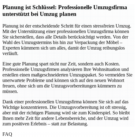
Planung ist Schlüssel: Professionelle Umzugsfirma
unterstützt bei Umzug planen
Planung ist der entscheidende Schritt für einen stressfreien Umzug.
Mit der Unterstützung einer professionellen Umzugsfirma können
Sie sicherstellen, dass alle Details berücksichtigt werden. Von der
Wahl des Umzugstermins bis hin zur Verpackung der Möbel –
Experten kümmern sich um alles, damit der Umzug reibungslos
verläuft.
Eine gute Planung spart nicht nur Zeit, sondern auch Kosten.
Professionelle Umzugsfirmen analysieren Ihre Wohnsituation und
erstellen einen maßgeschneiderten Umzugspaket. So vermeiden Sie
unerwartete Probleme und können sich auf den neuen Wohnort
freuen, ohne sich um die Umzugsvorbereitungen kümmern zu
müssen.
Dank einer professionellen Umzugsfirma können Sie sich auf das
Wichtige konzentrieren. Die Umzugsvorbereitung ist oft stressig,
aber mit der richtigen Planung wird sie zum Kinderspiel. So bleibt
Ihnen mehr Zeit für andere Lebensbereiche, und der Umzug wird
zum positiven Erlebnis – statt zur Belastung.
FAQ