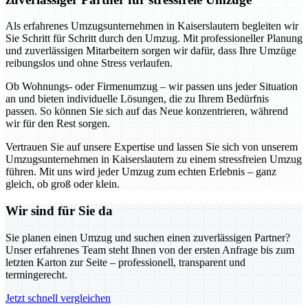
Als erfahrenes Umzugsunternehmen in Kaiserslautern begleiten wir
Sie Schritt für Schritt durch den Umzug. Mit professioneller Planung
und zuverlässigen Mitarbeitern sorgen wir dafür, dass Ihre Umzüge
reibungslos und ohne Stress verlaufen.
Ob Wohnungs- oder Firmenumzug – wir passen uns jeder Situation
an und bieten individuelle Lösungen, die zu Ihrem Bedürfnis
passen. So können Sie sich auf das Neue konzentrieren, während
wir für den Rest sorgen.
Vertrauen Sie auf unsere Expertise und lassen Sie sich von unserem
Umzugsunternehmen in Kaiserslautern zu einem stressfreien Umzug
führen. Mit uns wird jeder Umzug zum echten Erlebnis – ganz
gleich, ob groß oder klein.
Wir sind für Sie da
Sie planen einen Umzug und suchen einen zuverlässigen Partner?
Unser erfahrenes Team steht Ihnen von der ersten Anfrage bis zum
letzten Karton zur Seite – professionell, transparent und
termingerecht.
Jetzt schnell vergleichen