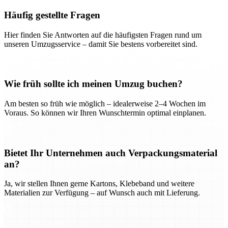
Häufig gestellte Fragen
Hier finden Sie Antworten auf die häufigsten Fragen rund um
unseren Umzugsservice – damit Sie bestens vorbereitet sind.
Wie früh sollte ich meinen Umzug buchen?
Am besten so früh wie möglich – idealerweise 2–4 Wochen im
Voraus. So können wir Ihren Wunschtermin optimal einplanen.
Bietet Ihr Unternehmen auch Verpackungsmaterial
an?
Ja, wir stellen Ihnen gerne Kartons, Klebeband und weitere
Materialien zur Verfügung – auf Wunsch auch mit Lieferung.