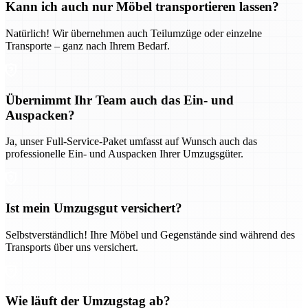
Kann ich auch nur Möbel transportieren lassen?
Natürlich! Wir übernehmen auch Teilumzüge oder einzelne
Transporte – ganz nach Ihrem Bedarf.
Übernimmt Ihr Team auch das Ein- und
Auspacken?
Ja, unser Full-Service-Paket umfasst auf Wunsch auch das
professionelle Ein- und Auspacken Ihrer Umzugsgüter.
Ist mein Umzugsgut versichert?
Selbstverständlich! Ihre Möbel und Gegenstände sind während des
Transports über uns versichert.
Wie läuft der Umzugstag ab?