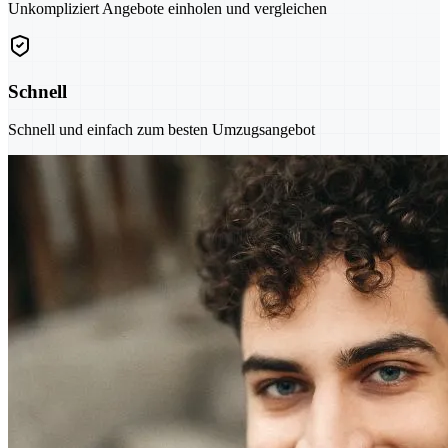
Unkompliziert Angebote einholen und vergleichen
Schnell
Schnell und einfach zum besten Umzugsangebot