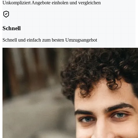
Unkompliziert Angebote einholen und vergleichen
Schnell
Schnell und einfach zum besten Umzugsangebot