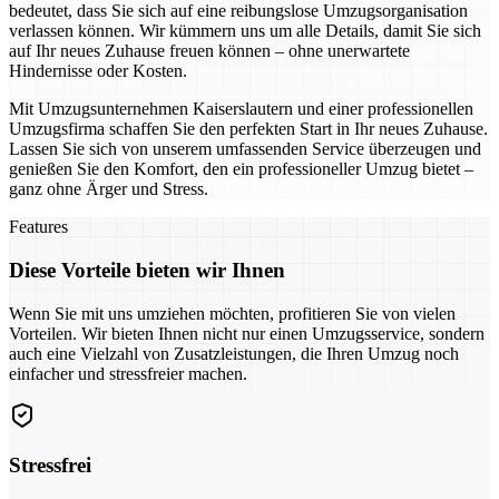
bedeutet, dass Sie sich auf eine reibungslose Umzugsorganisation
verlassen können. Wir kümmern uns um alle Details, damit Sie sich
auf Ihr neues Zuhause freuen können – ohne unerwartete
Hindernisse oder Kosten.
Mit Umzugsunternehmen Kaiserslautern und einer professionellen
Umzugsfirma schaffen Sie den perfekten Start in Ihr neues Zuhause.
Lassen Sie sich von unserem umfassenden Service überzeugen und
genießen Sie den Komfort, den ein professioneller Umzug bietet –
ganz ohne Ärger und Stress.
Features
Diese Vorteile bieten wir Ihnen
Wenn Sie mit uns umziehen möchten, profitieren Sie von vielen
Vorteilen. Wir bieten Ihnen nicht nur einen Umzugsservice, sondern
auch eine Vielzahl von Zusatzleistungen, die Ihren Umzug noch
einfacher und stressfreier machen.
Stressfrei