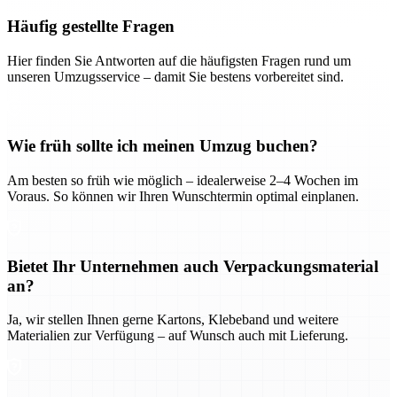
Häufig gestellte Fragen
Hier finden Sie Antworten auf die häufigsten Fragen rund um
unseren Umzugsservice – damit Sie bestens vorbereitet sind.
Wie früh sollte ich meinen Umzug buchen?
Am besten so früh wie möglich – idealerweise 2–4 Wochen im
Voraus. So können wir Ihren Wunschtermin optimal einplanen.
Bietet Ihr Unternehmen auch Verpackungsmaterial
an?
Ja, wir stellen Ihnen gerne Kartons, Klebeband und weitere
Materialien zur Verfügung – auf Wunsch auch mit Lieferung.