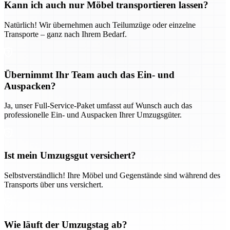
Kann ich auch nur Möbel transportieren lassen?
Natürlich! Wir übernehmen auch Teilumzüge oder einzelne
Transporte – ganz nach Ihrem Bedarf.
Übernimmt Ihr Team auch das Ein- und
Auspacken?
Ja, unser Full-Service-Paket umfasst auf Wunsch auch das
professionelle Ein- und Auspacken Ihrer Umzugsgüter.
Ist mein Umzugsgut versichert?
Selbstverständlich! Ihre Möbel und Gegenstände sind während des
Transports über uns versichert.
Wie läuft der Umzugstag ab?