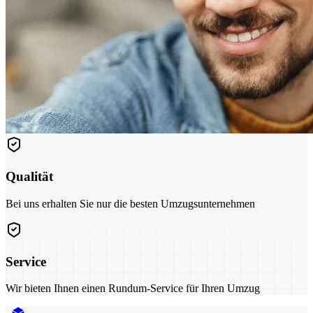
Qualität
Bei uns erhalten Sie nur die besten Umzugsunternehmen
Service
Wir bieten Ihnen einen Rundum-Service für Ihren Umzug