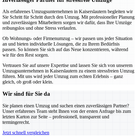
Als erfahrenes Umzugsunternehmen in Kaiserslautern begleiten wir
Sie Schritt für Schritt durch den Umzug. Mit professioneller Planung
und zuverlässigen Mitarbeitern sorgen wir dafür, dass Ihre Umzüge
reibungslos und ohne Stress verlaufen.
Ob Wohnungs- oder Firmenumzug – wir passen uns jeder Situation
an und bieten individuelle Lösungen, die zu Ihrem Bedürfnis
passen. So können Sie sich auf das Neue konzentrieren, während
wir für den Rest sorgen.
Vertrauen Sie auf unsere Expertise und lassen Sie sich von unserem
Umzugsunternehmen in Kaiserslautern zu einem stressfreien Umzug
führen. Mit uns wird jeder Umzug zum echten Erlebnis – ganz
gleich, ob groß oder klein.
Wir sind für Sie da
Sie planen einen Umzug und suchen einen zuverlässigen Partner?
Unser erfahrenes Team steht Ihnen von der ersten Anfrage bis zum
letzten Karton zur Seite – professionell, transparent und
termingerecht.
Jetzt schnell vergleichen