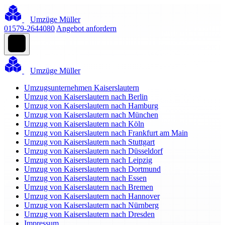
Umzüge Müller
01579-2644080
Angebot anfordern
Umzüge Müller
Umzugsunternehmen Kaiserslautern
Umzug von Kaiserslautern nach Berlin
Umzug von Kaiserslautern nach Hamburg
Umzug von Kaiserslautern nach München
Umzug von Kaiserslautern nach Köln
Umzug von Kaiserslautern nach Frankfurt am Main
Umzug von Kaiserslautern nach Stuttgart
Umzug von Kaiserslautern nach Düsseldorf
Umzug von Kaiserslautern nach Leipzig
Umzug von Kaiserslautern nach Dortmund
Umzug von Kaiserslautern nach Essen
Umzug von Kaiserslautern nach Bremen
Umzug von Kaiserslautern nach Hannover
Umzug von Kaiserslautern nach Nürnberg
Umzug von Kaiserslautern nach Dresden
Impressum