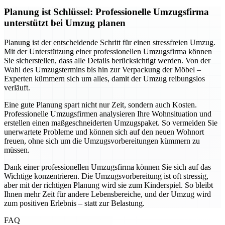
Planung ist Schlüssel: Professionelle Umzugsfirma
unterstützt bei Umzug planen
Planung ist der entscheidende Schritt für einen stressfreien Umzug.
Mit der Unterstützung einer professionellen Umzugsfirma können
Sie sicherstellen, dass alle Details berücksichtigt werden. Von der
Wahl des Umzugstermins bis hin zur Verpackung der Möbel –
Experten kümmern sich um alles, damit der Umzug reibungslos
verläuft.
Eine gute Planung spart nicht nur Zeit, sondern auch Kosten.
Professionelle Umzugsfirmen analysieren Ihre Wohnsituation und
erstellen einen maßgeschneiderten Umzugspaket. So vermeiden Sie
unerwartete Probleme und können sich auf den neuen Wohnort
freuen, ohne sich um die Umzugsvorbereitungen kümmern zu
müssen.
Dank einer professionellen Umzugsfirma können Sie sich auf das
Wichtige konzentrieren. Die Umzugsvorbereitung ist oft stressig,
aber mit der richtigen Planung wird sie zum Kinderspiel. So bleibt
Ihnen mehr Zeit für andere Lebensbereiche, und der Umzug wird
zum positiven Erlebnis – statt zur Belastung.
FAQ