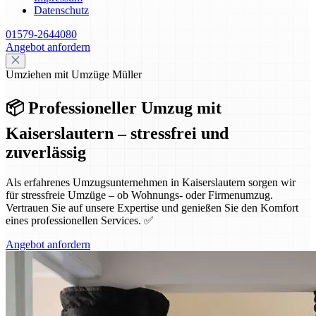
Datenschutz
01579-2644080
Angebot anfordern
Umziehen mit Umzüge Müller
📦 Professioneller Umzug mit
Kaiserslautern – stressfrei und
zuverlässig
Als erfahrenes Umzugsunternehmen in Kaiserslautern sorgen wir
für stressfreie Umzüge – ob Wohnungs- oder Firmenumzug.
Vertrauen Sie auf unsere Expertise und genießen Sie den Komfort
eines professionellen Services. ✅
Angebot anfordern