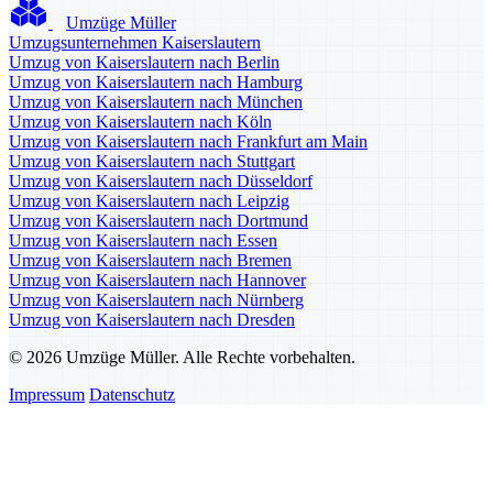
Umzüge Müller
Umzugsunternehmen Kaiserslautern
Umzug von Kaiserslautern nach Berlin
Umzug von Kaiserslautern nach Hamburg
Umzug von Kaiserslautern nach München
Umzug von Kaiserslautern nach Köln
Umzug von Kaiserslautern nach Frankfurt am Main
Umzug von Kaiserslautern nach Stuttgart
Umzug von Kaiserslautern nach Düsseldorf
Umzug von Kaiserslautern nach Leipzig
Umzug von Kaiserslautern nach Dortmund
Umzug von Kaiserslautern nach Essen
Umzug von Kaiserslautern nach Bremen
Umzug von Kaiserslautern nach Hannover
Umzug von Kaiserslautern nach Nürnberg
Umzug von Kaiserslautern nach Dresden
© 2026 Umzüge Müller. Alle Rechte vorbehalten.
Impressum
Datenschutz