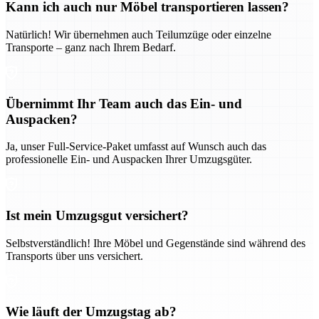
Kann ich auch nur Möbel transportieren lassen?
Natürlich! Wir übernehmen auch Teilumzüge oder einzelne
Transporte – ganz nach Ihrem Bedarf.
Übernimmt Ihr Team auch das Ein- und
Auspacken?
Ja, unser Full-Service-Paket umfasst auf Wunsch auch das
professionelle Ein- und Auspacken Ihrer Umzugsgüter.
Ist mein Umzugsgut versichert?
Selbstverständlich! Ihre Möbel und Gegenstände sind während des
Transports über uns versichert.
Wie läuft der Umzugstag ab?