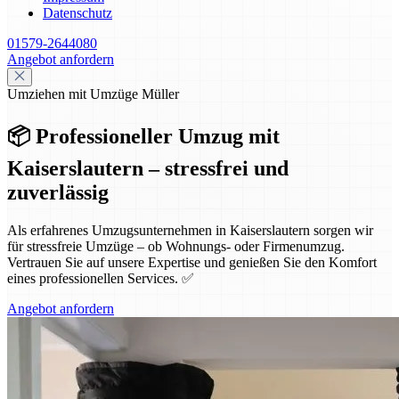
Datenschutz
01579-2644080
Angebot anfordern
Umziehen mit Umzüge Müller
📦 Professioneller Umzug mit
Kaiserslautern – stressfrei und
zuverlässig
Als erfahrenes Umzugsunternehmen in Kaiserslautern sorgen wir
für stressfreie Umzüge – ob Wohnungs- oder Firmenumzug.
Vertrauen Sie auf unsere Expertise und genießen Sie den Komfort
eines professionellen Services. ✅
Angebot anfordern