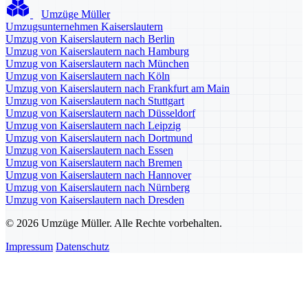
Umzüge Müller
Umzugsunternehmen Kaiserslautern
Umzug von Kaiserslautern nach Berlin
Umzug von Kaiserslautern nach Hamburg
Umzug von Kaiserslautern nach München
Umzug von Kaiserslautern nach Köln
Umzug von Kaiserslautern nach Frankfurt am Main
Umzug von Kaiserslautern nach Stuttgart
Umzug von Kaiserslautern nach Düsseldorf
Umzug von Kaiserslautern nach Leipzig
Umzug von Kaiserslautern nach Dortmund
Umzug von Kaiserslautern nach Essen
Umzug von Kaiserslautern nach Bremen
Umzug von Kaiserslautern nach Hannover
Umzug von Kaiserslautern nach Nürnberg
Umzug von Kaiserslautern nach Dresden
© 2026 Umzüge Müller. Alle Rechte vorbehalten.
Impressum
Datenschutz