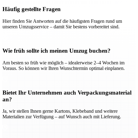
Häufig gestellte Fragen
Hier finden Sie Antworten auf die häufigsten Fragen rund um
unseren Umzugsservice – damit Sie bestens vorbereitet sind.
Wie früh sollte ich meinen Umzug buchen?
Am besten so früh wie möglich – idealerweise 2–4 Wochen im
Voraus. So können wir Ihren Wunschtermin optimal einplanen.
Bietet Ihr Unternehmen auch Verpackungsmaterial
an?
Ja, wir stellen Ihnen gerne Kartons, Klebeband und weitere
Materialien zur Verfügung – auf Wunsch auch mit Lieferung.