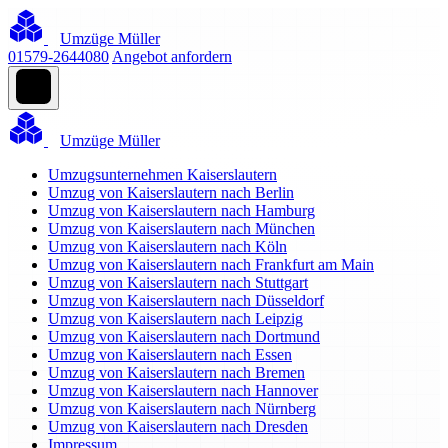
Umzüge Müller
01579-2644080
Angebot anfordern
Umzüge Müller
Umzugsunternehmen Kaiserslautern
Umzug von Kaiserslautern nach Berlin
Umzug von Kaiserslautern nach Hamburg
Umzug von Kaiserslautern nach München
Umzug von Kaiserslautern nach Köln
Umzug von Kaiserslautern nach Frankfurt am Main
Umzug von Kaiserslautern nach Stuttgart
Umzug von Kaiserslautern nach Düsseldorf
Umzug von Kaiserslautern nach Leipzig
Umzug von Kaiserslautern nach Dortmund
Umzug von Kaiserslautern nach Essen
Umzug von Kaiserslautern nach Bremen
Umzug von Kaiserslautern nach Hannover
Umzug von Kaiserslautern nach Nürnberg
Umzug von Kaiserslautern nach Dresden
Impressum