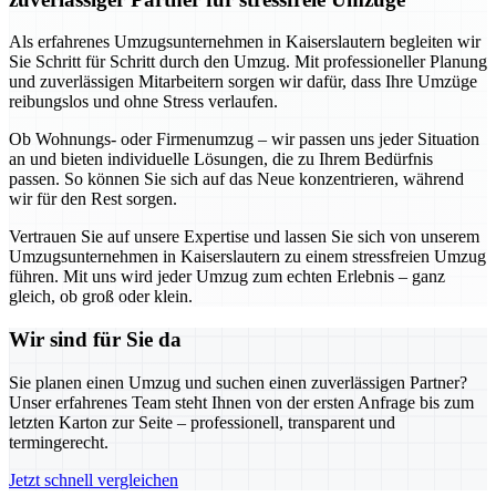
Als erfahrenes Umzugsunternehmen in Kaiserslautern begleiten wir
Sie Schritt für Schritt durch den Umzug. Mit professioneller Planung
und zuverlässigen Mitarbeitern sorgen wir dafür, dass Ihre Umzüge
reibungslos und ohne Stress verlaufen.
Ob Wohnungs- oder Firmenumzug – wir passen uns jeder Situation
an und bieten individuelle Lösungen, die zu Ihrem Bedürfnis
passen. So können Sie sich auf das Neue konzentrieren, während
wir für den Rest sorgen.
Vertrauen Sie auf unsere Expertise und lassen Sie sich von unserem
Umzugsunternehmen in Kaiserslautern zu einem stressfreien Umzug
führen. Mit uns wird jeder Umzug zum echten Erlebnis – ganz
gleich, ob groß oder klein.
Wir sind für Sie da
Sie planen einen Umzug und suchen einen zuverlässigen Partner?
Unser erfahrenes Team steht Ihnen von der ersten Anfrage bis zum
letzten Karton zur Seite – professionell, transparent und
termingerecht.
Jetzt schnell vergleichen