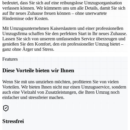
bedeutet, dass Sie sich auf eine reibungslose Umzugsorganisation
verlassen können. Wir kümmern uns um alle Details, damit Sie sich
auf Ihr neues Zuhause freuen können – ohne unerwartete
Hindernisse oder Kosten.
Mit Umzugsunternehmen Kaiserslautern und einer professionellen
Umzugsfirma schaffen Sie den perfekten Start in Ihr neues Zuhause.
Lassen Sie sich von unserem umfassenden Service überzeugen und
genießen Sie den Komfort, den ein professioneller Umzug bietet –
ganz ohne Ärger und Stress.
Features
Diese Vorteile bieten wir Ihnen
Wenn Sie mit uns umziehen möchten, profitieren Sie von vielen
Vorteilen. Wir bieten Ihnen nicht nur einen Umzugsservice, sondern
auch eine Vielzahl von Zusatzleistungen, die Ihren Umzug noch
einfacher und stressfreier machen.
Stressfrei