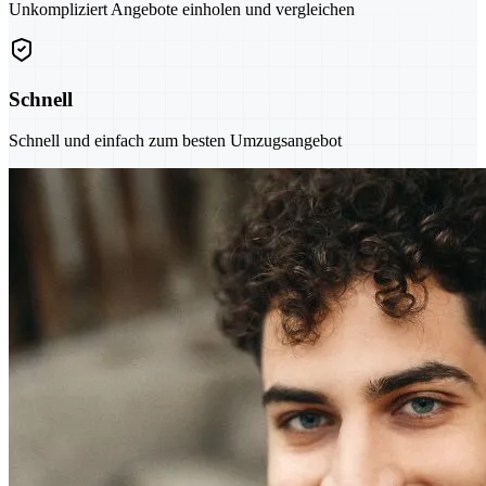
Unkompliziert Angebote einholen und vergleichen
Schnell
Schnell und einfach zum besten Umzugsangebot