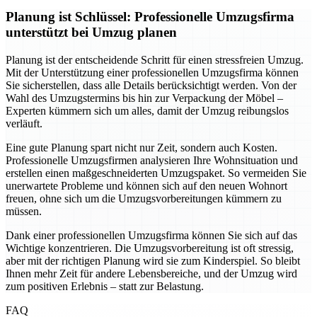
Planung ist Schlüssel: Professionelle Umzugsfirma
unterstützt bei Umzug planen
Planung ist der entscheidende Schritt für einen stressfreien Umzug.
Mit der Unterstützung einer professionellen Umzugsfirma können
Sie sicherstellen, dass alle Details berücksichtigt werden. Von der
Wahl des Umzugstermins bis hin zur Verpackung der Möbel –
Experten kümmern sich um alles, damit der Umzug reibungslos
verläuft.
Eine gute Planung spart nicht nur Zeit, sondern auch Kosten.
Professionelle Umzugsfirmen analysieren Ihre Wohnsituation und
erstellen einen maßgeschneiderten Umzugspaket. So vermeiden Sie
unerwartete Probleme und können sich auf den neuen Wohnort
freuen, ohne sich um die Umzugsvorbereitungen kümmern zu
müssen.
Dank einer professionellen Umzugsfirma können Sie sich auf das
Wichtige konzentrieren. Die Umzugsvorbereitung ist oft stressig,
aber mit der richtigen Planung wird sie zum Kinderspiel. So bleibt
Ihnen mehr Zeit für andere Lebensbereiche, und der Umzug wird
zum positiven Erlebnis – statt zur Belastung.
FAQ