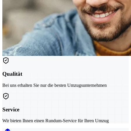
Qualität
Bei uns erhalten Sie nur die besten Umzugsunternehmen
Service
Wir bieten Ihnen einen Rundum-Service für Ihren Umzug