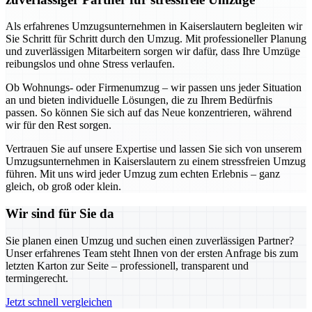
Als erfahrenes Umzugsunternehmen in Kaiserslautern begleiten wir
Sie Schritt für Schritt durch den Umzug. Mit professioneller Planung
und zuverlässigen Mitarbeitern sorgen wir dafür, dass Ihre Umzüge
reibungslos und ohne Stress verlaufen.
Ob Wohnungs- oder Firmenumzug – wir passen uns jeder Situation
an und bieten individuelle Lösungen, die zu Ihrem Bedürfnis
passen. So können Sie sich auf das Neue konzentrieren, während
wir für den Rest sorgen.
Vertrauen Sie auf unsere Expertise und lassen Sie sich von unserem
Umzugsunternehmen in Kaiserslautern zu einem stressfreien Umzug
führen. Mit uns wird jeder Umzug zum echten Erlebnis – ganz
gleich, ob groß oder klein.
Wir sind für Sie da
Sie planen einen Umzug und suchen einen zuverlässigen Partner?
Unser erfahrenes Team steht Ihnen von der ersten Anfrage bis zum
letzten Karton zur Seite – professionell, transparent und
termingerecht.
Jetzt schnell vergleichen