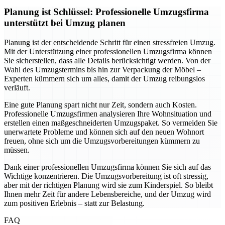
Planung ist Schlüssel: Professionelle Umzugsfirma
unterstützt bei Umzug planen
Planung ist der entscheidende Schritt für einen stressfreien Umzug.
Mit der Unterstützung einer professionellen Umzugsfirma können
Sie sicherstellen, dass alle Details berücksichtigt werden. Von der
Wahl des Umzugstermins bis hin zur Verpackung der Möbel –
Experten kümmern sich um alles, damit der Umzug reibungslos
verläuft.
Eine gute Planung spart nicht nur Zeit, sondern auch Kosten.
Professionelle Umzugsfirmen analysieren Ihre Wohnsituation und
erstellen einen maßgeschneiderten Umzugspaket. So vermeiden Sie
unerwartete Probleme und können sich auf den neuen Wohnort
freuen, ohne sich um die Umzugsvorbereitungen kümmern zu
müssen.
Dank einer professionellen Umzugsfirma können Sie sich auf das
Wichtige konzentrieren. Die Umzugsvorbereitung ist oft stressig,
aber mit der richtigen Planung wird sie zum Kinderspiel. So bleibt
Ihnen mehr Zeit für andere Lebensbereiche, und der Umzug wird
zum positiven Erlebnis – statt zur Belastung.
FAQ