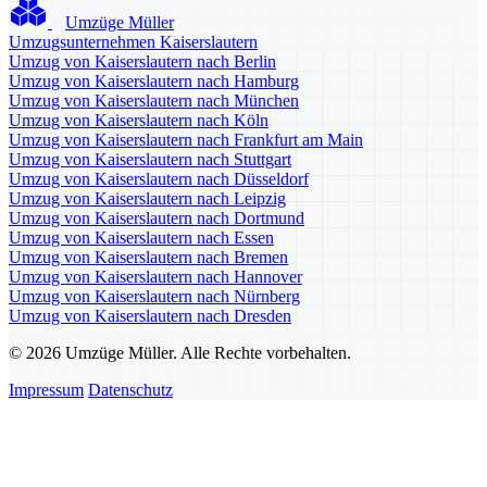
Umzüge Müller
Umzugsunternehmen Kaiserslautern
Umzug von Kaiserslautern nach Berlin
Umzug von Kaiserslautern nach Hamburg
Umzug von Kaiserslautern nach München
Umzug von Kaiserslautern nach Köln
Umzug von Kaiserslautern nach Frankfurt am Main
Umzug von Kaiserslautern nach Stuttgart
Umzug von Kaiserslautern nach Düsseldorf
Umzug von Kaiserslautern nach Leipzig
Umzug von Kaiserslautern nach Dortmund
Umzug von Kaiserslautern nach Essen
Umzug von Kaiserslautern nach Bremen
Umzug von Kaiserslautern nach Hannover
Umzug von Kaiserslautern nach Nürnberg
Umzug von Kaiserslautern nach Dresden
© 2026 Umzüge Müller. Alle Rechte vorbehalten.
Impressum
Datenschutz