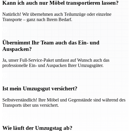
Kann ich auch nur Möbel transportieren lassen?
Natürlich! Wir übernehmen auch Teilumzüge oder einzelne
Transporte – ganz nach Ihrem Bedarf.
Übernimmt Ihr Team auch das Ein- und
Auspacken?
Ja, unser Full-Service-Paket umfasst auf Wunsch auch das
professionelle Ein- und Auspacken Ihrer Umzugsgüter.
Ist mein Umzugsgut versichert?
Selbstverständlich! Ihre Möbel und Gegenstände sind während des
Transports über uns versichert.
Wie läuft der Umzugstag ab?