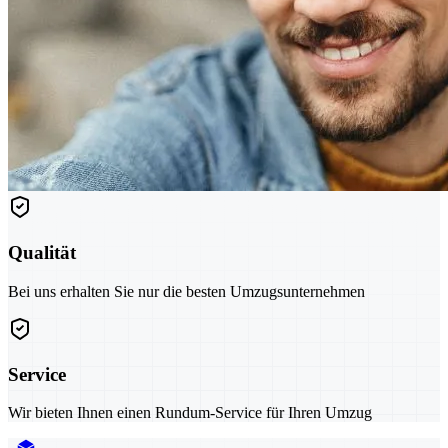
Qualität
Bei uns erhalten Sie nur die besten Umzugsunternehmen
Service
Wir bieten Ihnen einen Rundum-Service für Ihren Umzug