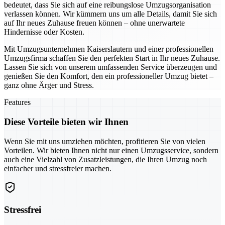
bedeutet, dass Sie sich auf eine reibungslose Umzugsorganisation
verlassen können. Wir kümmern uns um alle Details, damit Sie sich
auf Ihr neues Zuhause freuen können – ohne unerwartete
Hindernisse oder Kosten.
Mit Umzugsunternehmen Kaiserslautern und einer professionellen
Umzugsfirma schaffen Sie den perfekten Start in Ihr neues Zuhause.
Lassen Sie sich von unserem umfassenden Service überzeugen und
genießen Sie den Komfort, den ein professioneller Umzug bietet –
ganz ohne Ärger und Stress.
Features
Diese Vorteile bieten wir Ihnen
Wenn Sie mit uns umziehen möchten, profitieren Sie von vielen
Vorteilen. Wir bieten Ihnen nicht nur einen Umzugsservice, sondern
auch eine Vielzahl von Zusatzleistungen, die Ihren Umzug noch
einfacher und stressfreier machen.
Stressfrei