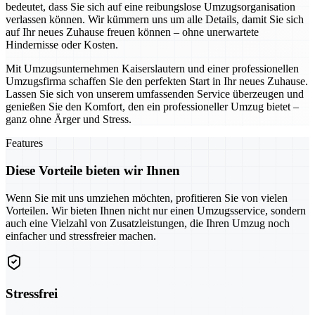
bedeutet, dass Sie sich auf eine reibungslose Umzugsorganisation
verlassen können. Wir kümmern uns um alle Details, damit Sie sich
auf Ihr neues Zuhause freuen können – ohne unerwartete
Hindernisse oder Kosten.
Mit Umzugsunternehmen Kaiserslautern und einer professionellen
Umzugsfirma schaffen Sie den perfekten Start in Ihr neues Zuhause.
Lassen Sie sich von unserem umfassenden Service überzeugen und
genießen Sie den Komfort, den ein professioneller Umzug bietet –
ganz ohne Ärger und Stress.
Features
Diese Vorteile bieten wir Ihnen
Wenn Sie mit uns umziehen möchten, profitieren Sie von vielen
Vorteilen. Wir bieten Ihnen nicht nur einen Umzugsservice, sondern
auch eine Vielzahl von Zusatzleistungen, die Ihren Umzug noch
einfacher und stressfreier machen.
Stressfrei