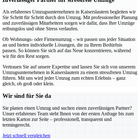
Als erfahrenes Umzugsunternehmen in Kaiserslautern begleiten wir
Sie Schritt für Schritt durch den Umzug. Mit professioneller Planung
und zuverlässigen Mitarbeitern sorgen wir dafür, dass Ihre Umzüge
reibungslos und ohne Stress verlaufen.
Ob Wohnungs- oder Firmenumzug – wir passen uns jeder Situation
an und bieten individuelle Lösungen, die zu Ihrem Bedürfnis
passen. So können Sie sich auf das Neue konzentrieren, während
wir für den Rest sorgen.
Vertrauen Sie auf unsere Expertise und lassen Sie sich von unserem
Umzugsunternehmen in Kaiserslautern zu einem stressfreien Umzug
führen. Mit uns wird jeder Umzug zum echten Erlebnis – ganz
gleich, ob groß oder klein.
Wir sind für Sie da
Sie planen einen Umzug und suchen einen zuverlässigen Partner?
Unser erfahrenes Team steht Ihnen von der ersten Anfrage bis zum
letzten Karton zur Seite – professionell, transparent und
termingerecht.
Jetzt schnell vergleichen