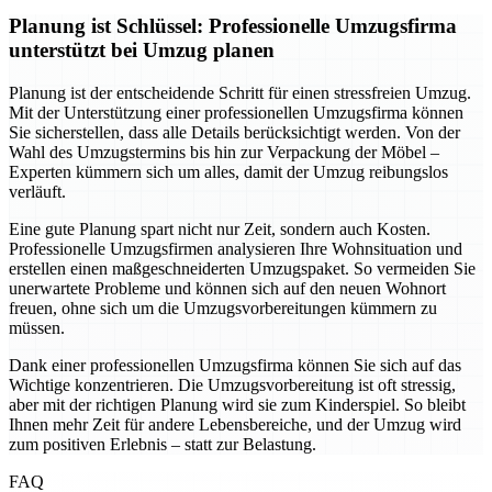
Planung ist Schlüssel: Professionelle Umzugsfirma
unterstützt bei Umzug planen
Planung ist der entscheidende Schritt für einen stressfreien Umzug.
Mit der Unterstützung einer professionellen Umzugsfirma können
Sie sicherstellen, dass alle Details berücksichtigt werden. Von der
Wahl des Umzugstermins bis hin zur Verpackung der Möbel –
Experten kümmern sich um alles, damit der Umzug reibungslos
verläuft.
Eine gute Planung spart nicht nur Zeit, sondern auch Kosten.
Professionelle Umzugsfirmen analysieren Ihre Wohnsituation und
erstellen einen maßgeschneiderten Umzugspaket. So vermeiden Sie
unerwartete Probleme und können sich auf den neuen Wohnort
freuen, ohne sich um die Umzugsvorbereitungen kümmern zu
müssen.
Dank einer professionellen Umzugsfirma können Sie sich auf das
Wichtige konzentrieren. Die Umzugsvorbereitung ist oft stressig,
aber mit der richtigen Planung wird sie zum Kinderspiel. So bleibt
Ihnen mehr Zeit für andere Lebensbereiche, und der Umzug wird
zum positiven Erlebnis – statt zur Belastung.
FAQ