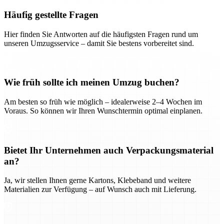
Häufig gestellte Fragen
Hier finden Sie Antworten auf die häufigsten Fragen rund um
unseren Umzugsservice – damit Sie bestens vorbereitet sind.
Wie früh sollte ich meinen Umzug buchen?
Am besten so früh wie möglich – idealerweise 2–4 Wochen im
Voraus. So können wir Ihren Wunschtermin optimal einplanen.
Bietet Ihr Unternehmen auch Verpackungsmaterial
an?
Ja, wir stellen Ihnen gerne Kartons, Klebeband und weitere
Materialien zur Verfügung – auf Wunsch auch mit Lieferung.