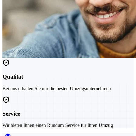
Qualität
Bei uns erhalten Sie nur die besten Umzugsunternehmen
Service
Wir bieten Ihnen einen Rundum-Service für Ihren Umzug