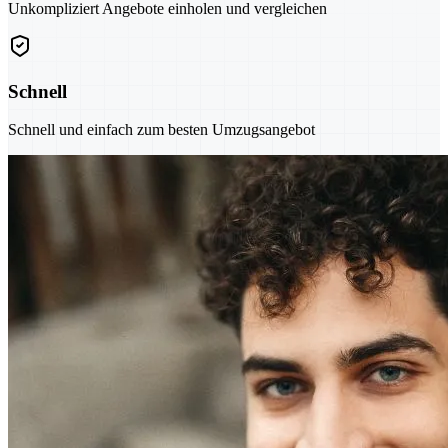
Unkompliziert Angebote einholen und vergleichen
Schnell
Schnell und einfach zum besten Umzugsangebot