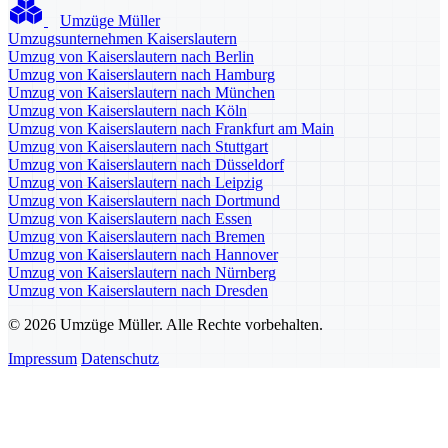
Umzüge Müller
Umzugsunternehmen Kaiserslautern
Umzug von Kaiserslautern nach Berlin
Umzug von Kaiserslautern nach Hamburg
Umzug von Kaiserslautern nach München
Umzug von Kaiserslautern nach Köln
Umzug von Kaiserslautern nach Frankfurt am Main
Umzug von Kaiserslautern nach Stuttgart
Umzug von Kaiserslautern nach Düsseldorf
Umzug von Kaiserslautern nach Leipzig
Umzug von Kaiserslautern nach Dortmund
Umzug von Kaiserslautern nach Essen
Umzug von Kaiserslautern nach Bremen
Umzug von Kaiserslautern nach Hannover
Umzug von Kaiserslautern nach Nürnberg
Umzug von Kaiserslautern nach Dresden
© 2026 Umzüge Müller. Alle Rechte vorbehalten.
Impressum
Datenschutz