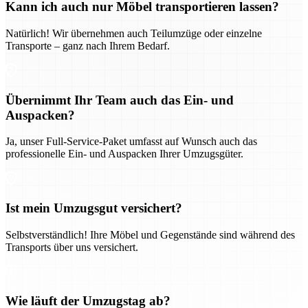
Kann ich auch nur Möbel transportieren lassen?
Natürlich! Wir übernehmen auch Teilumzüge oder einzelne
Transporte – ganz nach Ihrem Bedarf.
Übernimmt Ihr Team auch das Ein- und
Auspacken?
Ja, unser Full-Service-Paket umfasst auf Wunsch auch das
professionelle Ein- und Auspacken Ihrer Umzugsgüter.
Ist mein Umzugsgut versichert?
Selbstverständlich! Ihre Möbel und Gegenstände sind während des
Transports über uns versichert.
Wie läuft der Umzugstag ab?