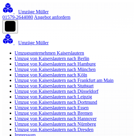
Umzüge Müller
01579-2644080
Angebot anfordern
Umzüge Müller
Umzugsunternehmen Kaiserslautern
Umzug von Kaiserslautern nach Berlin
Umzug von Kaiserslautern nach Hamburg
Umzug von Kaiserslautern nach München
Umzug von Kaiserslautern nach Köln
Umzug von Kaiserslautern nach Frankfurt am Main
Umzug von Kaiserslautern nach Stuttgart
Umzug von Kaiserslautern nach Düsseldorf
Umzug von Kaiserslautern nach Leipzig
Umzug von Kaiserslautern nach Dortmund
Umzug von Kaiserslautern nach Essen
Umzug von Kaiserslautern nach Bremen
Umzug von Kaiserslautern nach Hannover
Umzug von Kaiserslautern nach Nürnberg
Umzug von Kaiserslautern nach Dresden
Impressum