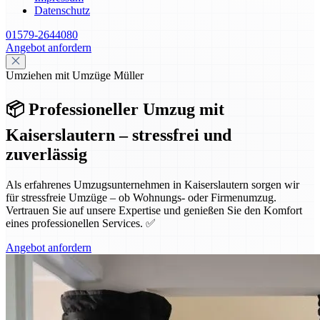
Datenschutz
01579-2644080
Angebot anfordern
Umziehen mit Umzüge Müller
📦 Professioneller Umzug mit
Kaiserslautern – stressfrei und
zuverlässig
Als erfahrenes Umzugsunternehmen in Kaiserslautern sorgen wir
für stressfreie Umzüge – ob Wohnungs- oder Firmenumzug.
Vertrauen Sie auf unsere Expertise und genießen Sie den Komfort
eines professionellen Services. ✅
Angebot anfordern