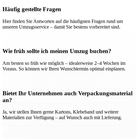
Häufig gestellte Fragen
Hier finden Sie Antworten auf die häufigsten Fragen rund um
unseren Umzugsservice – damit Sie bestens vorbereitet sind.
Wie früh sollte ich meinen Umzug buchen?
Am besten so früh wie möglich – idealerweise 2–4 Wochen im
Voraus. So können wir Ihren Wunschtermin optimal einplanen.
Bietet Ihr Unternehmen auch Verpackungsmaterial
an?
Ja, wir stellen Ihnen gerne Kartons, Klebeband und weitere
Materialien zur Verfügung – auf Wunsch auch mit Lieferung.