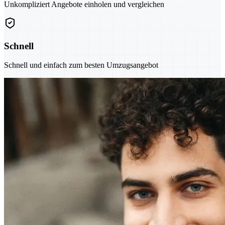
Unkompliziert Angebote einholen und vergleichen
Schnell
Schnell und einfach zum besten Umzugsangebot