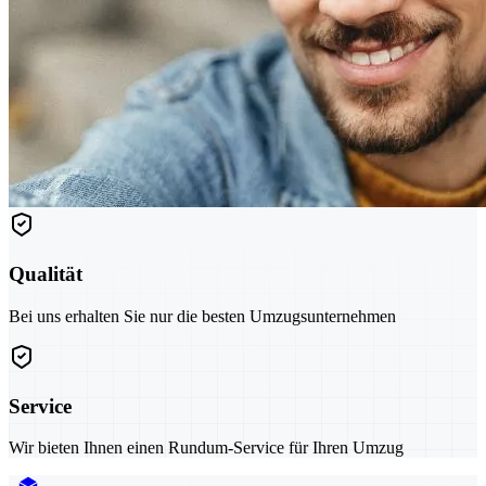
Qualität
Bei uns erhalten Sie nur die besten Umzugsunternehmen
Service
Wir bieten Ihnen einen Rundum-Service für Ihren Umzug