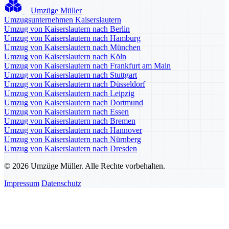
Umzüge Müller
Umzugsunternehmen Kaiserslautern
Umzug von Kaiserslautern nach Berlin
Umzug von Kaiserslautern nach Hamburg
Umzug von Kaiserslautern nach München
Umzug von Kaiserslautern nach Köln
Umzug von Kaiserslautern nach Frankfurt am Main
Umzug von Kaiserslautern nach Stuttgart
Umzug von Kaiserslautern nach Düsseldorf
Umzug von Kaiserslautern nach Leipzig
Umzug von Kaiserslautern nach Dortmund
Umzug von Kaiserslautern nach Essen
Umzug von Kaiserslautern nach Bremen
Umzug von Kaiserslautern nach Hannover
Umzug von Kaiserslautern nach Nürnberg
Umzug von Kaiserslautern nach Dresden
© 2026 Umzüge Müller. Alle Rechte vorbehalten.
Impressum
Datenschutz