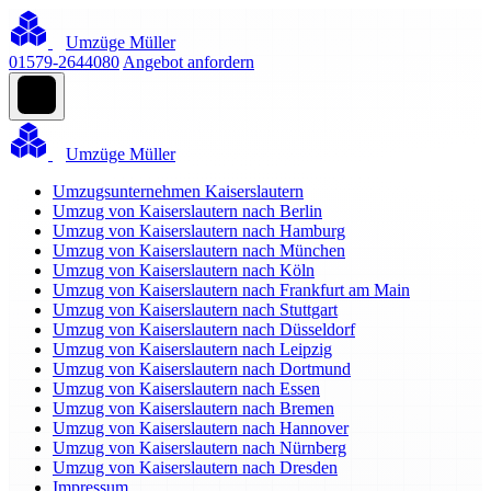
Umzüge Müller
01579-2644080
Angebot anfordern
Umzüge Müller
Umzugsunternehmen Kaiserslautern
Umzug von Kaiserslautern nach Berlin
Umzug von Kaiserslautern nach Hamburg
Umzug von Kaiserslautern nach München
Umzug von Kaiserslautern nach Köln
Umzug von Kaiserslautern nach Frankfurt am Main
Umzug von Kaiserslautern nach Stuttgart
Umzug von Kaiserslautern nach Düsseldorf
Umzug von Kaiserslautern nach Leipzig
Umzug von Kaiserslautern nach Dortmund
Umzug von Kaiserslautern nach Essen
Umzug von Kaiserslautern nach Bremen
Umzug von Kaiserslautern nach Hannover
Umzug von Kaiserslautern nach Nürnberg
Umzug von Kaiserslautern nach Dresden
Impressum