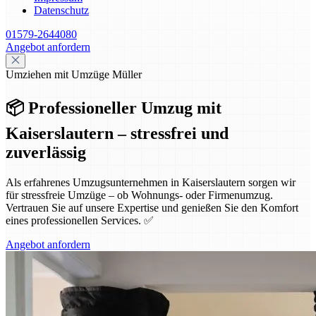
Datenschutz
01579-2644080
Angebot anfordern
Umziehen mit Umzüge Müller
📦 Professioneller Umzug mit
Kaiserslautern – stressfrei und
zuverlässig
Als erfahrenes Umzugsunternehmen in Kaiserslautern sorgen wir
für stressfreie Umzüge – ob Wohnungs- oder Firmenumzug.
Vertrauen Sie auf unsere Expertise und genießen Sie den Komfort
eines professionellen Services. ✅
Angebot anfordern