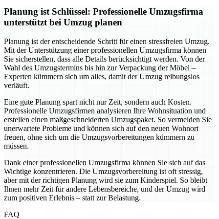
Planung ist Schlüssel: Professionelle Umzugsfirma
unterstützt bei Umzug planen
Planung ist der entscheidende Schritt für einen stressfreien Umzug.
Mit der Unterstützung einer professionellen Umzugsfirma können
Sie sicherstellen, dass alle Details berücksichtigt werden. Von der
Wahl des Umzugstermins bis hin zur Verpackung der Möbel –
Experten kümmern sich um alles, damit der Umzug reibungslos
verläuft.
Eine gute Planung spart nicht nur Zeit, sondern auch Kosten.
Professionelle Umzugsfirmen analysieren Ihre Wohnsituation und
erstellen einen maßgeschneiderten Umzugspaket. So vermeiden Sie
unerwartete Probleme und können sich auf den neuen Wohnort
freuen, ohne sich um die Umzugsvorbereitungen kümmern zu
müssen.
Dank einer professionellen Umzugsfirma können Sie sich auf das
Wichtige konzentrieren. Die Umzugsvorbereitung ist oft stressig,
aber mit der richtigen Planung wird sie zum Kinderspiel. So bleibt
Ihnen mehr Zeit für andere Lebensbereiche, und der Umzug wird
zum positiven Erlebnis – statt zur Belastung.
FAQ