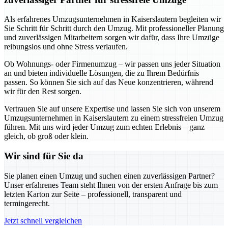
Als erfahrenes Umzugsunternehmen in Kaiserslautern begleiten wir
Sie Schritt für Schritt durch den Umzug. Mit professioneller Planung
und zuverlässigen Mitarbeitern sorgen wir dafür, dass Ihre Umzüge
reibungslos und ohne Stress verlaufen.
Ob Wohnungs- oder Firmenumzug – wir passen uns jeder Situation
an und bieten individuelle Lösungen, die zu Ihrem Bedürfnis
passen. So können Sie sich auf das Neue konzentrieren, während
wir für den Rest sorgen.
Vertrauen Sie auf unsere Expertise und lassen Sie sich von unserem
Umzugsunternehmen in Kaiserslautern zu einem stressfreien Umzug
führen. Mit uns wird jeder Umzug zum echten Erlebnis – ganz
gleich, ob groß oder klein.
Wir sind für Sie da
Sie planen einen Umzug und suchen einen zuverlässigen Partner?
Unser erfahrenes Team steht Ihnen von der ersten Anfrage bis zum
letzten Karton zur Seite – professionell, transparent und
termingerecht.
Jetzt schnell vergleichen