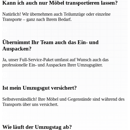
Kann ich auch nur Möbel transportieren lassen?
Natürlich! Wir übernehmen auch Teilumzüge oder einzelne
Transporte – ganz nach Ihrem Bedarf.
Übernimmt Ihr Team auch das Ein- und
Auspacken?
Ja, unser Full-Service-Paket umfasst auf Wunsch auch das
professionelle Ein- und Auspacken Ihrer Umzugsgüter.
Ist mein Umzugsgut versichert?
Selbstverständlich! Ihre Möbel und Gegenstände sind während des
Transports über uns versichert.
Wie läuft der Umzugstag ab?