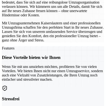
bedeutet, dass Sie sich auf eine reibungslose Umzugsorganisation
verlassen können. Wir kümmern uns um alle Details, damit Sie sich
auf Ihr neues Zuhause freuen können – ohne unerwartete
Hindernisse oder Kosten.
Mit Umzugsunternehmen Kaiserslautern und einer professionellen
Umzugsfirma schaffen Sie den perfekten Start in Ihr neues Zuhause.
Lassen Sie sich von unserem umfassenden Service überzeugen und
genießen Sie den Komfort, den ein professioneller Umzug bietet –
ganz ohne Ärger und Stress.
Features
Diese Vorteile bieten wir Ihnen
Wenn Sie mit uns umziehen möchten, profitieren Sie von vielen
Vorteilen. Wir bieten Ihnen nicht nur einen Umzugsservice, sondern
auch eine Vielzahl von Zusatzleistungen, die Ihren Umzug noch
einfacher und stressfreier machen.
Stressfrei