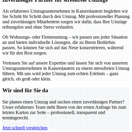
Als erfahrenes Umzugsunternehmen in Kaiserslautern begleiten wir
Sie Schritt für Schritt durch den Umzug. Mit professioneller Planung
und zuverlässigen Mitarbeitern sorgen wir dafür, dass Ihre Umzüge
reibungslos und ohne Stress verlaufen.
Ob Wohnungs- oder Firmenumzug – wir passen uns jeder Situation
an und bieten individuelle Lösungen, die zu Ihrem Bedürfnis
passen. So können Sie sich auf das Neue konzentrieren, während
wir für den Rest sorgen.
Vertrauen Sie auf unsere Expertise und lassen Sie sich von unserem
Umzugsunternehmen in Kaiserslautern zu einem stressfreien Umzug
führen. Mit uns wird jeder Umzug zum echten Erlebnis – ganz
gleich, ob groß oder klein.
Wir sind für Sie da
Sie planen einen Umzug und suchen einen zuverlässigen Partner?
Unser erfahrenes Team steht Ihnen von der ersten Anfrage bis zum
letzten Karton zur Seite – professionell, transparent und
termingerecht.
Jetzt schnell vergleichen