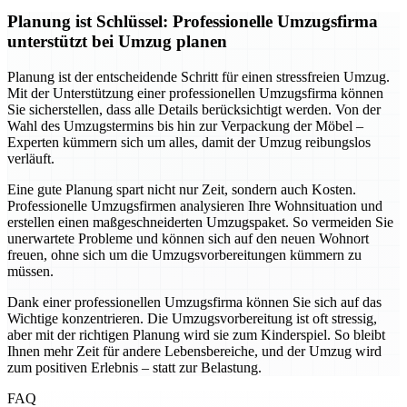
Planung ist Schlüssel: Professionelle Umzugsfirma
unterstützt bei Umzug planen
Planung ist der entscheidende Schritt für einen stressfreien Umzug.
Mit der Unterstützung einer professionellen Umzugsfirma können
Sie sicherstellen, dass alle Details berücksichtigt werden. Von der
Wahl des Umzugstermins bis hin zur Verpackung der Möbel –
Experten kümmern sich um alles, damit der Umzug reibungslos
verläuft.
Eine gute Planung spart nicht nur Zeit, sondern auch Kosten.
Professionelle Umzugsfirmen analysieren Ihre Wohnsituation und
erstellen einen maßgeschneiderten Umzugspaket. So vermeiden Sie
unerwartete Probleme und können sich auf den neuen Wohnort
freuen, ohne sich um die Umzugsvorbereitungen kümmern zu
müssen.
Dank einer professionellen Umzugsfirma können Sie sich auf das
Wichtige konzentrieren. Die Umzugsvorbereitung ist oft stressig,
aber mit der richtigen Planung wird sie zum Kinderspiel. So bleibt
Ihnen mehr Zeit für andere Lebensbereiche, und der Umzug wird
zum positiven Erlebnis – statt zur Belastung.
FAQ