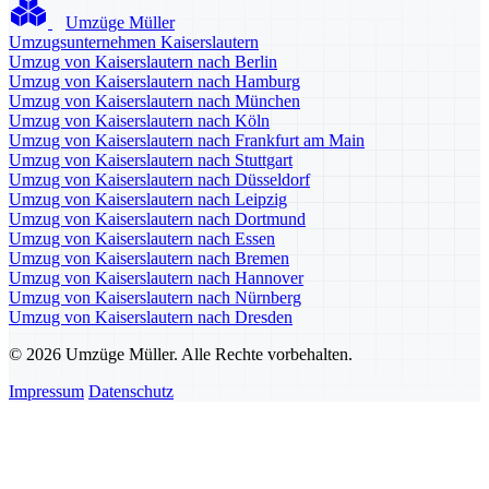
Umzüge Müller
Umzugsunternehmen Kaiserslautern
Umzug von Kaiserslautern nach Berlin
Umzug von Kaiserslautern nach Hamburg
Umzug von Kaiserslautern nach München
Umzug von Kaiserslautern nach Köln
Umzug von Kaiserslautern nach Frankfurt am Main
Umzug von Kaiserslautern nach Stuttgart
Umzug von Kaiserslautern nach Düsseldorf
Umzug von Kaiserslautern nach Leipzig
Umzug von Kaiserslautern nach Dortmund
Umzug von Kaiserslautern nach Essen
Umzug von Kaiserslautern nach Bremen
Umzug von Kaiserslautern nach Hannover
Umzug von Kaiserslautern nach Nürnberg
Umzug von Kaiserslautern nach Dresden
© 2026 Umzüge Müller. Alle Rechte vorbehalten.
Impressum
Datenschutz