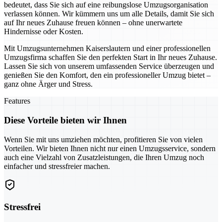
bedeutet, dass Sie sich auf eine reibungslose Umzugsorganisation
verlassen können. Wir kümmern uns um alle Details, damit Sie sich
auf Ihr neues Zuhause freuen können – ohne unerwartete
Hindernisse oder Kosten.
Mit Umzugsunternehmen Kaiserslautern und einer professionellen
Umzugsfirma schaffen Sie den perfekten Start in Ihr neues Zuhause.
Lassen Sie sich von unserem umfassenden Service überzeugen und
genießen Sie den Komfort, den ein professioneller Umzug bietet –
ganz ohne Ärger und Stress.
Features
Diese Vorteile bieten wir Ihnen
Wenn Sie mit uns umziehen möchten, profitieren Sie von vielen
Vorteilen. Wir bieten Ihnen nicht nur einen Umzugsservice, sondern
auch eine Vielzahl von Zusatzleistungen, die Ihren Umzug noch
einfacher und stressfreier machen.
Stressfrei