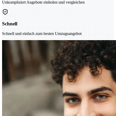
Unkompliziert Angebote einholen und vergleichen
Schnell
Schnell und einfach zum besten Umzugsangebot