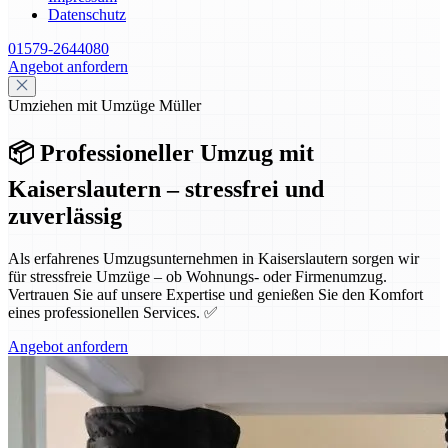
Datenschutz
01579-2644080
Angebot anfordern
Umziehen mit Umzüge Müller
📦 Professioneller Umzug mit
Kaiserslautern – stressfrei und
zuverlässig
Als erfahrenes Umzugsunternehmen in Kaiserslautern sorgen wir
für stressfreie Umzüge – ob Wohnungs- oder Firmenumzug.
Vertrauen Sie auf unsere Expertise und genießen Sie den Komfort
eines professionellen Services. ✅
Angebot anfordern