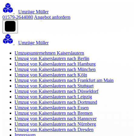
Umzüge Müller
01579-2644080
Angebot anfordern
Umzüge Müller
Umzugsunternehmen Kaiserslautern
Umzug von Kaiserslautern nach Berlin
Umzug von Kaiserslautern nach Hamburg
Umzug von Kaiserslautern nach München
Umzug von Kaiserslautern nach Köln
Umzug von Kaiserslautern nach Frankfurt am Main
Umzug von Kaiserslautern nach Stuttgart
Umzug von Kaiserslautern nach Düsseldorf
Umzug von Kaiserslautern nach Leipzig
Umzug von Kaiserslautern nach Dortmund
Umzug von Kaiserslautern nach Essen
Umzug von Kaiserslautern nach Bremen
Umzug von Kaiserslautern nach Hannover
Umzug von Kaiserslautern nach Nürnberg
Umzug von Kaiserslautern nach Dresden
Impressum