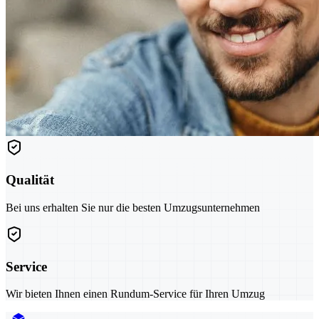
Qualität
Bei uns erhalten Sie nur die besten Umzugsunternehmen
Service
Wir bieten Ihnen einen Rundum-Service für Ihren Umzug