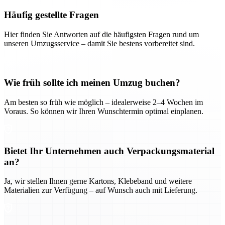
Häufig gestellte Fragen
Hier finden Sie Antworten auf die häufigsten Fragen rund um
unseren Umzugsservice – damit Sie bestens vorbereitet sind.
Wie früh sollte ich meinen Umzug buchen?
Am besten so früh wie möglich – idealerweise 2–4 Wochen im
Voraus. So können wir Ihren Wunschtermin optimal einplanen.
Bietet Ihr Unternehmen auch Verpackungsmaterial
an?
Ja, wir stellen Ihnen gerne Kartons, Klebeband und weitere
Materialien zur Verfügung – auf Wunsch auch mit Lieferung.