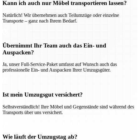
Kann ich auch nur Möbel transportieren lassen?
Natürlich! Wir übernehmen auch Teilumzüge oder einzelne
Transporte – ganz nach Ihrem Bedarf.
Übernimmt Ihr Team auch das Ein- und
Auspacken?
Ja, unser Full-Service-Paket umfasst auf Wunsch auch das
professionelle Ein- und Auspacken Ihrer Umzugsgüter.
Ist mein Umzugsgut versichert?
Selbstverständlich! Ihre Möbel und Gegenstände sind während des
Transports über uns versichert.
Wie läuft der Umzugstag ab?