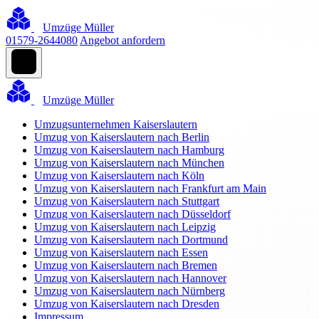
Umzüge Müller
01579-2644080
Angebot anfordern
Umzüge Müller
Umzugsunternehmen Kaiserslautern
Umzug von Kaiserslautern nach Berlin
Umzug von Kaiserslautern nach Hamburg
Umzug von Kaiserslautern nach München
Umzug von Kaiserslautern nach Köln
Umzug von Kaiserslautern nach Frankfurt am Main
Umzug von Kaiserslautern nach Stuttgart
Umzug von Kaiserslautern nach Düsseldorf
Umzug von Kaiserslautern nach Leipzig
Umzug von Kaiserslautern nach Dortmund
Umzug von Kaiserslautern nach Essen
Umzug von Kaiserslautern nach Bremen
Umzug von Kaiserslautern nach Hannover
Umzug von Kaiserslautern nach Nürnberg
Umzug von Kaiserslautern nach Dresden
Impressum