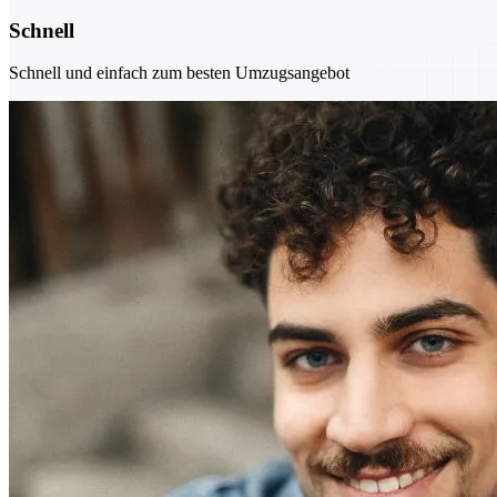
Schnell
Schnell und einfach zum besten Umzugsangebot