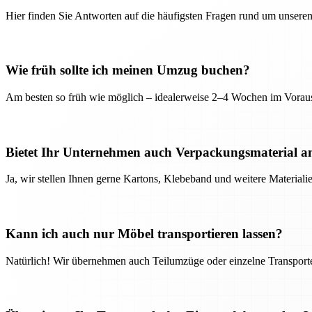
Hier finden Sie Antworten auf die häufigsten Fragen rund um unseren
Wie früh sollte ich meinen Umzug buchen?
Am besten so früh wie möglich – idealerweise 2–4 Wochen im Voraus
Bietet Ihr Unternehmen auch Verpackungsmaterial a
Ja, wir stellen Ihnen gerne Kartons, Klebeband und weitere Material
Kann ich auch nur Möbel transportieren lassen?
Natürlich! Wir übernehmen auch Teilumzüge oder einzelne Transport