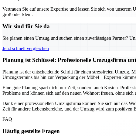
Vertrauen Sie auf unsere Expertise und lassen Sie sich von unserem
groß oder klein.
Wir sind für Sie da
Sie planen einen Umzug und suchen einen zuverlässigen Partner? Unser
Jetzt schnell vergleichen
Planung ist Schlüssel: Professionelle Umzugsfirma un
Planung ist der entscheidende Schritt für einen stressfreien Umzug. M
Umzugstermins bis hin zur Verpackung der Möbel – Experten kümmern
Eine gute Planung spart nicht nur Zeit, sondern auch Kosten. Profe
Probleme und können sich auf den neuen Wohnort freuen, ohne sic
Dank einer professionellen Umzugsfirma können Sie sich auf das Wicht
Zeit für andere Lebensbereiche, und der Umzug wird zum positiven Erl
FAQ
Häufig gestellte Fragen