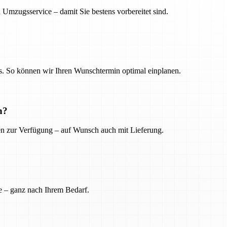
 Umzugsservice – damit Sie bestens vorbereitet sind.
. So können wir Ihren Wunschtermin optimal einplanen.
n?
ien zur Verfügung – auf Wunsch auch mit Lieferung.
e – ganz nach Ihrem Bedarf.