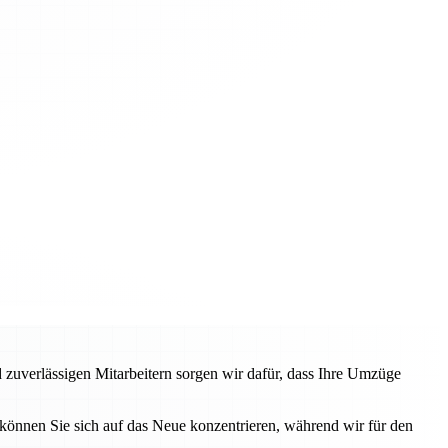
 zuverlässigen Mitarbeitern sorgen wir dafür, dass Ihre Umzüge
können Sie sich auf das Neue konzentrieren, während wir für den