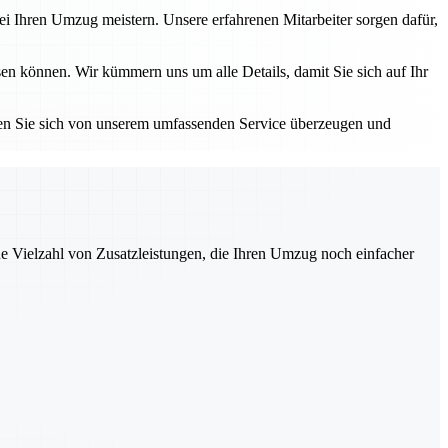
i Ihren Umzug meistern. Unsere erfahrenen Mitarbeiter sorgen dafür,
en können. Wir kümmern uns um alle Details, damit Sie sich auf Ihr
sen Sie sich von unserem umfassenden Service überzeugen und
ne Vielzahl von Zusatzleistungen, die Ihren Umzug noch einfacher