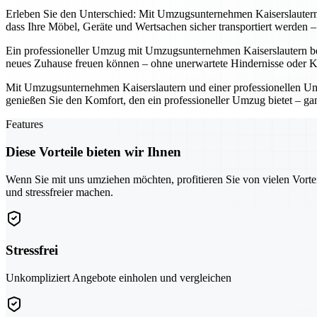
Erleben Sie den Unterschied: Mit Umzugsunternehmen Kaiserslautern u
dass Ihre Möbel, Geräte und Wertsachen sicher transportiert werden
Ein professioneller Umzug mit Umzugsunternehmen Kaiserslautern bede
neues Zuhause freuen können – ohne unerwartete Hindernisse oder K
Mit Umzugsunternehmen Kaiserslautern und einer professionellen Umz
genießen Sie den Komfort, den ein professioneller Umzug bietet – ga
Features
Diese Vorteile bieten wir Ihnen
Wenn Sie mit uns umziehen möchten, profitieren Sie von vielen Vorte
und stressfreier machen.
Stressfrei
Unkompliziert Angebote einholen und vergleichen