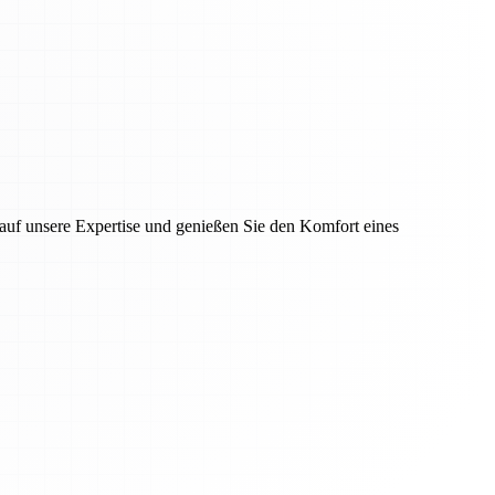
auf unsere Expertise und genießen Sie den Komfort eines