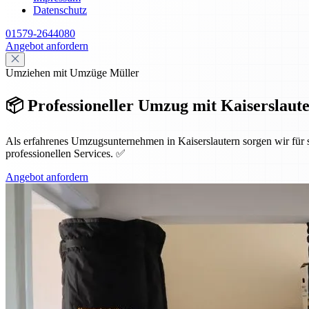
Datenschutz
01579-2644080
Angebot anfordern
Umziehen mit Umzüge Müller
📦 Professioneller Umzug mit Kaiserslauter
Als erfahrenes Umzugsunternehmen in Kaiserslautern sorgen wir für
professionellen Services. ✅
Angebot anfordern