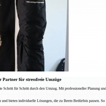
 Partner für stressfreie Umzüge
e Schritt für Schritt durch den Umzug. Mit professioneller Planung und
und bieten individuelle Lösungen, die zu Ihrem Bedürfnis passen. So 