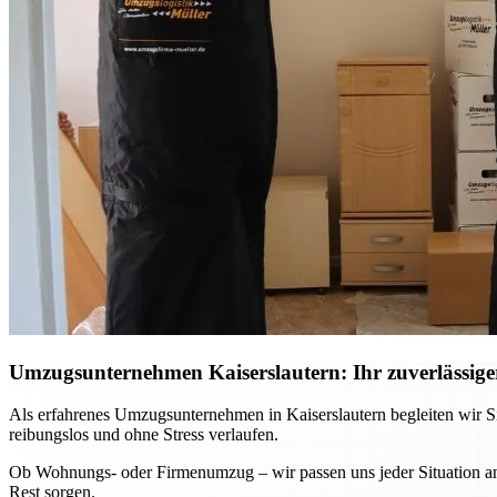
Umzugsunternehmen Kaiserslautern: Ihr zuverlässiger
Als erfahrenes Umzugsunternehmen in Kaiserslautern begleiten wir Si
reibungslos und ohne Stress verlaufen.
Ob Wohnungs- oder Firmenumzug – wir passen uns jeder Situation an 
Rest sorgen.