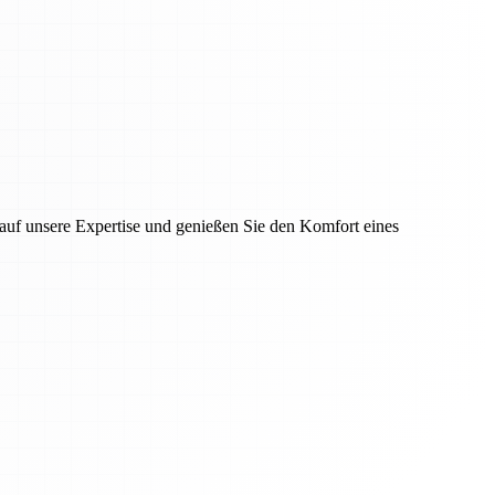
auf unsere Expertise und genießen Sie den Komfort eines