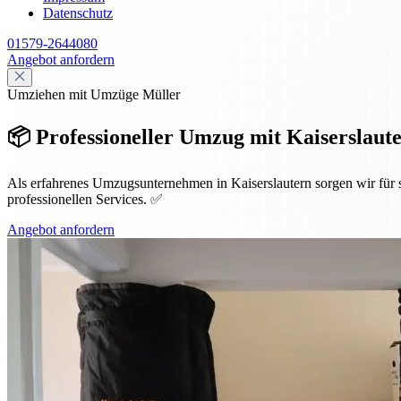
Datenschutz
01579-2644080
Angebot anfordern
Umziehen mit Umzüge Müller
📦 Professioneller Umzug mit Kaiserslauter
Als erfahrenes Umzugsunternehmen in Kaiserslautern sorgen wir für
professionellen Services. ✅
Angebot anfordern