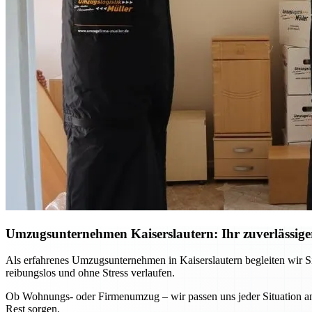
Umzugsunternehmen Kaiserslautern: Ihr zuverlässiger
Als erfahrenes Umzugsunternehmen in Kaiserslautern begleiten wir Si
reibungslos und ohne Stress verlaufen.
Ob Wohnungs- oder Firmenumzug – wir passen uns jeder Situation an 
Rest sorgen.