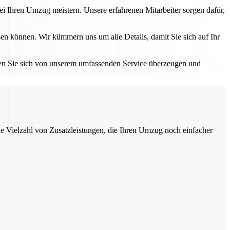
i Ihren Umzug meistern. Unsere erfahrenen Mitarbeiter sorgen dafür,
en können. Wir kümmern uns um alle Details, damit Sie sich auf Ihr
sen Sie sich von unserem umfassenden Service überzeugen und
ne Vielzahl von Zusatzleistungen, die Ihren Umzug noch einfacher