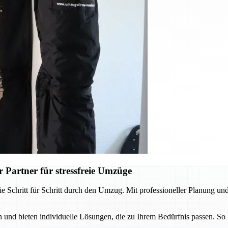
 Partner für stressfreie Umzüge
e Schritt für Schritt durch den Umzug. Mit professioneller Planung und
und bieten individuelle Lösungen, die zu Ihrem Bedürfnis passen. So 