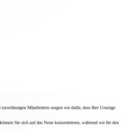
 zuverlässigen Mitarbeitern sorgen wir dafür, dass Ihre Umzüge
können Sie sich auf das Neue konzentrieren, während wir für den