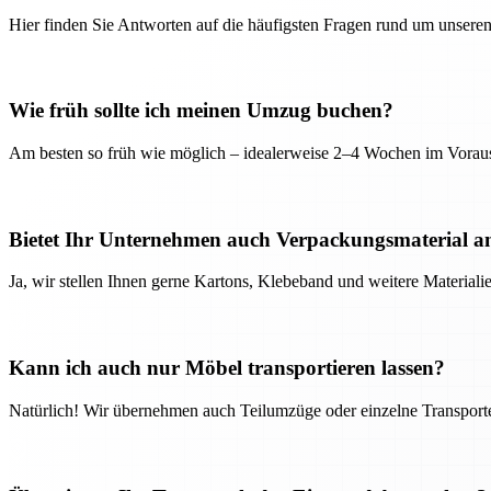
Hier finden Sie Antworten auf die häufigsten Fragen rund um unseren
Wie früh sollte ich meinen Umzug buchen?
Am besten so früh wie möglich – idealerweise 2–4 Wochen im Voraus
Bietet Ihr Unternehmen auch Verpackungsmaterial a
Ja, wir stellen Ihnen gerne Kartons, Klebeband und weitere Material
Kann ich auch nur Möbel transportieren lassen?
Natürlich! Wir übernehmen auch Teilumzüge oder einzelne Transport