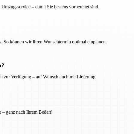
 Umzugsservice – damit Sie bestens vorbereitet sind.
. So können wir Ihren Wunschtermin optimal einplanen.
n?
ien zur Verfügung – auf Wunsch auch mit Lieferung.
e – ganz nach Ihrem Bedarf.