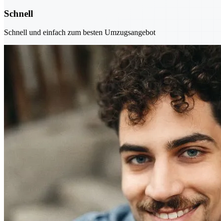
Schnell
Schnell und einfach zum besten Umzugsangebot