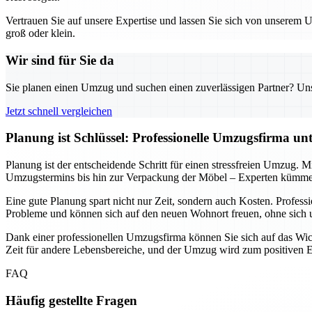
Vertrauen Sie auf unsere Expertise und lassen Sie sich von unserem
groß oder klein.
Wir sind für Sie da
Sie planen einen Umzug und suchen einen zuverlässigen Partner? Unser
Jetzt schnell vergleichen
Planung ist Schlüssel: Professionelle Umzugsfirma un
Planung ist der entscheidende Schritt für einen stressfreien Umzug. M
Umzugstermins bis hin zur Verpackung der Möbel – Experten kümmern
Eine gute Planung spart nicht nur Zeit, sondern auch Kosten. Profe
Probleme und können sich auf den neuen Wohnort freuen, ohne sic
Dank einer professionellen Umzugsfirma können Sie sich auf das Wicht
Zeit für andere Lebensbereiche, und der Umzug wird zum positiven Erl
FAQ
Häufig gestellte Fragen