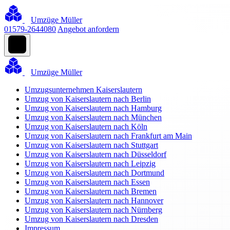
Umzüge Müller
01579-2644080
Angebot anfordern
Umzüge Müller
Umzugsunternehmen Kaiserslautern
Umzug von Kaiserslautern nach Berlin
Umzug von Kaiserslautern nach Hamburg
Umzug von Kaiserslautern nach München
Umzug von Kaiserslautern nach Köln
Umzug von Kaiserslautern nach Frankfurt am Main
Umzug von Kaiserslautern nach Stuttgart
Umzug von Kaiserslautern nach Düsseldorf
Umzug von Kaiserslautern nach Leipzig
Umzug von Kaiserslautern nach Dortmund
Umzug von Kaiserslautern nach Essen
Umzug von Kaiserslautern nach Bremen
Umzug von Kaiserslautern nach Hannover
Umzug von Kaiserslautern nach Nürnberg
Umzug von Kaiserslautern nach Dresden
Impressum