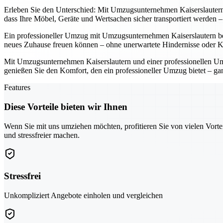
Erleben Sie den Unterschied: Mit Umzugsunternehmen Kaiserslautern u
dass Ihre Möbel, Geräte und Wertsachen sicher transportiert werden
Ein professioneller Umzug mit Umzugsunternehmen Kaiserslautern bede
neues Zuhause freuen können – ohne unerwartete Hindernisse oder K
Mit Umzugsunternehmen Kaiserslautern und einer professionellen Umz
genießen Sie den Komfort, den ein professioneller Umzug bietet – ga
Features
Diese Vorteile bieten wir Ihnen
Wenn Sie mit uns umziehen möchten, profitieren Sie von vielen Vorte
und stressfreier machen.
Stressfrei
Unkompliziert Angebote einholen und vergleichen