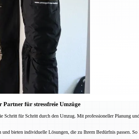
 Partner für stressfreie Umzüge
e Schritt für Schritt durch den Umzug. Mit professioneller Planung und
und bieten individuelle Lösungen, die zu Ihrem Bedürfnis passen. So 