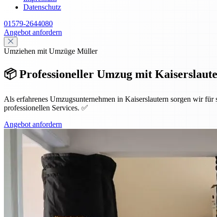
Datenschutz
01579-2644080
Angebot anfordern
Umziehen mit Umzüge Müller
📦 Professioneller Umzug mit Kaiserslauter
Als erfahrenes Umzugsunternehmen in Kaiserslautern sorgen wir für
professionellen Services. ✅
Angebot anfordern