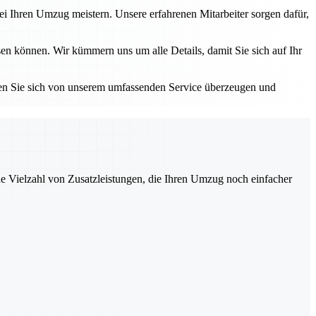
i Ihren Umzug meistern. Unsere erfahrenen Mitarbeiter sorgen dafür,
en können. Wir kümmern uns um alle Details, damit Sie sich auf Ihr
sen Sie sich von unserem umfassenden Service überzeugen und
ne Vielzahl von Zusatzleistungen, die Ihren Umzug noch einfacher