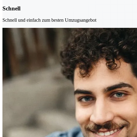
Schnell
Schnell und einfach zum besten Umzugsangebot