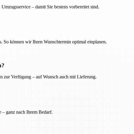
 Umzugsservice – damit Sie bestens vorbereitet sind.
. So können wir Ihren Wunschtermin optimal einplanen.
n?
ien zur Verfügung – auf Wunsch auch mit Lieferung.
e – ganz nach Ihrem Bedarf.