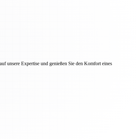
auf unsere Expertise und genießen Sie den Komfort eines