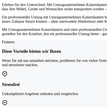
Erleben Sie den Unterschied: Mit Umzugsunternehmen Kaiserslautern u
dass Ihre Möbel, Geräte und Wertsachen sicher transportiert werden
Ein professioneller Umzug mit Umzugsunternehmen Kaiserslautern bede
neues Zuhause freuen können – ohne unerwartete Hindernisse oder K
Mit Umzugsunternehmen Kaiserslautern und einer professionellen Umz
genießen Sie den Komfort, den ein professioneller Umzug bietet – ga
Features
Diese Vorteile bieten wir Ihnen
Wenn Sie mit uns umziehen möchten, profitieren Sie von vielen Vorte
und stressfreier machen.
Stressfrei
Unkompliziert Angebote einholen und vergleichen