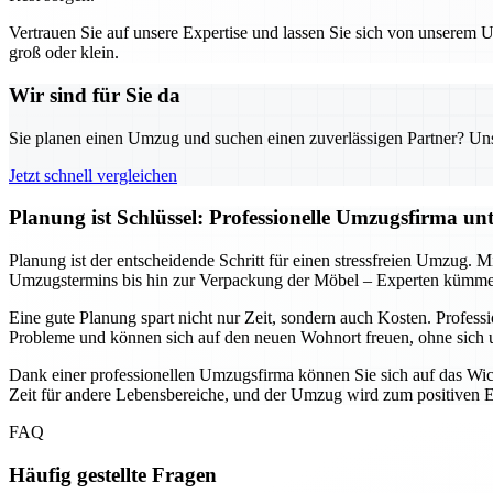
Vertrauen Sie auf unsere Expertise und lassen Sie sich von unserem
groß oder klein.
Wir sind für Sie da
Sie planen einen Umzug und suchen einen zuverlässigen Partner? Unser
Jetzt schnell vergleichen
Planung ist Schlüssel: Professionelle Umzugsfirma un
Planung ist der entscheidende Schritt für einen stressfreien Umzug. M
Umzugstermins bis hin zur Verpackung der Möbel – Experten kümmern
Eine gute Planung spart nicht nur Zeit, sondern auch Kosten. Profe
Probleme und können sich auf den neuen Wohnort freuen, ohne sic
Dank einer professionellen Umzugsfirma können Sie sich auf das Wicht
Zeit für andere Lebensbereiche, und der Umzug wird zum positiven Erl
FAQ
Häufig gestellte Fragen