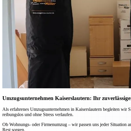
Umzugsunternehmen Kaiserslautern: Ihr zuverlässiger
Als erfahrenes Umzugsunternehmen in Kaiserslautern begleiten wir Si
reibungslos und ohne Stress verlaufen.
Ob Wohnungs- oder Firmenumzug – wir passen uns jeder Situation an 
Rest sorgen.