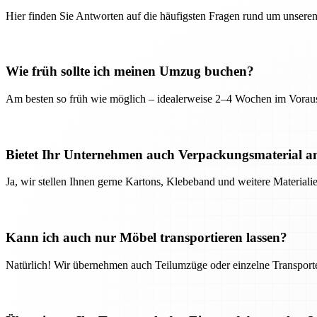
Hier finden Sie Antworten auf die häufigsten Fragen rund um unseren
Wie früh sollte ich meinen Umzug buchen?
Am besten so früh wie möglich – idealerweise 2–4 Wochen im Voraus
Bietet Ihr Unternehmen auch Verpackungsmaterial a
Ja, wir stellen Ihnen gerne Kartons, Klebeband und weitere Material
Kann ich auch nur Möbel transportieren lassen?
Natürlich! Wir übernehmen auch Teilumzüge oder einzelne Transport