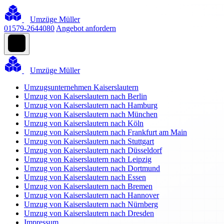
Umzüge Müller
01579-2644080
Angebot anfordern
Umzüge Müller
Umzugsunternehmen Kaiserslautern
Umzug von Kaiserslautern nach Berlin
Umzug von Kaiserslautern nach Hamburg
Umzug von Kaiserslautern nach München
Umzug von Kaiserslautern nach Köln
Umzug von Kaiserslautern nach Frankfurt am Main
Umzug von Kaiserslautern nach Stuttgart
Umzug von Kaiserslautern nach Düsseldorf
Umzug von Kaiserslautern nach Leipzig
Umzug von Kaiserslautern nach Dortmund
Umzug von Kaiserslautern nach Essen
Umzug von Kaiserslautern nach Bremen
Umzug von Kaiserslautern nach Hannover
Umzug von Kaiserslautern nach Nürnberg
Umzug von Kaiserslautern nach Dresden
Impressum