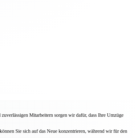
 zuverlässigen Mitarbeitern sorgen wir dafür, dass Ihre Umzüge
können Sie sich auf das Neue konzentrieren, während wir für den