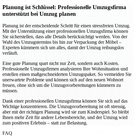
Planung ist Schlüssel: Professionelle Umzugsfirma
unterstützt bei Umzug planen
Planung ist der entscheidende Schritt für einen stressfreien Umzug.
Mit der Unterstützung einer professionellen Umzugsfirma können
Sie sicherstellen, dass alle Details berücksichtigt werden. Von der
Wahl des Umzugstermins bis hin zur Verpackung der Möbel –
Experten kümmern sich um alles, damit der Umzug reibungslos
verläuft.
Eine gute Planung spart nicht nur Zeit, sondern auch Kosten.
Professionelle Umzugsfirmen analysieren Ihre Wohnsituation und
erstellen einen maßgeschneiderten Umzugspaket. So vermeiden Sie
unerwartete Probleme und können sich auf den neuen Wohnort
freuen, ohne sich um die Umzugsvorbereitungen kümmern zu
müssen.
Dank einer professionellen Umzugsfirma können Sie sich auf das
Wichtige konzentrieren. Die Umzugsvorbereitung ist oft stressig,
aber mit der richtigen Planung wird sie zum Kinderspiel. So bleibt
Ihnen mehr Zeit für andere Lebensbereiche, und der Umzug wird
zum positiven Erlebnis – statt zur Belastung.
FAQ