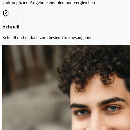
Unkompliziert Angebote einholen und vergleichen
Schnell
Schnell und einfach zum besten Umzugsangebot