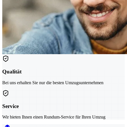
Qualität
Bei uns erhalten Sie nur die besten Umzugsunternehmen
Service
Wir bieten Ihnen einen Rundum-Service für Ihren Umzug