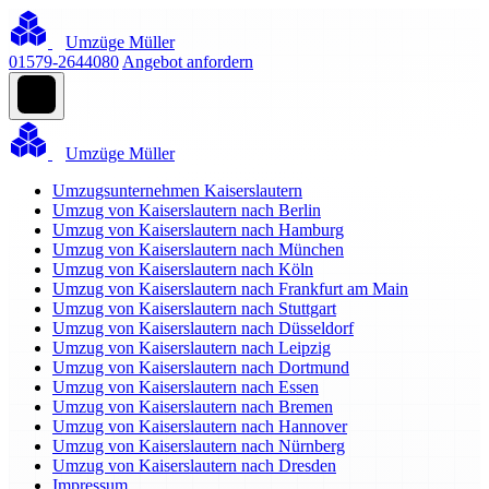
Umzüge Müller
01579-2644080
Angebot anfordern
Umzüge Müller
Umzugsunternehmen Kaiserslautern
Umzug von Kaiserslautern nach Berlin
Umzug von Kaiserslautern nach Hamburg
Umzug von Kaiserslautern nach München
Umzug von Kaiserslautern nach Köln
Umzug von Kaiserslautern nach Frankfurt am Main
Umzug von Kaiserslautern nach Stuttgart
Umzug von Kaiserslautern nach Düsseldorf
Umzug von Kaiserslautern nach Leipzig
Umzug von Kaiserslautern nach Dortmund
Umzug von Kaiserslautern nach Essen
Umzug von Kaiserslautern nach Bremen
Umzug von Kaiserslautern nach Hannover
Umzug von Kaiserslautern nach Nürnberg
Umzug von Kaiserslautern nach Dresden
Impressum