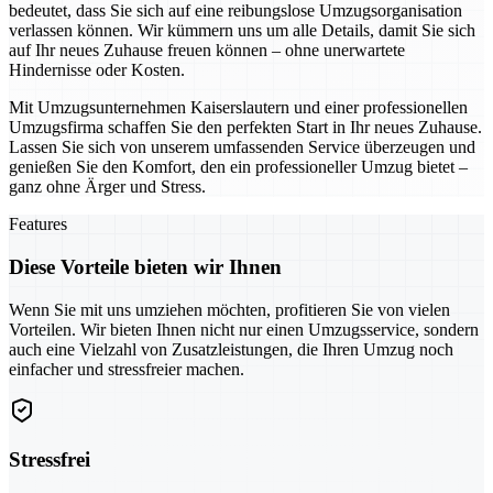
bedeutet, dass Sie sich auf eine reibungslose Umzugsorganisation
verlassen können. Wir kümmern uns um alle Details, damit Sie sich
auf Ihr neues Zuhause freuen können – ohne unerwartete
Hindernisse oder Kosten.
Mit Umzugsunternehmen Kaiserslautern und einer professionellen
Umzugsfirma schaffen Sie den perfekten Start in Ihr neues Zuhause.
Lassen Sie sich von unserem umfassenden Service überzeugen und
genießen Sie den Komfort, den ein professioneller Umzug bietet –
ganz ohne Ärger und Stress.
Features
Diese Vorteile bieten wir Ihnen
Wenn Sie mit uns umziehen möchten, profitieren Sie von vielen
Vorteilen. Wir bieten Ihnen nicht nur einen Umzugsservice, sondern
auch eine Vielzahl von Zusatzleistungen, die Ihren Umzug noch
einfacher und stressfreier machen.
Stressfrei