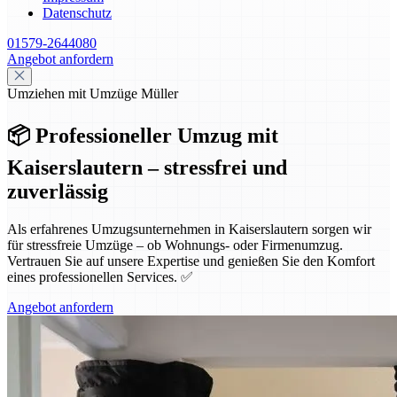
Datenschutz
01579-2644080
Angebot anfordern
Umziehen mit Umzüge Müller
📦 Professioneller Umzug mit
Kaiserslautern – stressfrei und
zuverlässig
Als erfahrenes Umzugsunternehmen in Kaiserslautern sorgen wir
für stressfreie Umzüge – ob Wohnungs- oder Firmenumzug.
Vertrauen Sie auf unsere Expertise und genießen Sie den Komfort
eines professionellen Services. ✅
Angebot anfordern