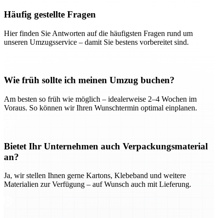
Häufig gestellte Fragen
Hier finden Sie Antworten auf die häufigsten Fragen rund um
unseren Umzugsservice – damit Sie bestens vorbereitet sind.
Wie früh sollte ich meinen Umzug buchen?
Am besten so früh wie möglich – idealerweise 2–4 Wochen im
Voraus. So können wir Ihren Wunschtermin optimal einplanen.
Bietet Ihr Unternehmen auch Verpackungsmaterial
an?
Ja, wir stellen Ihnen gerne Kartons, Klebeband und weitere
Materialien zur Verfügung – auf Wunsch auch mit Lieferung.