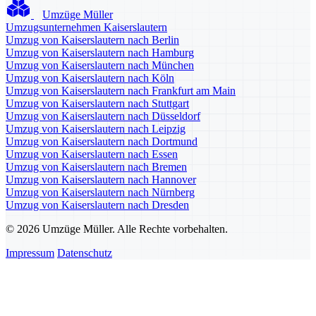
Umzüge Müller
Umzugsunternehmen Kaiserslautern
Umzug von Kaiserslautern nach Berlin
Umzug von Kaiserslautern nach Hamburg
Umzug von Kaiserslautern nach München
Umzug von Kaiserslautern nach Köln
Umzug von Kaiserslautern nach Frankfurt am Main
Umzug von Kaiserslautern nach Stuttgart
Umzug von Kaiserslautern nach Düsseldorf
Umzug von Kaiserslautern nach Leipzig
Umzug von Kaiserslautern nach Dortmund
Umzug von Kaiserslautern nach Essen
Umzug von Kaiserslautern nach Bremen
Umzug von Kaiserslautern nach Hannover
Umzug von Kaiserslautern nach Nürnberg
Umzug von Kaiserslautern nach Dresden
© 2026 Umzüge Müller. Alle Rechte vorbehalten.
Impressum
Datenschutz