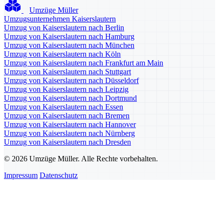
Umzüge Müller
Umzugsunternehmen Kaiserslautern
Umzug von Kaiserslautern nach Berlin
Umzug von Kaiserslautern nach Hamburg
Umzug von Kaiserslautern nach München
Umzug von Kaiserslautern nach Köln
Umzug von Kaiserslautern nach Frankfurt am Main
Umzug von Kaiserslautern nach Stuttgart
Umzug von Kaiserslautern nach Düsseldorf
Umzug von Kaiserslautern nach Leipzig
Umzug von Kaiserslautern nach Dortmund
Umzug von Kaiserslautern nach Essen
Umzug von Kaiserslautern nach Bremen
Umzug von Kaiserslautern nach Hannover
Umzug von Kaiserslautern nach Nürnberg
Umzug von Kaiserslautern nach Dresden
© 2026 Umzüge Müller. Alle Rechte vorbehalten.
Impressum
Datenschutz