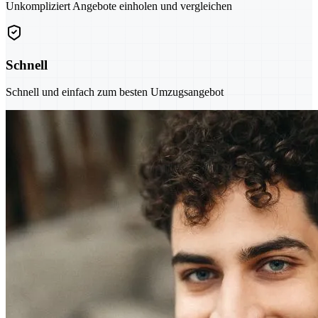
Unkompliziert Angebote einholen und vergleichen
Schnell
Schnell und einfach zum besten Umzugsangebot