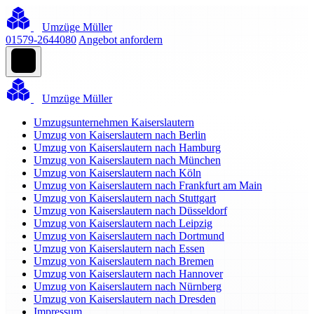
Umzüge Müller
01579-2644080
Angebot anfordern
Umzüge Müller
Umzugsunternehmen Kaiserslautern
Umzug von Kaiserslautern nach Berlin
Umzug von Kaiserslautern nach Hamburg
Umzug von Kaiserslautern nach München
Umzug von Kaiserslautern nach Köln
Umzug von Kaiserslautern nach Frankfurt am Main
Umzug von Kaiserslautern nach Stuttgart
Umzug von Kaiserslautern nach Düsseldorf
Umzug von Kaiserslautern nach Leipzig
Umzug von Kaiserslautern nach Dortmund
Umzug von Kaiserslautern nach Essen
Umzug von Kaiserslautern nach Bremen
Umzug von Kaiserslautern nach Hannover
Umzug von Kaiserslautern nach Nürnberg
Umzug von Kaiserslautern nach Dresden
Impressum