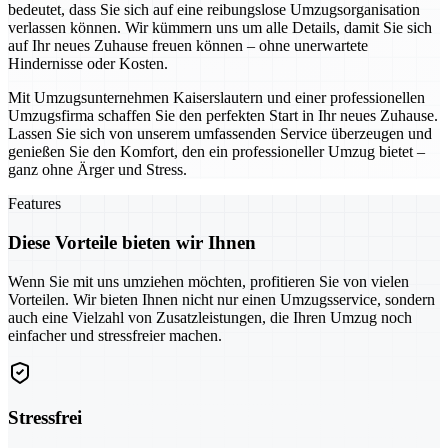
bedeutet, dass Sie sich auf eine reibungslose Umzugsorganisation
verlassen können. Wir kümmern uns um alle Details, damit Sie sich
auf Ihr neues Zuhause freuen können – ohne unerwartete
Hindernisse oder Kosten.
Mit Umzugsunternehmen Kaiserslautern und einer professionellen
Umzugsfirma schaffen Sie den perfekten Start in Ihr neues Zuhause.
Lassen Sie sich von unserem umfassenden Service überzeugen und
genießen Sie den Komfort, den ein professioneller Umzug bietet –
ganz ohne Ärger und Stress.
Features
Diese Vorteile bieten wir Ihnen
Wenn Sie mit uns umziehen möchten, profitieren Sie von vielen
Vorteilen. Wir bieten Ihnen nicht nur einen Umzugsservice, sondern
auch eine Vielzahl von Zusatzleistungen, die Ihren Umzug noch
einfacher und stressfreier machen.
Stressfrei