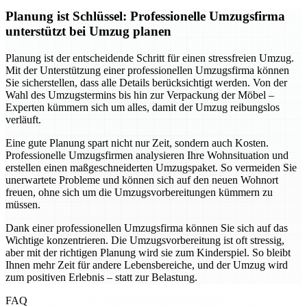
Planung ist Schlüssel: Professionelle Umzugsfirma
unterstützt bei Umzug planen
Planung ist der entscheidende Schritt für einen stressfreien Umzug.
Mit der Unterstützung einer professionellen Umzugsfirma können
Sie sicherstellen, dass alle Details berücksichtigt werden. Von der
Wahl des Umzugstermins bis hin zur Verpackung der Möbel –
Experten kümmern sich um alles, damit der Umzug reibungslos
verläuft.
Eine gute Planung spart nicht nur Zeit, sondern auch Kosten.
Professionelle Umzugsfirmen analysieren Ihre Wohnsituation und
erstellen einen maßgeschneiderten Umzugspaket. So vermeiden Sie
unerwartete Probleme und können sich auf den neuen Wohnort
freuen, ohne sich um die Umzugsvorbereitungen kümmern zu
müssen.
Dank einer professionellen Umzugsfirma können Sie sich auf das
Wichtige konzentrieren. Die Umzugsvorbereitung ist oft stressig,
aber mit der richtigen Planung wird sie zum Kinderspiel. So bleibt
Ihnen mehr Zeit für andere Lebensbereiche, und der Umzug wird
zum positiven Erlebnis – statt zur Belastung.
FAQ