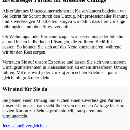
Als erfahrenes Umzugsunternehmen in Kaiserslautern begleiten wir
Sie Schritt für Schritt durch den Umzug. Mit professioneller Planung
und zuverlässigen Mitarbeitern sorgen wir dafür, dass Ihre Umzüge
reibungslos und ohne Stress verlaufen.
Ob Wohnungs- oder Firmenumzug – wir passen uns jeder Situation
an und bieten individuelle Lösungen, die zu Ihrem Bedürfnis
passen. So können Sie sich auf das Neue konzentrieren, während
wir für den Rest sorgen.
Vertrauen Sie auf unsere Expertise und lassen Sie sich von unserem
Umzugsunternehmen in Kaiserslautern zu einem stressfreien Umzug
führen. Mit uns wird jeder Umzug zum echten Erlebnis – ganz
gleich, ob groß oder klein.
Wir sind für Sie da
Sie planen einen Umzug und suchen einen zuverlässigen Partner?
Unser erfahrenes Team steht Ihnen von der ersten Anfrage bis zum
letzten Karton zur Seite – professionell, transparent und
termingerecht.
Jetzt schnell vergleichen