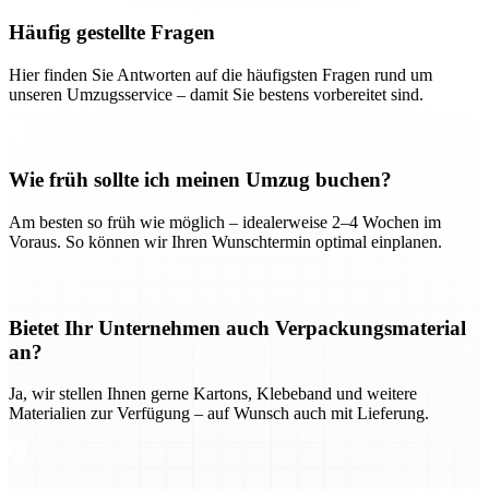
Häufig gestellte Fragen
Hier finden Sie Antworten auf die häufigsten Fragen rund um
unseren Umzugsservice – damit Sie bestens vorbereitet sind.
Wie früh sollte ich meinen Umzug buchen?
Am besten so früh wie möglich – idealerweise 2–4 Wochen im
Voraus. So können wir Ihren Wunschtermin optimal einplanen.
Bietet Ihr Unternehmen auch Verpackungsmaterial
an?
Ja, wir stellen Ihnen gerne Kartons, Klebeband und weitere
Materialien zur Verfügung – auf Wunsch auch mit Lieferung.