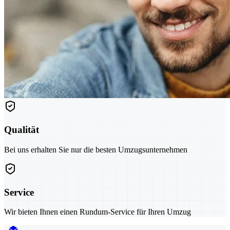
Qualität
Bei uns erhalten Sie nur die besten Umzugsunternehmen
Service
Wir bieten Ihnen einen Rundum-Service für Ihren Umzug