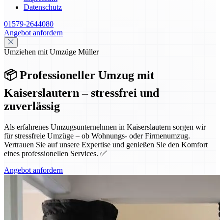
Datenschutz
01579-2644080
Angebot anfordern
Umziehen mit Umzüge Müller
📦 Professioneller Umzug mit
Kaiserslautern – stressfrei und
zuverlässig
Als erfahrenes Umzugsunternehmen in Kaiserslautern sorgen wir
für stressfreie Umzüge – ob Wohnungs- oder Firmenumzug.
Vertrauen Sie auf unsere Expertise und genießen Sie den Komfort
eines professionellen Services. ✅
Angebot anfordern