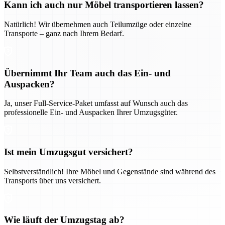
Kann ich auch nur Möbel transportieren lassen?
Natürlich! Wir übernehmen auch Teilumzüge oder einzelne
Transporte – ganz nach Ihrem Bedarf.
Übernimmt Ihr Team auch das Ein- und
Auspacken?
Ja, unser Full-Service-Paket umfasst auf Wunsch auch das
professionelle Ein- und Auspacken Ihrer Umzugsgüter.
Ist mein Umzugsgut versichert?
Selbstverständlich! Ihre Möbel und Gegenstände sind während des
Transports über uns versichert.
Wie läuft der Umzugstag ab?