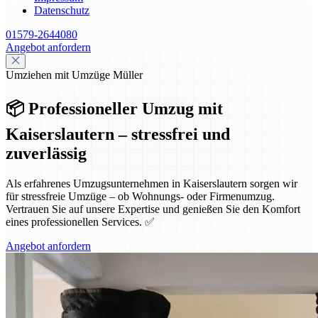
Datenschutz
01579-2644080
Angebot anfordern
Umziehen mit Umzüge Müller
📦 Professioneller Umzug mit
Kaiserslautern – stressfrei und
zuverlässig
Als erfahrenes Umzugsunternehmen in Kaiserslautern sorgen wir
für stressfreie Umzüge – ob Wohnungs- oder Firmenumzug.
Vertrauen Sie auf unsere Expertise und genießen Sie den Komfort
eines professionellen Services. ✅
Angebot anfordern