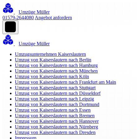
Umzüge Müller
01579-2644080
Angebot anfordern
Umzüge Müller
Umzugsunternehmen Kaiserslautern
Umzug von Kaiserslautern nach Berlin
Umzug von Kaiserslautern nach Hamburg
Umzug von Kaiserslautern nach München
Umzug von Kaiserslautern nach Köln
Umzug von Kaiserslautern nach Frankfurt am Main
Umzug von Kaiserslautern nach Stuttgart
Umzug von Kaiserslautern nach Düsseldorf
Umzug von Kaiserslautern nach Leipzig
Umzug von Kaiserslautern nach Dortmund
Umzug von Kaiserslautern nach Essen
Umzug von Kaiserslautern nach Bremen
Umzug von Kaiserslautern nach Hannover
Umzug von Kaiserslautern nach Nürnberg
Umzug von Kaiserslautern nach Dresden
Impressum