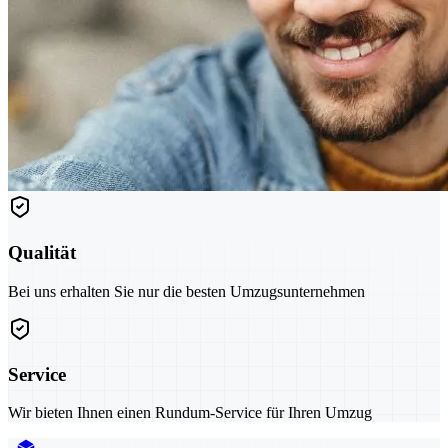
Qualität
Bei uns erhalten Sie nur die besten Umzugsunternehmen
Service
Wir bieten Ihnen einen Rundum-Service für Ihren Umzug