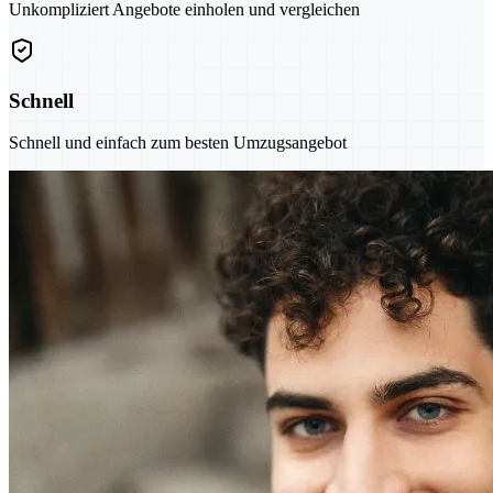
Unkompliziert Angebote einholen und vergleichen
Schnell
Schnell und einfach zum besten Umzugsangebot