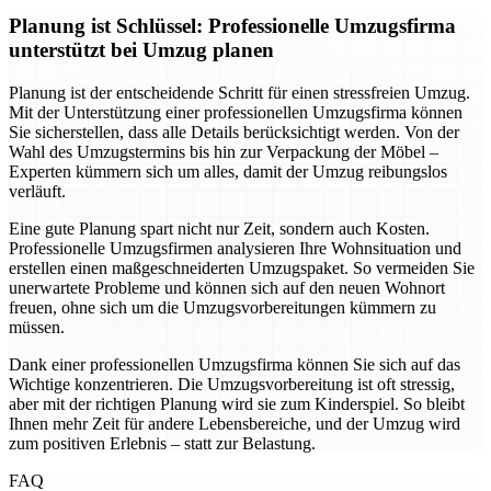
Planung ist Schlüssel: Professionelle Umzugsfirma
unterstützt bei Umzug planen
Planung ist der entscheidende Schritt für einen stressfreien Umzug.
Mit der Unterstützung einer professionellen Umzugsfirma können
Sie sicherstellen, dass alle Details berücksichtigt werden. Von der
Wahl des Umzugstermins bis hin zur Verpackung der Möbel –
Experten kümmern sich um alles, damit der Umzug reibungslos
verläuft.
Eine gute Planung spart nicht nur Zeit, sondern auch Kosten.
Professionelle Umzugsfirmen analysieren Ihre Wohnsituation und
erstellen einen maßgeschneiderten Umzugspaket. So vermeiden Sie
unerwartete Probleme und können sich auf den neuen Wohnort
freuen, ohne sich um die Umzugsvorbereitungen kümmern zu
müssen.
Dank einer professionellen Umzugsfirma können Sie sich auf das
Wichtige konzentrieren. Die Umzugsvorbereitung ist oft stressig,
aber mit der richtigen Planung wird sie zum Kinderspiel. So bleibt
Ihnen mehr Zeit für andere Lebensbereiche, und der Umzug wird
zum positiven Erlebnis – statt zur Belastung.
FAQ