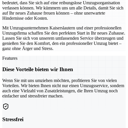
bedeutet, dass Sie sich auf eine reibungslose Umzugsorganisation
verlassen können. Wir kümmern uns um alle Details, damit Sie sich
auf Ihr neues Zuhause freuen können – ohne unerwartete
Hindernisse oder Kosten.
Mit Umzugsunternehmen Kaiserslautern und einer professionellen
Umzugsfirma schaffen Sie den perfekten Start in Ihr neues Zuhause.
Lassen Sie sich von unserem umfassenden Service überzeugen und
genießen Sie den Komfort, den ein professioneller Umzug bietet –
ganz ohne Ärger und Stress.
Features
Diese Vorteile bieten wir Ihnen
Wenn Sie mit uns umziehen möchten, profitieren Sie von vielen
Vorteilen. Wir bieten Ihnen nicht nur einen Umzugsservice, sondern
auch eine Vielzahl von Zusatzleistungen, die Ihren Umzug noch
einfacher und stressfreier machen.
Stressfrei