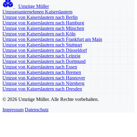
Umzüge Müller
Umzugsunternehmen Kaiserslautern
Umzug von Kaiserslautern nach Berlin
Umzug von Kaiserslautern nach Hamburg
Umzug von Kaiserslautern nach München
Umzug von Kaiserslautern nach Köln
Umzug von Kaiserslautern nach Frankfurt am Main
Umzug von Kaiserslautern nach Stuttgart
Umzug von Kaiserslautern nach Düsseldorf
Umzug von Kaiserslautern nach Leipzig
Umzug von Kaiserslautern nach Dortmund
Umzug von Kaiserslautern nach Essen
Umzug von Kaiserslautern nach Bremen
Umzug von Kaiserslautern nach Hannover
Umzug von Kaiserslautern nach Nürnberg
Umzug von Kaiserslautern nach Dresden
© 2026 Umzüge Müller. Alle Rechte vorbehalten.
Impressum
Datenschutz