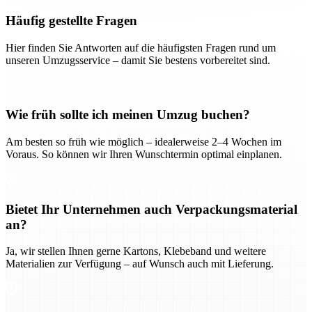
Häufig gestellte Fragen
Hier finden Sie Antworten auf die häufigsten Fragen rund um
unseren Umzugsservice – damit Sie bestens vorbereitet sind.
Wie früh sollte ich meinen Umzug buchen?
Am besten so früh wie möglich – idealerweise 2–4 Wochen im
Voraus. So können wir Ihren Wunschtermin optimal einplanen.
Bietet Ihr Unternehmen auch Verpackungsmaterial
an?
Ja, wir stellen Ihnen gerne Kartons, Klebeband und weitere
Materialien zur Verfügung – auf Wunsch auch mit Lieferung.