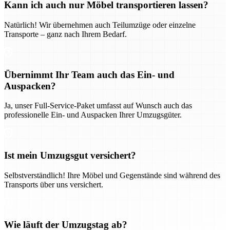
Kann ich auch nur Möbel transportieren lassen?
Natürlich! Wir übernehmen auch Teilumzüge oder einzelne
Transporte – ganz nach Ihrem Bedarf.
Übernimmt Ihr Team auch das Ein- und
Auspacken?
Ja, unser Full-Service-Paket umfasst auf Wunsch auch das
professionelle Ein- und Auspacken Ihrer Umzugsgüter.
Ist mein Umzugsgut versichert?
Selbstverständlich! Ihre Möbel und Gegenstände sind während des
Transports über uns versichert.
Wie läuft der Umzugstag ab?