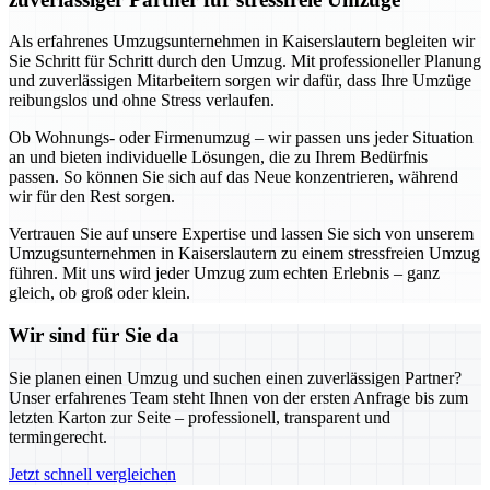
Als erfahrenes Umzugsunternehmen in Kaiserslautern begleiten wir
Sie Schritt für Schritt durch den Umzug. Mit professioneller Planung
und zuverlässigen Mitarbeitern sorgen wir dafür, dass Ihre Umzüge
reibungslos und ohne Stress verlaufen.
Ob Wohnungs- oder Firmenumzug – wir passen uns jeder Situation
an und bieten individuelle Lösungen, die zu Ihrem Bedürfnis
passen. So können Sie sich auf das Neue konzentrieren, während
wir für den Rest sorgen.
Vertrauen Sie auf unsere Expertise und lassen Sie sich von unserem
Umzugsunternehmen in Kaiserslautern zu einem stressfreien Umzug
führen. Mit uns wird jeder Umzug zum echten Erlebnis – ganz
gleich, ob groß oder klein.
Wir sind für Sie da
Sie planen einen Umzug und suchen einen zuverlässigen Partner?
Unser erfahrenes Team steht Ihnen von der ersten Anfrage bis zum
letzten Karton zur Seite – professionell, transparent und
termingerecht.
Jetzt schnell vergleichen